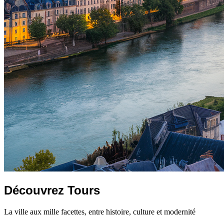
Découvrez Tours
La ville aux mille facettes, entre histoire, culture et modernité