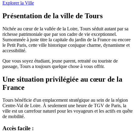
Explorer la Ville
Présentation de la ville de Tours
Nichée au cœur de la vallée de la Loire, Tours séduit autant par sa
richesse patrimoniale que par son cadre de vie exceptionnel.
Surnommée à juste titre la capitale du jardin de la France ou encore
le Petit Paris, cette ville historique conjugue charme, dynamisme et
accessibilité.
Que vous soyez étudiant, jeune parent, retraité ou touriste de
passage, Tours a toujours quelque chose à vous offrir.
Une situation privilégiée au cœur de la
France
Tours bénéficie d'un emplacement stratégique au sein de la région
Centre-Val de Loire. À seulement une heure de TGV de Paris, la
ville est un carrefour naturel pour les voyageurs et les actifs en quête
de mobilité.
Accès facile :