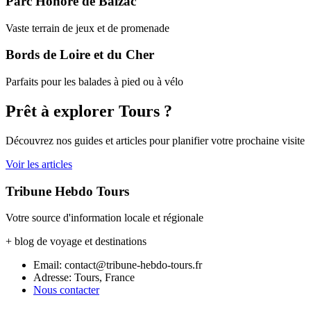
Parc Honoré de Balzac
Vaste terrain de jeux et de promenade
Bords de Loire et du Cher
Parfaits pour les balades à pied ou à vélo
Prêt à explorer Tours ?
Découvrez nos guides et articles pour planifier votre prochaine visite
Voir les articles
Tribune Hebdo Tours
Votre source d'information locale et régionale
+ blog de voyage et destinations
Email: contact@tribune-hebdo-tours.fr
Adresse: Tours, France
Nous contacter