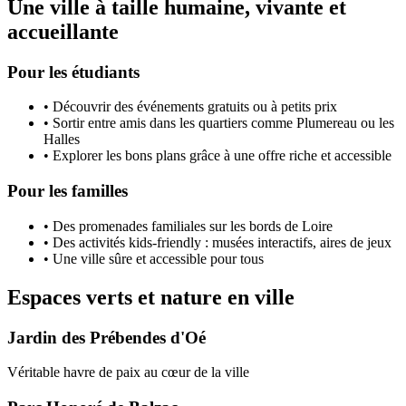
Une ville à taille humaine, vivante et
accueillante
Pour les étudiants
• Découvrir des événements gratuits ou à petits prix
• Sortir entre amis dans les quartiers comme Plumereau ou les
Halles
• Explorer les bons plans grâce à une offre riche et accessible
Pour les familles
• Des promenades familiales sur les bords de Loire
• Des activités kids-friendly : musées interactifs, aires de jeux
• Une ville sûre et accessible pour tous
Espaces verts et nature en ville
Jardin des Prébendes d'Oé
Véritable havre de paix au cœur de la ville