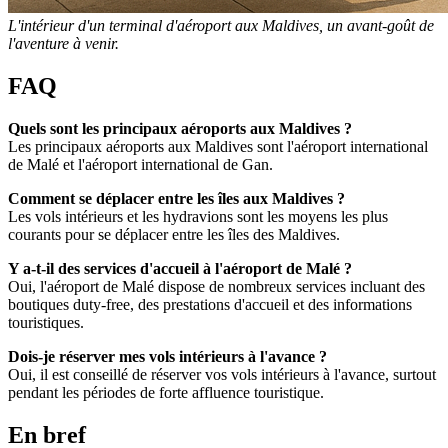
L'intérieur d'un terminal d'aéroport aux Maldives, un avant-goût de
l'aventure à venir.
FAQ
Quels sont les principaux aéroports aux Maldives ?
Les principaux aéroports aux Maldives sont l'aéroport international
de Malé et l'aéroport international de Gan.
Comment se déplacer entre les îles aux Maldives ?
Les vols intérieurs et les hydravions sont les moyens les plus
courants pour se déplacer entre les îles des Maldives.
Y a-t-il des services d'accueil à l'aéroport de Malé ?
Oui, l'aéroport de Malé dispose de nombreux services incluant des
boutiques duty-free, des prestations d'accueil et des informations
touristiques.
Dois-je réserver mes vols intérieurs à l'avance ?
Oui, il est conseillé de réserver vos vols intérieurs à l'avance, surtout
pendant les périodes de forte affluence touristique.
En bref