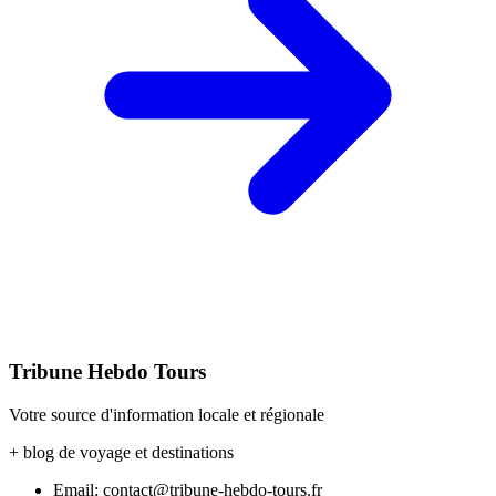
Tribune Hebdo Tours
Votre source d'information locale et régionale
+ blog de voyage et destinations
Email: contact@tribune-hebdo-tours.fr