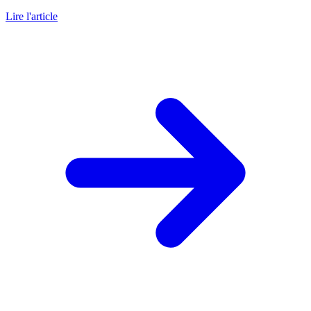
Lire l'article