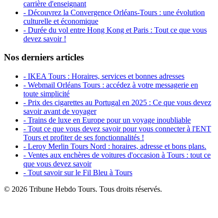
carrière d'enseignant
- Découvrez la Convergence Orléans-Tours : une évolution
culturelle et économique
- Durée du vol entre Hong Kong et Paris : Tout ce que vous
devez savoir !
Nos derniers articles
- IKEA Tours : Horaires, services et bonnes adresses
- Webmail Orléans Tours : accédez à votre messagerie en
toute simplicité
- Prix des cigarettes au Portugal en 2025 : Ce que vous devez
savoir avant de voyager
- Trains de luxe en Europe pour un voyage inoubliable
- Tout ce que vous devez savoir pour vous connecter à l'ENT
Tours et profiter de ses fonctionnalités !
- Leroy Merlin Tours Nord : horaires, adresse et bons plans.
- Ventes aux enchères de voitures d'occasion à Tours : tout ce
que vous devez savoir
- Tout savoir sur le Fil Bleu à Tours
© 2026 Tribune Hebdo Tours. Tous droits réservés.