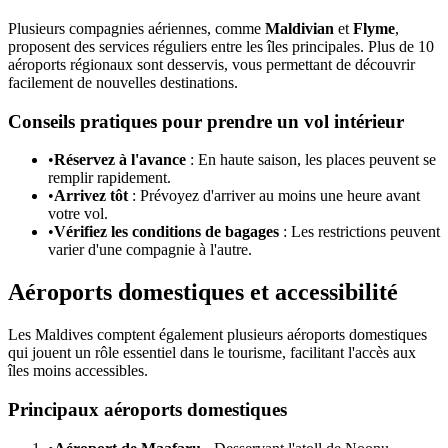
Plusieurs compagnies aériennes, comme
Maldivian
et
Flyme
,
proposent des services réguliers entre les îles principales. Plus de 10
aéroports régionaux sont desservis, vous permettant de découvrir
facilement de nouvelles destinations.
Conseils pratiques pour prendre un vol intérieur
•
Réservez à l'avance
: En haute saison, les places peuvent se
remplir rapidement.
•
Arrivez tôt
: Prévoyez d'arriver au moins une heure avant
votre vol.
•
Vérifiez les conditions de bagages
: Les restrictions peuvent
varier d'une compagnie à l'autre.
Aéroports domestiques et accessibilité
Les Maldives comptent également plusieurs aéroports domestiques
qui jouent un rôle essentiel dans le tourisme, facilitant l'accès aux
îles moins accessibles.
Principaux aéroports domestiques