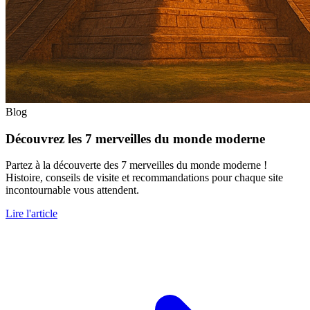
Blog
Découvrez les 7 merveilles du monde moderne
Partez à la découverte des 7 merveilles du monde moderne !
Histoire, conseils de visite et recommandations pour chaque site
incontournable vous attendent.
Lire l'article