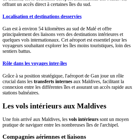
offrant un accès direct à certaines îles du sud.
Localisation et destinations desservies
Gan est à environ 54 kilomètres au sud de Malé et offre
principalement des liaisons vers des destinations intérieures et
quelques vols internationaux. Cet aéroport est essentiel pour les
voyageurs souhaitant explorer les îles moins touristiques, loin des
sentiers battus.
Rôle dans les voyages inter-îles
Grâce à sa position stratégique, l'aéroport de Gan joue un rôle
crucial dans les
transferts internes
aux Maldives, facilitant la
connexion entre les différentes îles et assurant un accès rapide aux
stations balnéaires.
Les vols intérieurs aux Maldives
Une fois arrivé aux Maldives, les
vols intérieurs
sont un moyen
pratique de naviguer entre les nombreuses îles de l'archipel.
Compagnies aériennes et liaisons