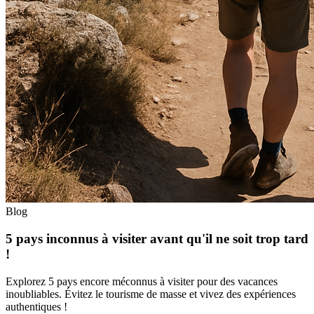
Blog
5 pays inconnus à visiter avant qu'il ne soit trop tard
!
Explorez 5 pays encore méconnus à visiter pour des vacances
inoubliables. Évitez le tourisme de masse et vivez des expériences
authentiques !