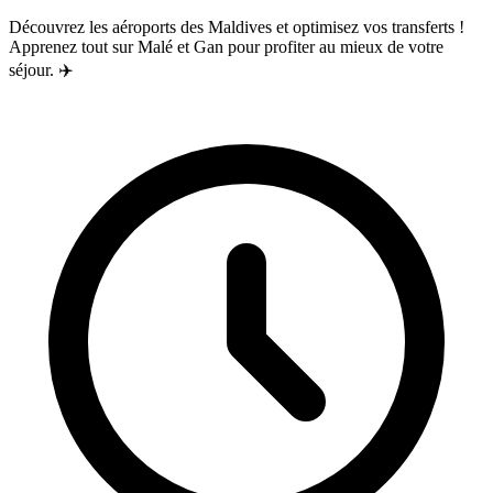
Découvrez les aéroports des Maldives et optimisez vos transferts !
Apprenez tout sur Malé et Gan pour profiter au mieux de votre
séjour. ✈️