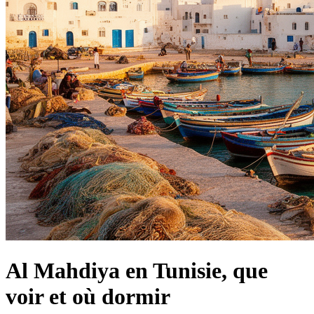
Al Mahdiya en Tunisie, que
voir et où dormir