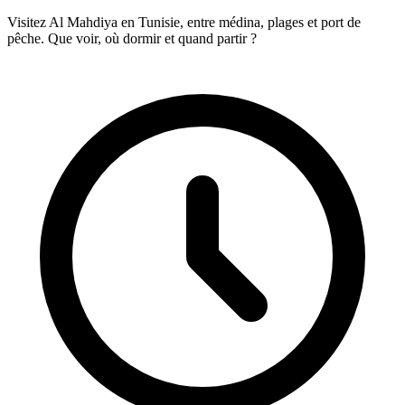
Visitez Al Mahdiya en Tunisie, entre médina, plages et port de
pêche. Que voir, où dormir et quand partir ?