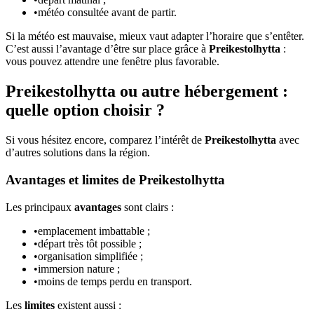
•
météo consultée avant de partir.
Si la météo est mauvaise, mieux vaut adapter l’horaire que s’entêter.
C’est aussi l’avantage d’être sur place grâce à
Preikestolhytta
:
vous pouvez attendre une fenêtre plus favorable.
Preikestolhytta ou autre hébergement :
quelle option choisir ?
Si vous hésitez encore, comparez l’intérêt de
Preikestolhytta
avec
d’autres solutions dans la région.
Avantages et limites de Preikestolhytta
Les principaux
avantages
sont clairs :
•
emplacement imbattable ;
•
départ très tôt possible ;
•
organisation simplifiée ;
•
immersion nature ;
•
moins de temps perdu en transport.
Les
limites
existent aussi :