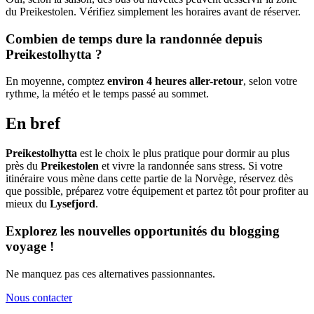
du Preikestolen. Vérifiez simplement les horaires avant de réserver.
Combien de temps dure la randonnée depuis
Preikestolhytta ?
En moyenne, comptez
environ 4 heures aller-retour
, selon votre
rythme, la météo et le temps passé au sommet.
En bref
Preikestolhytta
est le choix le plus pratique pour dormir au plus
près du
Preikestolen
et vivre la randonnée sans stress. Si votre
itinéraire vous mène dans cette partie de la Norvège, réservez dès
que possible, préparez votre équipement et partez tôt pour profiter au
mieux du
Lysefjord
.
Explorez les nouvelles opportunités du blogging
voyage !
Ne manquez pas ces alternatives passionnantes.
Nous contacter