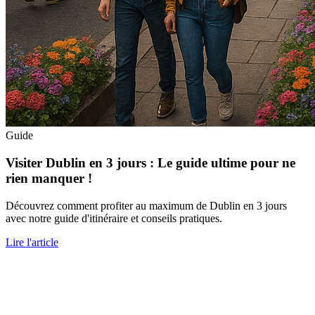
Guide
Visiter Dublin en 3 jours : Le guide ultime pour ne
rien manquer !
Découvrez comment profiter au maximum de Dublin en 3 jours
avec notre guide d'itinéraire et conseils pratiques.
Lire l'article