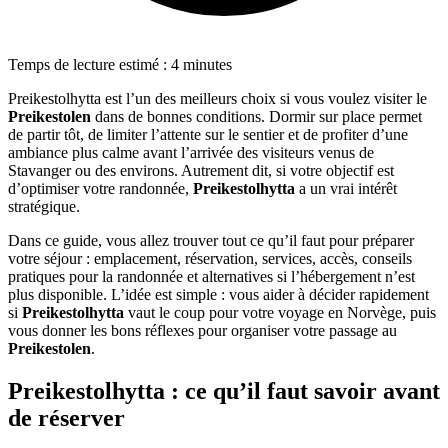
Temps de lecture estimé : 4 minutes
Preikestolhytta est l’un des meilleurs choix si vous voulez visiter le
Preikestolen
dans de bonnes conditions. Dormir sur place permet
de partir tôt, de limiter l’attente sur le sentier et de profiter d’une
ambiance plus calme avant l’arrivée des visiteurs venus de
Stavanger ou des environs. Autrement dit, si votre objectif est
d’optimiser votre randonnée,
Preikestolhytta
a un vrai intérêt
stratégique.
Dans ce guide, vous allez trouver tout ce qu’il faut pour préparer
votre séjour : emplacement, réservation, services, accès, conseils
pratiques pour la randonnée et alternatives si l’hébergement n’est
plus disponible. L’idée est simple : vous aider à décider rapidement
si
Preikestolhytta
vaut le coup pour votre voyage en Norvège, puis
vous donner les bons réflexes pour organiser votre passage au
Preikestolen
.
Preikestolhytta : ce qu’il faut savoir avant
de réserver