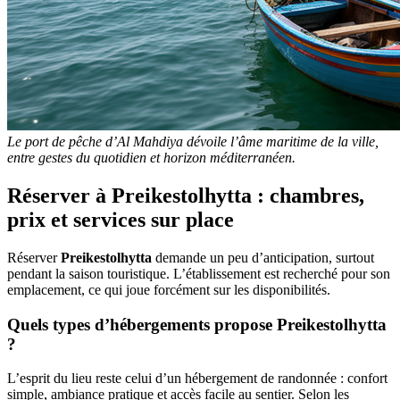
Le port de pêche d’Al Mahdiya dévoile l’âme maritime de la ville,
entre gestes du quotidien et horizon méditerranéen.
Réserver à Preikestolhytta : chambres,
prix et services sur place
Réserver
Preikestolhytta
demande un peu d’anticipation, surtout
pendant la saison touristique. L’établissement est recherché pour son
emplacement, ce qui joue forcément sur les disponibilités.
Quels types d’hébergements propose Preikestolhytta
?
L’esprit du lieu reste celui d’un hébergement de randonnée : confort
simple, ambiance pratique et accès facile au sentier. Selon les