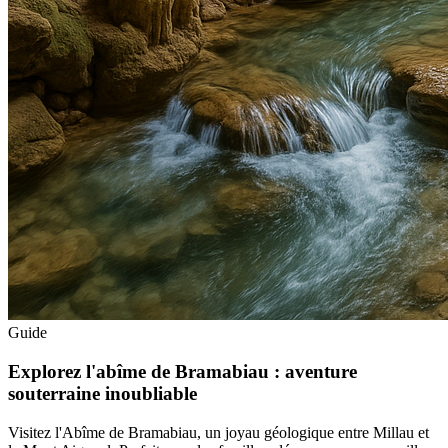
Guide
Explorez l'abîme de Bramabiau : aventure
souterraine inoubliable
Visitez l'Abîme de Bramabiau, un joyau géologique entre Millau et