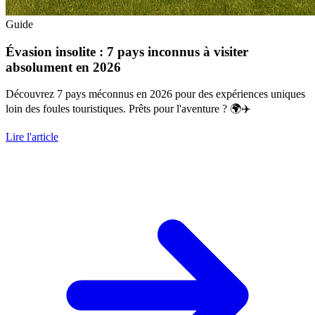
Guide
Évasion insolite : 7 pays inconnus à visiter
absolument en 2026
Découvrez 7 pays méconnus en 2026 pour des expériences uniques
loin des foules touristiques. Prêts pour l'aventure ? 🌍✈️
Lire l'article