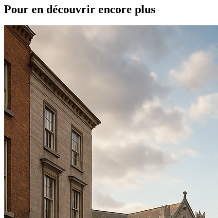
Pour en découvrir encore plus