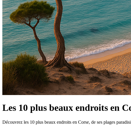
Les 10 plus beaux endroits en Co
Découvrez les 10 plus beaux endroits en Corse, de ses plages paradisiaq