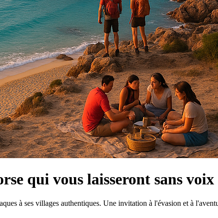
rse qui vous laisseront sans voix
ues à ses villages authentiques. Une invitation à l'évasion et à l'aventu