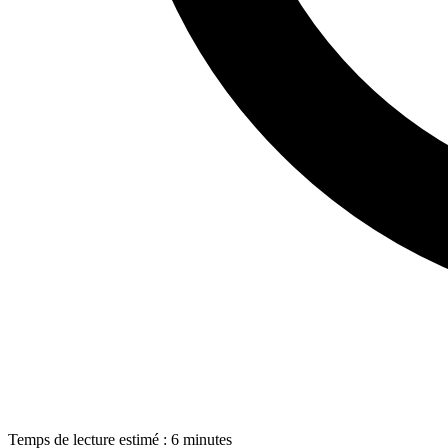
Temps de lecture estimé : 6 minutes