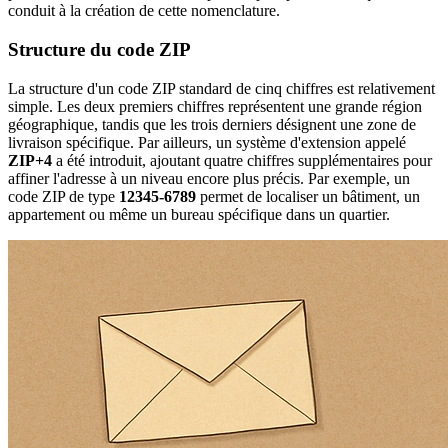
conduit à la création de cette nomenclature.
Structure du code ZIP
La structure d'un code ZIP standard de cinq chiffres est relativement
simple. Les deux premiers chiffres représentent une grande région
géographique, tandis que les trois derniers désignent une zone de
livraison spécifique. Par ailleurs, un système d'extension appelé
ZIP+4
a été introduit, ajoutant quatre chiffres supplémentaires pour
affiner l'adresse à un niveau encore plus précis. Par exemple, un
code ZIP de type
12345-6789
permet de localiser un bâtiment, un
appartement ou même un bureau spécifique dans un quartier.