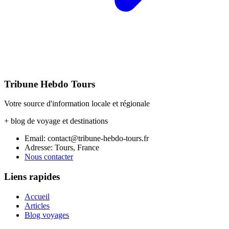
Tribune Hebdo Tours
Votre source d'information locale et régionale
+ blog de voyage et destinations
Email: contact@tribune-hebdo-tours.fr
Adresse: Tours, France
Nous contacter
Liens rapides
Accueil
Articles
Blog voyages