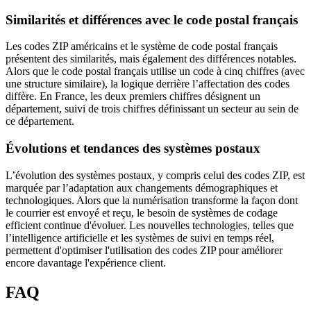
Similarités et différences avec le code postal français
Les codes ZIP américains et le système de code postal français
présentent des similarités, mais également des différences notables.
Alors que le code postal français utilise un code à cinq chiffres (avec
une structure similaire), la logique derrière l’affectation des codes
diffère. En France, les deux premiers chiffres désignent un
département, suivi de trois chiffres définissant un secteur au sein de
ce département.
Évolutions et tendances des systèmes postaux
L’évolution des systèmes postaux, y compris celui des codes ZIP, est
marquée par l’adaptation aux changements démographiques et
technologiques. Alors que la numérisation transforme la façon dont
le courrier est envoyé et reçu, le besoin de systèmes de codage
efficient continue d'évoluer. Les nouvelles technologies, telles que
l’intelligence artificielle et les systèmes de suivi en temps réel,
permettent d'optimiser l'utilisation des codes ZIP pour améliorer
encore davantage l'expérience client.
FAQ