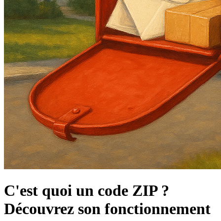
C'est quoi un code ZIP ?
Découvrez son fonctionnement