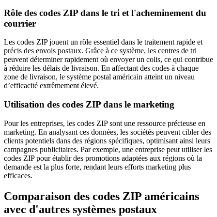
Rôle des codes ZIP dans le tri et l'acheminement du
courrier
Les codes ZIP jouent un rôle essentiel dans le traitement rapide et
précis des envois postaux. Grâce à ce système, les centres de tri
peuvent déterminer rapidement où envoyer un colis, ce qui contribue
à réduire les délais de livraison. En affectant des codes à chaque
zone de livraison, le système postal américain atteint un niveau
d’efficacité extrêmement élevé.
Utilisation des codes ZIP dans le marketing
Pour les entreprises, les codes ZIP sont une ressource précieuse en
marketing. En analysant ces données, les sociétés peuvent cibler des
clients potentiels dans des régions spécifiques, optimisant ainsi leurs
campagnes publicitaires. Par exemple, une entreprise peut utiliser les
codes ZIP pour établir des promotions adaptées aux régions où la
demande est la plus forte, rendant leurs efforts marketing plus
efficaces.
Comparaison des codes ZIP américains
avec d'autres systèmes postaux