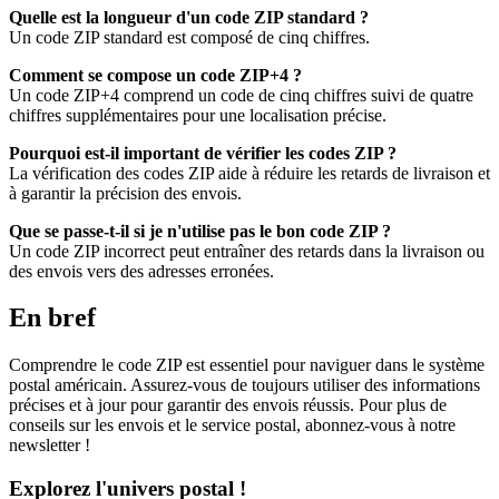
Quelle est la longueur d'un code ZIP standard ?
Un code ZIP standard est composé de cinq chiffres.
Comment se compose un code ZIP+4 ?
Un code ZIP+4 comprend un code de cinq chiffres suivi de quatre
chiffres supplémentaires pour une localisation précise.
Pourquoi est-il important de vérifier les codes ZIP ?
La vérification des codes ZIP aide à réduire les retards de livraison et
à garantir la précision des envois.
Que se passe-t-il si je n'utilise pas le bon code ZIP ?
Un code ZIP incorrect peut entraîner des retards dans la livraison ou
des envois vers des adresses erronées.
En bref
Comprendre le code ZIP est essentiel pour naviguer dans le système
postal américain. Assurez-vous de toujours utiliser des informations
précises et à jour pour garantir des envois réussis. Pour plus de
conseils sur les envois et le service postal, abonnez-vous à notre
newsletter !
Explorez l'univers postal !