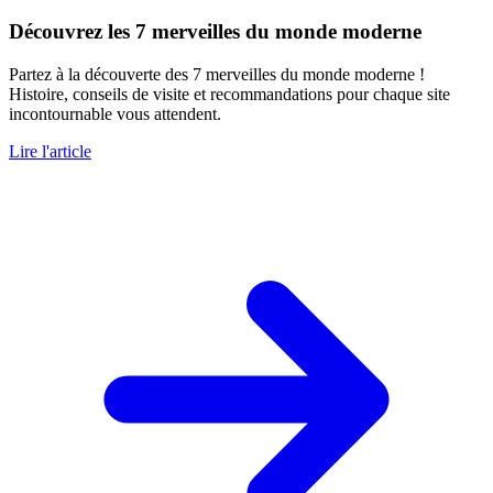
Découvrez les 7 merveilles du monde moderne
Partez à la découverte des 7 merveilles du monde moderne !
Histoire, conseils de visite et recommandations pour chaque site
incontournable vous attendent.
Lire l'article