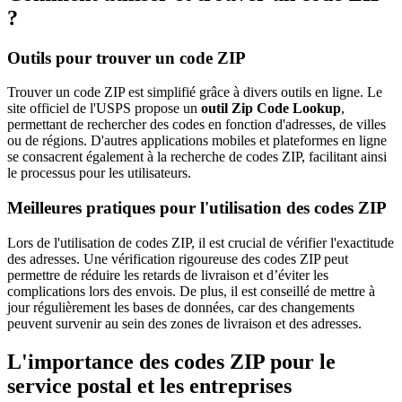
?
Outils pour trouver un code ZIP
Trouver un code ZIP est simplifié grâce à divers outils en ligne. Le
site officiel de l'USPS propose un
outil Zip Code Lookup
,
permettant de rechercher des codes en fonction d'adresses, de villes
ou de régions. D'autres applications mobiles et plateformes en ligne
se consacrent également à la recherche de codes ZIP, facilitant ainsi
le processus pour les utilisateurs.
Meilleures pratiques pour l'utilisation des codes ZIP
Lors de l'utilisation de codes ZIP, il est crucial de vérifier l'exactitude
des adresses. Une vérification rigoureuse des codes ZIP peut
permettre de réduire les retards de livraison et d’éviter les
complications lors des envois. De plus, il est conseillé de mettre à
jour régulièrement les bases de données, car des changements
peuvent survenir au sein des zones de livraison et des adresses.
L'importance des codes ZIP pour le
service postal et les entreprises