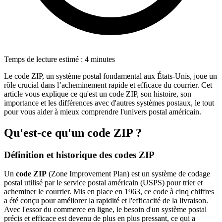
Temps de lecture estimé : 4 minutes
Le code ZIP, un système postal fondamental aux États-Unis, joue un
rôle crucial dans l’acheminement rapide et efficace du courrier. Cet
article vous explique ce qu'est un code ZIP, son histoire, son
importance et les différences avec d'autres systèmes postaux, le tout
pour vous aider à mieux comprendre l'univers postal américain.
Qu'est-ce qu'un code ZIP ?
Définition et historique des codes ZIP
Un
code ZIP
(Zone Improvement Plan) est un système de codage
postal utilisé par le service postal américain (USPS) pour trier et
acheminer le courrier. Mis en place en 1963, ce code à cinq chiffres
a été conçu pour améliorer la rapidité et l'efficacité de la livraison.
Avec l'essor du commerce en ligne, le besoin d'un système postal
précis et efficace est devenu de plus en plus pressant, ce qui a