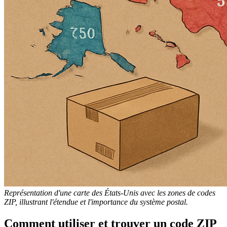
Représentation d'une carte des États-Unis avec les zones de codes
ZIP, illustrant l'étendue et l'importance du système postal.
Comment utiliser et trouver un code ZIP