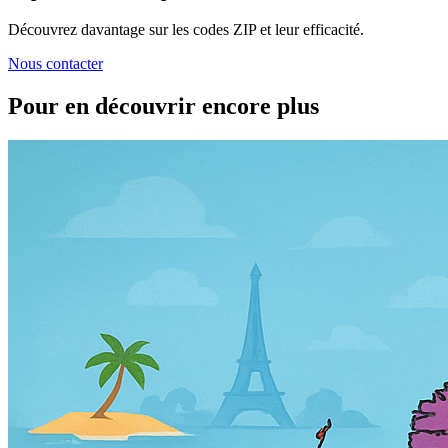
Découvrez davantage sur les codes ZIP et leur efficacité.
Nous contacter
Pour en découvrir encore plus