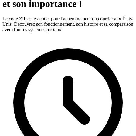
et son importance !
Le code ZIP est essentiel pour l'acheminement du courrier aux États-
Unis. Découvrez son fonctionnement, son histoire et sa comparaison
avec d'autres systèmes postaux.