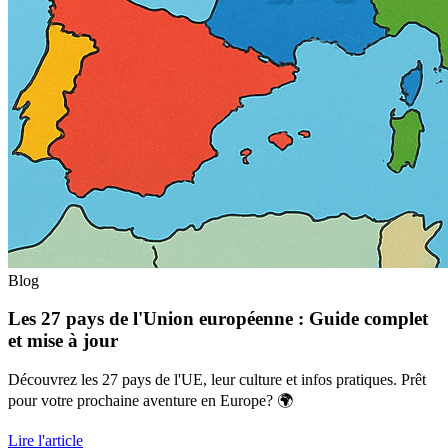
Blog
Les 27 pays de l'Union européenne : Guide complet
et mise à jour
Découvrez les 27 pays de l'UE, leur culture et infos pratiques. Prêt
pour votre prochaine aventure en Europe? 🌍
Lire l'article