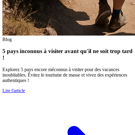
Blog
5 pays inconnus à visiter avant qu'il ne soit trop tard
!
Explorez 5 pays encore méconnus à visiter pour des vacances
inoubliables. Évitez le tourisme de masse et vivez des expériences
authentiques !
Lire l'article