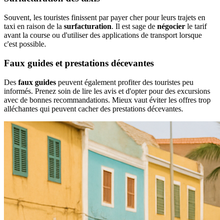
Souvent, les touristes finissent par payer cher pour leurs trajets en
taxi en raison de la
surfacturation
. Il est sage de
négocier
le tarif
avant la course ou d'utiliser des applications de transport lorsque
c'est possible.
Faux guides et prestations décevantes
Des
faux guides
peuvent également profiter des touristes peu
informés. Prenez soin de lire les avis et d'opter pour des excursions
avec de bonnes recommandations. Mieux vaut éviter les offres trop
alléchantes qui peuvent cacher des prestations décevantes.