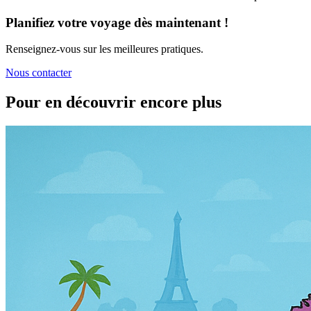
Planifiez votre voyage dès maintenant !
Renseignez-vous sur les meilleures pratiques.
Nous contacter
Pour en découvrir encore plus