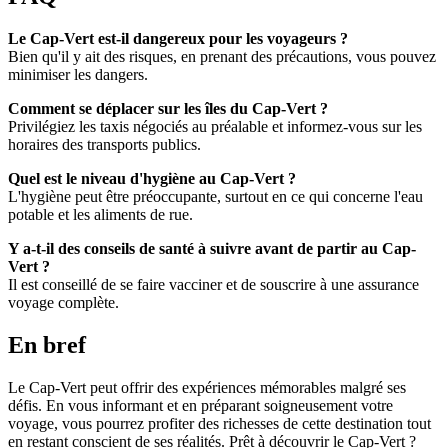
Le Cap-Vert est-il dangereux pour les voyageurs ?
Bien qu'il y ait des risques, en prenant des précautions, vous pouvez
minimiser les dangers.
Comment se déplacer sur les îles du Cap-Vert ?
Privilégiez les taxis négociés au préalable et informez-vous sur les
horaires des transports publics.
Quel est le niveau d'hygiène au Cap-Vert ?
L'hygiène peut être préoccupante, surtout en ce qui concerne l'eau
potable et les aliments de rue.
Y a-t-il des conseils de santé à suivre avant de partir au Cap-
Vert ?
Il est conseillé de se faire vacciner et de souscrire à une assurance
voyage complète.
En bref
Le Cap-Vert peut offrir des expériences mémorables malgré ses
défis. En vous informant et en préparant soigneusement votre
voyage, vous pourrez profiter des richesses de cette destination tout
en restant conscient de ses réalités. Prêt à découvrir le Cap-Vert ?