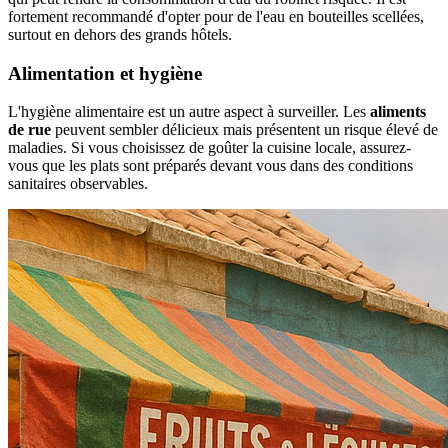
fortement recommandé d'opter pour de l'eau en bouteilles scellées,
surtout en dehors des grands hôtels.
Alimentation et hygiène
L'hygiène alimentaire est un autre aspect à surveiller. Les
aliments
de rue
peuvent sembler délicieux mais présentent un risque élevé de
maladies. Si vous choisissez de goûter la cuisine locale, assurez-
vous que les plats sont préparés devant vous dans des conditions
sanitaires observables.