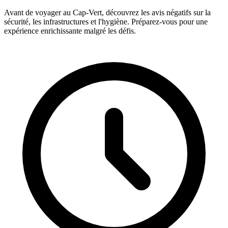
Avant de voyager au Cap-Vert, découvrez les avis négatifs sur la
sécurité, les infrastructures et l'hygiène. Préparez-vous pour une
expérience enrichissante malgré les défis.