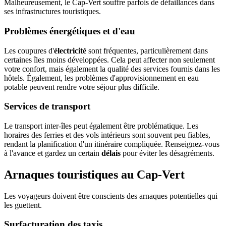
Malheureusement, le Cap-Vert souffre parfois de défaillances dans
ses infrastructures touristiques.
Problèmes énergétiques et d'eau
Les coupures d'
électricité
sont fréquentes, particulièrement dans
certaines îles moins développées. Cela peut affecter non seulement
votre confort, mais également la qualité des services fournis dans les
hôtels. Également, les problèmes d'approvisionnement en eau
potable peuvent rendre votre séjour plus difficile.
Services de transport
Le transport inter-îles peut également être problématique. Les
horaires des ferries et des vols intérieurs sont souvent peu fiables,
rendant la planification d'un itinéraire compliquée. Renseignez-vous
à l'avance et gardez un certain
délais
pour éviter les désagréments.
Arnaques touristiques au Cap-Vert
Les voyageurs doivent être conscients des arnaques potentielles qui
les guettent.
Surfacturation des taxis