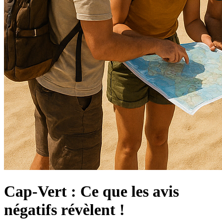
Cap-Vert : Ce que les avis
négatifs révèlent !