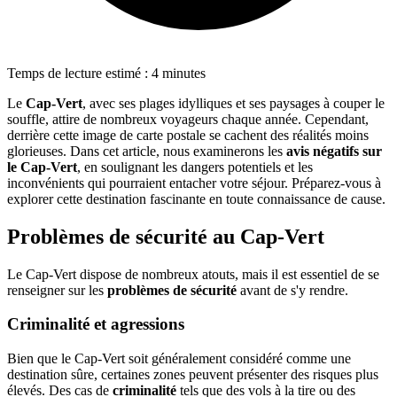
Temps de lecture estimé : 4 minutes
Le
Cap-Vert
, avec ses plages idylliques et ses paysages à couper le
souffle, attire de nombreux voyageurs chaque année. Cependant,
derrière cette image de carte postale se cachent des réalités moins
glorieuses. Dans cet article, nous examinerons les
avis négatifs sur
le Cap-Vert
, en soulignant les dangers potentiels et les
inconvénients qui pourraient entacher votre séjour. Préparez-vous à
explorer cette destination fascinante en toute connaissance de cause.
Problèmes de sécurité au Cap-Vert
Le Cap-Vert dispose de nombreux atouts, mais il est essentiel de se
renseigner sur les
problèmes de sécurité
avant de s'y rendre.
Criminalité et agressions
Bien que le Cap-Vert soit généralement considéré comme une
destination sûre, certaines zones peuvent présenter des risques plus
élevés. Des cas de
criminalité
tels que des vols à la tire ou des