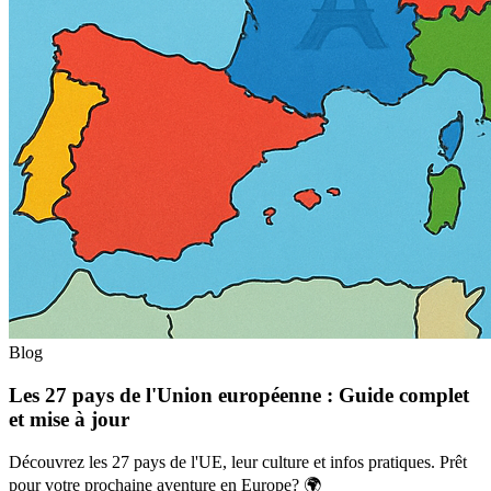
Blog
Les 27 pays de l'Union européenne : Guide complet
et mise à jour
Découvrez les 27 pays de l'UE, leur culture et infos pratiques. Prêt
pour votre prochaine aventure en Europe? 🌍