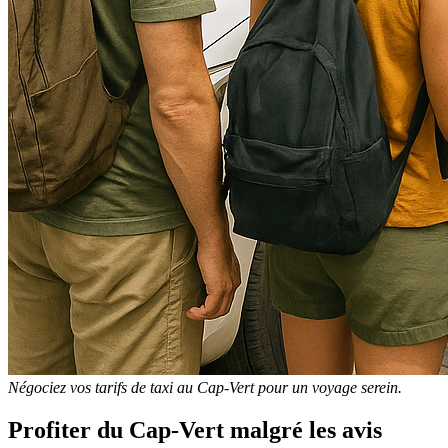
Négociez vos tarifs de taxi au Cap-Vert pour un voyage serein.
Profiter du Cap-Vert malgré les avis