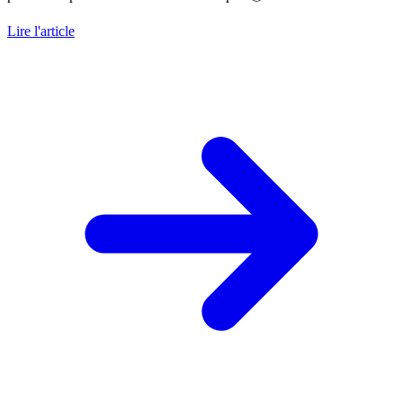
Lire l'article