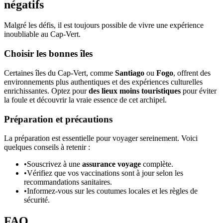
négatifs
Malgré les défis, il est toujours possible de vivre une expérience
inoubliable au Cap-Vert.
Choisir les bonnes îles
Certaines îles du Cap-Vert, comme
Santiago
ou
Fogo
, offrent des
environnements plus authentiques et des expériences culturelles
enrichissantes. Optez pour
des lieux moins touristiques
pour éviter
la foule et découvrir la vraie essence de cet archipel.
Préparation et précautions
La préparation est essentielle pour voyager sereinement. Voici
quelques conseils à retenir :
•
Souscrivez à une
assurance voyage
complète.
•
Vérifiez que vos vaccinations sont à jour selon les
recommandations sanitaires.
•
Informez-vous sur les coutumes locales et les règles de
sécurité.
FAQ