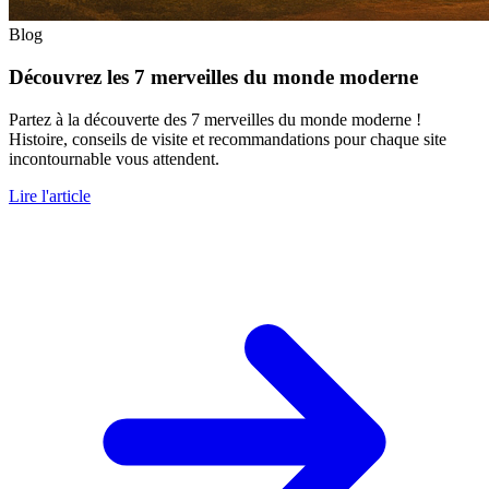
Blog
Découvrez les 7 merveilles du monde moderne
Partez à la découverte des 7 merveilles du monde moderne !
Histoire, conseils de visite et recommandations pour chaque site
incontournable vous attendent.
Lire l'article