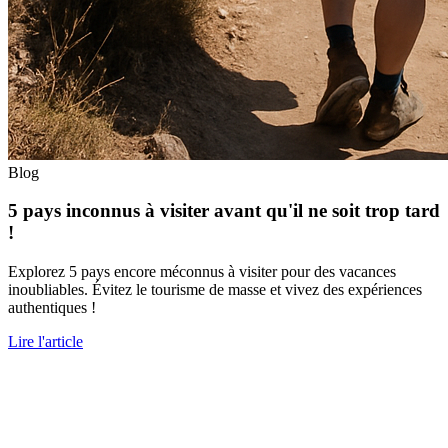
Blog
5 pays inconnus à visiter avant qu'il ne soit trop tard
!
Explorez 5 pays encore méconnus à visiter pour des vacances
inoubliables. Évitez le tourisme de masse et vivez des expériences
authentiques !
Lire l'article