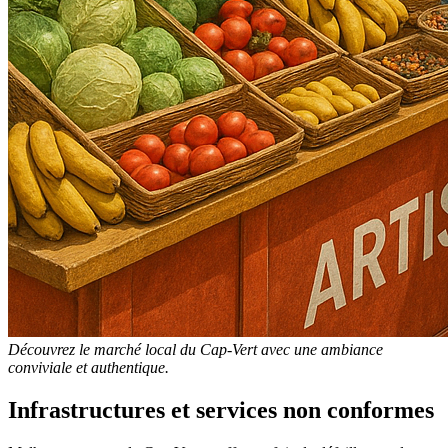
Découvrez le marché local du Cap-Vert avec une ambiance
conviviale et authentique.
Infrastructures et services non conformes