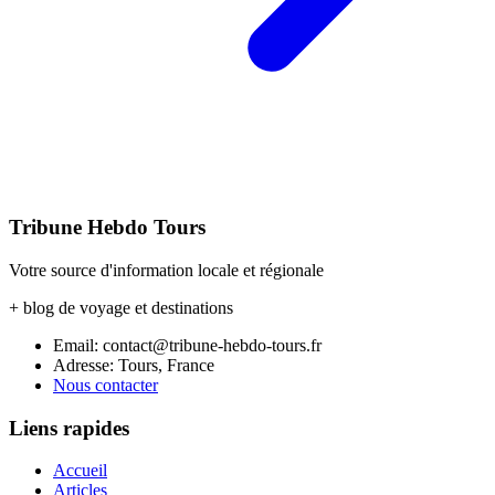
Tribune Hebdo Tours
Votre source d'information locale et régionale
+ blog de voyage et destinations
Email: contact@tribune-hebdo-tours.fr
Adresse: Tours, France
Nous contacter
Liens rapides
Accueil
Articles