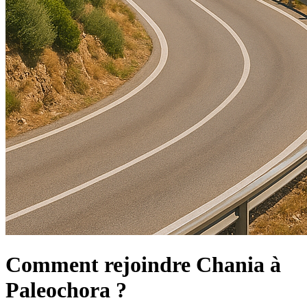
Comment rejoindre Chania à
Paleochora ?