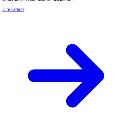
Lire l'article