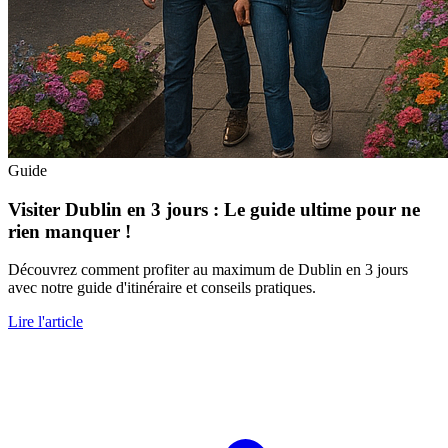
Guide
Visiter Dublin en 3 jours : Le guide ultime pour ne
rien manquer !
Découvrez comment profiter au maximum de Dublin en 3 jours
avec notre guide d'itinéraire et conseils pratiques.
Lire l'article