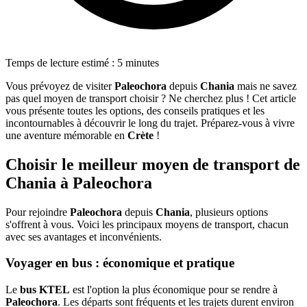
Temps de lecture estimé : 5 minutes
Vous prévoyez de visiter
Paleochora
depuis
Chania
mais ne savez
pas quel moyen de transport choisir ? Ne cherchez plus ! Cet article
vous présente toutes les options, des conseils pratiques et les
incontournables à découvrir le long du trajet. Préparez-vous à vivre
une aventure mémorable en
Crète
!
Choisir le meilleur moyen de transport de
Chania à Paleochora
Pour rejoindre
Paleochora
depuis
Chania
, plusieurs options
s'offrent à vous. Voici les principaux moyens de transport, chacun
avec ses avantages et inconvénients.
Voyager en bus : économique et pratique
Le
bus KTEL
est l'option la plus économique pour se rendre à
Paleochora
. Les départs sont fréquents et les trajets durent environ