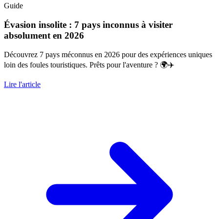
Guide
Évasion insolite : 7 pays inconnus à visiter
absolument en 2026
Découvrez 7 pays méconnus en 2026 pour des expériences uniques
loin des foules touristiques. Prêts pour l'aventure ? 🌍✈️
Lire l'article