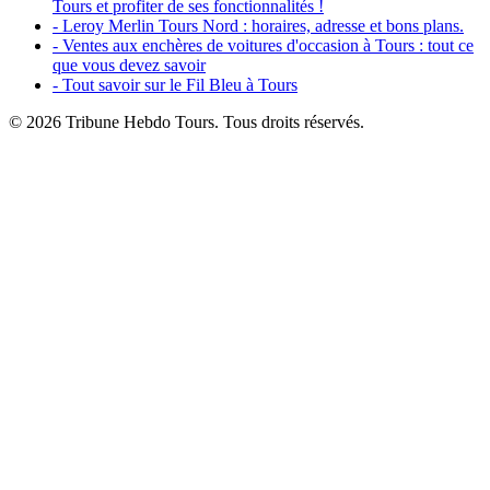
Tours et profiter de ses fonctionnalités !
- Leroy Merlin Tours Nord : horaires, adresse et bons plans.
- Ventes aux enchères de voitures d'occasion à Tours : tout ce
que vous devez savoir
- Tout savoir sur le Fil Bleu à Tours
© 2026 Tribune Hebdo Tours. Tous droits réservés.