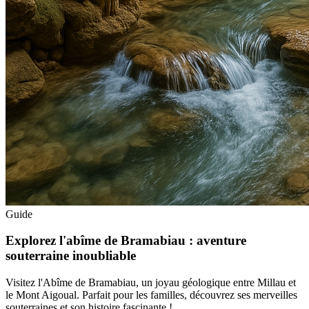
Guide
Explorez l'abîme de Bramabiau : aventure
souterraine inoubliable
Visitez l'Abîme de Bramabiau, un joyau géologique entre Millau et
le Mont Aigoual. Parfait pour les familles, découvrez ses merveilles
souterraines et son histoire fascinante !