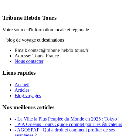
Tribune Hebdo Tours
Votre source d'information locale et régionale
+ blog de voyage et destinations
Email: contact@tribune-hebdo-tours.fr
Adresse: Tours, France
Nous contacter
Liens rapides
Accueil
Articles
Blog voyages
Nos meilleurs articles
- La Ville la Plus Peuplée du Monde en 2025 : Tokyo !
- PIA Orléans-Tours : guide complet pour les éducateurs
- AGOSPAP : Qui a droit et comment profiter de ses
avantages ?