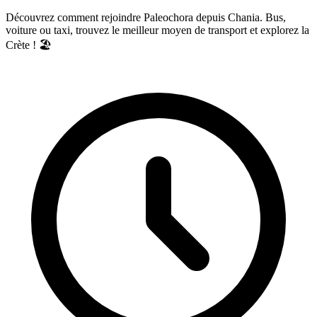
Découvrez comment rejoindre Paleochora depuis Chania. Bus,
voiture ou taxi, trouvez le meilleur moyen de transport et explorez la
Crète ! 🏖️