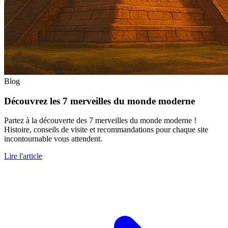
Blog
Découvrez les 7 merveilles du monde moderne
Partez à la découverte des 7 merveilles du monde moderne !
Histoire, conseils de visite et recommandations pour chaque site
incontournable vous attendent.
Lire l'article