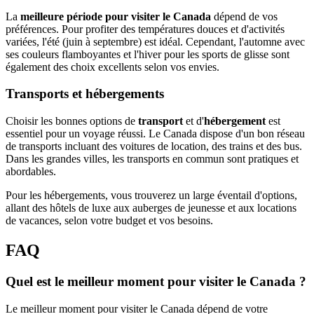
La
meilleure période pour visiter le Canada
dépend de vos
préférences. Pour profiter des températures douces et d'activités
variées, l'été (juin à septembre) est idéal. Cependant, l'automne avec
ses couleurs flamboyantes et l'hiver pour les sports de glisse sont
également des choix excellents selon vos envies.
Transports et hébergements
Choisir les bonnes options de
transport
et d'
hébergement
est
essentiel pour un voyage réussi. Le Canada dispose d'un bon réseau
de transports incluant des voitures de location, des trains et des bus.
Dans les grandes villes, les transports en commun sont pratiques et
abordables.
Pour les hébergements, vous trouverez un large éventail d'options,
allant des hôtels de luxe aux auberges de jeunesse et aux locations
de vacances, selon votre budget et vos besoins.
FAQ
Quel est le meilleur moment pour visiter le Canada ?
Le meilleur moment pour visiter le Canada dépend de votre