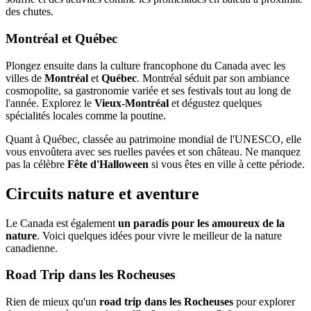
des chutes.
Montréal et Québec
Plongez ensuite dans la culture francophone du Canada avec les
villes de
Montréal
et
Québec
. Montréal séduit par son ambiance
cosmopolite, sa gastronomie variée et ses festivals tout au long de
l'année. Explorez le
Vieux-Montréal
et dégustez quelques
spécialités locales comme la poutine.
Quant à Québec, classée au patrimoine mondial de l'UNESCO, elle
vous envoûtera avec ses ruelles pavées et son château. Ne manquez
pas la célèbre
Fête d'Halloween
si vous êtes en ville à cette période.
Circuits nature et aventure
Le Canada est également
un paradis pour les amoureux de la
nature
. Voici quelques idées pour vivre le meilleur de la nature
canadienne.
Road Trip dans les Rocheuses
Rien de mieux qu'un
road trip dans les Rocheuses
pour explorer