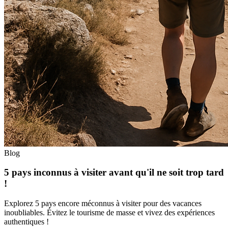
Blog
5 pays inconnus à visiter avant qu'il ne soit trop tard
!
Explorez 5 pays encore méconnus à visiter pour des vacances
inoubliables. Évitez le tourisme de masse et vivez des expériences
authentiques !