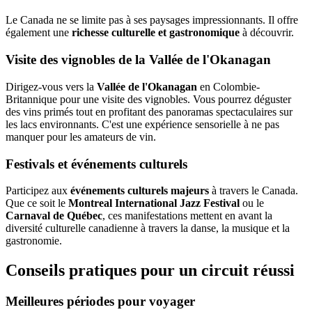
Le Canada ne se limite pas à ses paysages impressionnants. Il offre
également une
richesse culturelle et gastronomique
à découvrir.
Visite des vignobles de la Vallée de l'Okanagan
Dirigez-vous vers la
Vallée de l'Okanagan
en Colombie-
Britannique pour une visite des vignobles. Vous pourrez déguster
des vins primés tout en profitant des panoramas spectaculaires sur
les lacs environnants. C'est une expérience sensorielle à ne pas
manquer pour les amateurs de vin.
Festivals et événements culturels
Participez aux
événements culturels majeurs
à travers le Canada.
Que ce soit le
Montreal International Jazz Festival
ou le
Carnaval de Québec
, ces manifestations mettent en avant la
diversité culturelle canadienne à travers la danse, la musique et la
gastronomie.
Conseils pratiques pour un circuit réussi
Meilleures périodes pour voyager