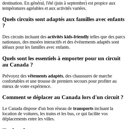
destination. En général, l'été (juin à septembre) est propice aux
températures agréables et aux activités variées.
Quels circuits sont adaptés aux familles avec enfants
?
Des circuits incluant des
activités kids-friendly
telles que des parcs
nationaux, des musées interactifs et des événements adaptés sont
idéaux pour les familles avec enfants.
Quels sont les essentiels à emporter pour un circuit
au Canada ?
Prévoyez des
vêtements adaptés
, des chaussures de marche
confortables et une trousse de premiers secours pour profiter au
mieux de votre expérience.
Comment se déplacer au Canada lors d'un circuit ?
Le Canada dispose d'un bon réseau de
transports
incluant la
location de voitures, les trains et les bus, ce qui facilite vos
déplacements entre les villes.