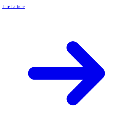
Lire l'article