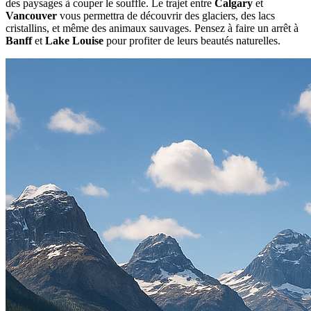
des paysages à couper le souffle. Le trajet entre
Calgary
et
Vancouver
vous permettra de découvrir des glaciers, des lacs
cristallins, et même des animaux sauvages. Pensez à faire un arrêt à
Banff
et
Lake Louise
pour profiter de leurs beautés naturelles.