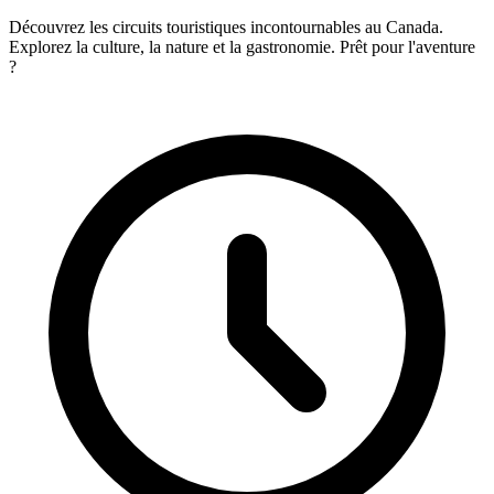
Découvrez les circuits touristiques incontournables au Canada.
Explorez la culture, la nature et la gastronomie. Prêt pour l'aventure
?