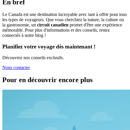
En bref
Le Canada est une destination incroyable avec tant à offrir pour tous
les types de voyageurs. Que vous cherchiez la nature, la culture ou
la gastronomie, un
circuit canadien
promet d'être une expérience
mémorable. Pour plus d'informations et des conseils, restez
connectés à notre blog !
Planifiez votre voyage dès maintenant !
Découvrez nos conseils exclusifs.
Nous contacter
Pour en découvrir encore plus