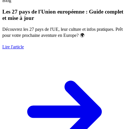
Blog
Les 27 pays de l'Union européenne : Guide complet
et mise à jour
Découvrez les 27 pays de l'UE, leur culture et infos pratiques. Prêt
pour votre prochaine aventure en Europe? 🌍
Lire l'article