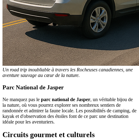
Un road trip inoubliable à travers les Rocheuses canadiennes, une
aventure sauvage au cœur de la nature.
Parc National de Jasper
Ne manquez pas le
parc national de Jasper
, un véritable bijou de
la nature, où vous pourrez explorer ses nombreux sentiers de
randonnée et admirer la faune locale. Les possibilités de camping, de
kayak et d'observation des étoiles font de ce parc une destination
idéale pour les aventuriers.
Circuits gourmet et culturels