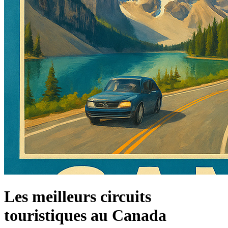
Les meilleurs circuits
touristiques au Canada