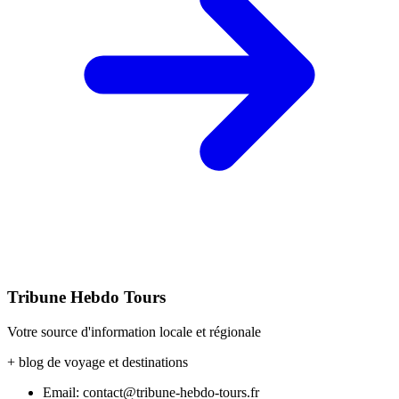
Tribune Hebdo Tours
Votre source d'information locale et régionale
+ blog de voyage et destinations
Email: contact@tribune-hebdo-tours.fr