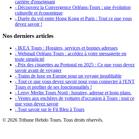
carrière d'enseignant
- Découvrez la Convergence Orléans-Tours : une évolution
culturelle et économique
- Durée du vol entre Hong Kong et Paris : Tout ce que vous
devez savoir !
Nos derniers articles
- IKEA Tours : Horaires, services et bonnes adresses
- Webmail Orléans Tours : accédez à votre messagerie en
toute simplicité
- Prix des cigarettes au Portugal en 2025 : Ce que vous devez
savoir avant de voyager
- Trains de luxe en Europe pour un voyage inoubliable
- Tout ce que vous devez savoir pour vous connecter à l'ENT
Tours et profiter de ses fonctionnalités !
- Leroy Merlin Tours Nord : horaires, adresse et bons plans.
- Ventes aux enchères de voitures d'occasion à Tours : tout ce
que vous devez savoir
- Tout savoir sur le Fil Bleu à Tours
© 2026 Tribune Hebdo Tours. Tous droits réservés.