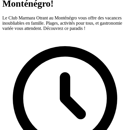
Monténégro!
Le Club Marmara Otrant au Monténégro vous offre des vacances
inoubliables en famille. Plages, activités pour tous, et gastronomie
variée vous attendent. Découvrez ce paradis !