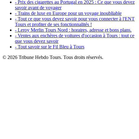
- Prix des cigarettes au Portugal en 2025 : Ce que vous devez
savoir avant de voyager
- Trains de luxe en Europe pour un voyage inoubliable
- Tout ce que vous devez savoir pour vous connecter à l'ENT
Tours et profiter de ses fonctionnalités !
- Leroy Merlin Tours Nord : horaires, adresse et bons plans.
- Ventes aux enchères de voitures d'occasion à Tours : tout ce
que vous devez savoir
- Tout savoir sur le Fil Bleu à Tours
© 2026 Tribune Hebdo Tours. Tous droits réservés.