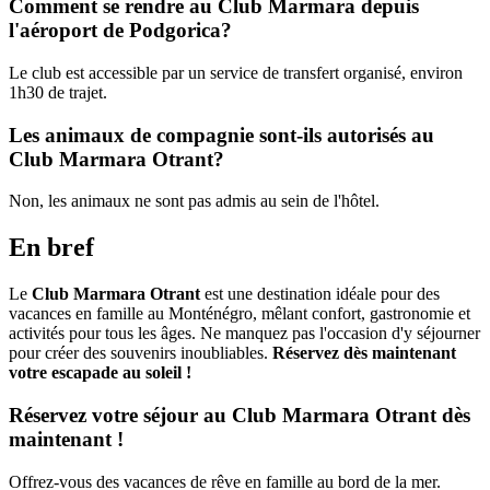
Comment se rendre au Club Marmara depuis
l'aéroport de Podgorica?
Le club est accessible par un service de transfert organisé, environ
1h30 de trajet.
Les animaux de compagnie sont-ils autorisés au
Club Marmara Otrant?
Non, les animaux ne sont pas admis au sein de l'hôtel.
En bref
Le
Club Marmara Otrant
est une destination idéale pour des
vacances en famille au Monténégro, mêlant confort, gastronomie et
activités pour tous les âges. Ne manquez pas l'occasion d'y séjourner
pour créer des souvenirs inoubliables.
Réservez dès maintenant
votre escapade au soleil !
Réservez votre séjour au Club Marmara Otrant dès
maintenant !
Offrez-vous des vacances de rêve en famille au bord de la mer.