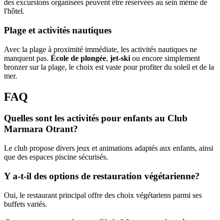
des excursions organisées peuvent être réservées au sein même de
l'hôtel.
Plage et activités nautiques
Avec la plage à proximité immédiate, les activités nautiques ne
manquent pas.
École de plongée
,
jet-ski
ou encore simplement
bronzer sur la plage, le choix est vaste pour profiter du soleil et de la
mer.
FAQ
Quelles sont les activités pour enfants au Club
Marmara Otrant?
Le club propose divers jeux et animations adaptés aux enfants, ainsi
que des espaces piscine sécurisés.
Y a-t-il des options de restauration végétarienne?
Oui, le restaurant principal offre des choix végétariens parmi ses
buffets variés.