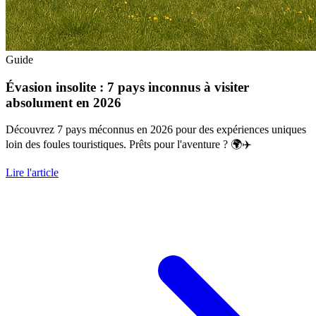
Guide
Évasion insolite : 7 pays inconnus à visiter
absolument en 2026
Découvrez 7 pays méconnus en 2026 pour des expériences uniques
loin des foules touristiques. Prêts pour l'aventure ? 🌍✈️
Lire l'article