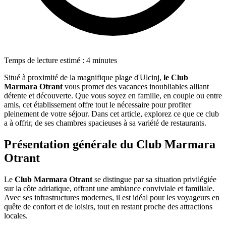
Temps de lecture estimé : 4 minutes
Situé à proximité de la magnifique plage d'Ulcinj,
le Club
Marmara Otrant
vous promet des vacances inoubliables alliant
détente et découverte. Que vous soyez en famille, en couple ou entre
amis, cet établissement offre tout le nécessaire pour profiter
pleinement de votre séjour. Dans cet article, explorez ce que ce club
a à offrir, de ses chambres spacieuses à sa variété de restaurants.
Présentation générale du Club Marmara
Otrant
Le
Club Marmara Otrant
se distingue par sa situation privilégiée
sur la côte adriatique, offrant une ambiance conviviale et familiale.
Avec ses infrastructures modernes, il est idéal pour les voyageurs en
quête de confort et de loisirs, tout en restant proche des attractions
locales.