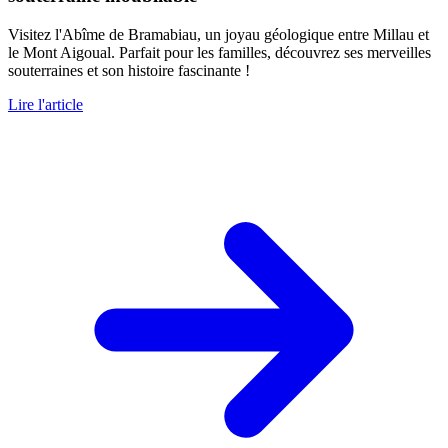
Visitez l'Abîme de Bramabiau, un joyau géologique entre Millau et
le Mont Aigoual. Parfait pour les familles, découvrez ses merveilles
souterraines et son histoire fascinante !
Lire l'article