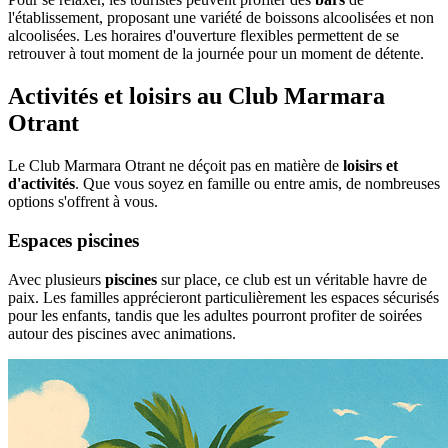
l'établissement, proposant une variété de boissons alcoolisées et non
alcoolisées. Les horaires d'ouverture flexibles permettent de se
retrouver à tout moment de la journée pour un moment de détente.
Activités et loisirs au Club Marmara
Otrant
Le Club Marmara Otrant ne déçoit pas en matière de
loisirs et
d'activités
. Que vous soyez en famille ou entre amis, de nombreuses
options s'offrent à vous.
Espaces piscines
Avec plusieurs
piscines
sur place, ce club est un véritable havre de
paix. Les familles apprécieront particulièrement les espaces sécurisés
pour les enfants, tandis que les adultes pourront profiter de soirées
autour des piscines avec animations.