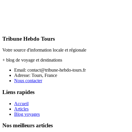
Tribune Hebdo Tours
Votre source d'information locale et régionale
+ blog de voyage et destinations
Email: contact@tribune-hebdo-tours.fr
Adresse: Tours, France
Nous contacter
Liens rapides
Accueil
Articles
Blog voyages
Nos meilleurs articles