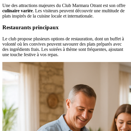
Une des attractions majeures du Club Marmara Otrant est son offre
culinaire variée
. Les visiteurs peuvent découvrir une multitude de
plats inspirés de la cuisine locale et internationale.
Restaurants principaux
Le club propose plusieurs options de restauration, dont un buffet à
volonté où les convives peuvent savourer des plats préparés avec
des ingrédients frais. Les soirées à thème sont fréquentes, ajoutant
une touche festive à vos repas.