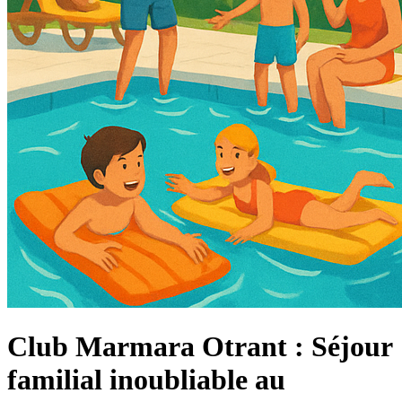
Club Marmara Otrant : Séjour
familial inoubliable au