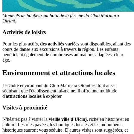
Moments de bonheur au bord de la piscine du Club Marmara
Otrant.
Activités de loisirs
Pour les plus actifs,
des activités variées
sont disponibles, allant des
cours de danse aux excursions à travers la région. Les enfants
bénéficient également de nombreuses animations adaptées à leur
âge.
Environnement et attractions locales
Le cadre environnant du Club Marmara Otrant est tout aussi
séduisant que l'établissement lui-même. Il offre une multitude
d'
attractions locales
à explorer.
Visites à proximité
N'hésitez pas à visiter la
vieille ville d'Ulcinj
, riche en histoire et en
culture. Les rues pavées, les boutiques locales et les monuments
historiques sauront vous séduire. D'autres visites sont suggérées, et