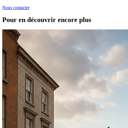
Nous contacter
Pour en découvrir encore plus