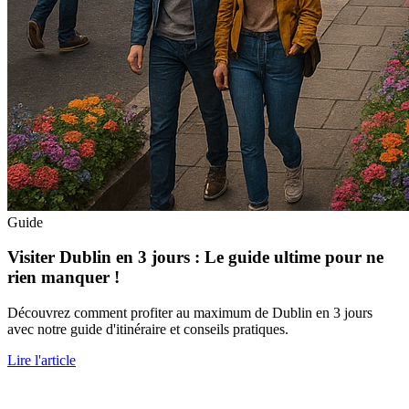
Guide
Visiter Dublin en 3 jours : Le guide ultime pour ne
rien manquer !
Découvrez comment profiter au maximum de Dublin en 3 jours
avec notre guide d'itinéraire et conseils pratiques.
Lire l'article