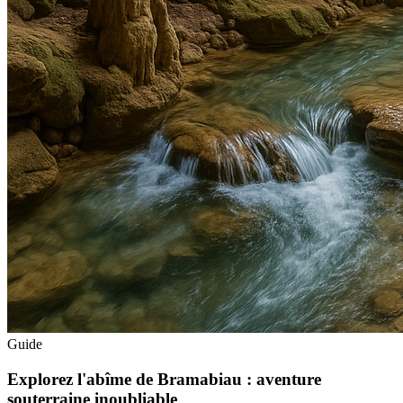
Guide
Explorez l'abîme de Bramabiau : aventure
souterraine inoubliable