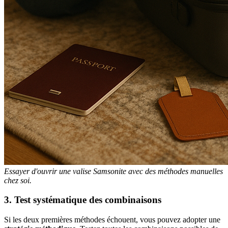
Essayer d'ouvrir une valise Samsonite avec des méthodes manuelles
chez soi.
3. Test systématique des combinaisons
Si les deux premières méthodes échouent, vous pouvez adopter une