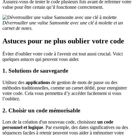
Assurez-vous de tester le code plusieurs fois avant de refermer votre
valise pour être certain qu’il fonctionne correctement.
Déverrouiller une valise Samsonite avec une clé à molette et un
carnet de notes.
Astuces pour ne plus oublier votre code
Éviter d'oublier votre code à l'avenir est tout aussi crucial. Voici
quelques astuces qui peuvent vous aider.
1. Solutions de sauvegarde
Utilisez des
applications
de gestion de mots de passe ou des
méthodes traditionnelles, comme un carnet dédié, pour enregistrer
votre code. Cela vous permettra d’y accéder facilement si vous
l’oubliez.
2. Choisir un code mémorisable
Lors de la création d'un nouveau code, choisissez
un code
personnel et logique
. Par exemple, des dates significatives ou des
séquences faciles à retenir peuvent vous aider à mémoriser votre