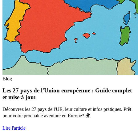
Blog
Les 27 pays de l'Union européenne : Guide complet
et mise à jour
Découvrez les 27 pays de l'UE, leur culture et infos pratiques. Prêt
pour votre prochaine aventure en Europe? 🌍
Lire l'article