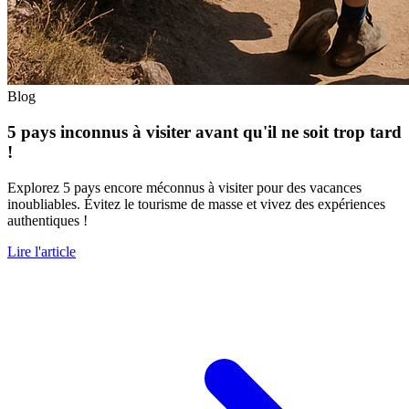
Blog
5 pays inconnus à visiter avant qu'il ne soit trop tard
!
Explorez 5 pays encore méconnus à visiter pour des vacances
inoubliables. Évitez le tourisme de masse et vivez des expériences
authentiques !
Lire l'article