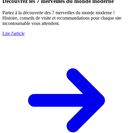
Découvrez les 7 merveilles du monde moderne
Partez à la découverte des 7 merveilles du monde moderne !
Histoire, conseils de visite et recommandations pour chaque site
incontournable vous attendent.
Lire l'article