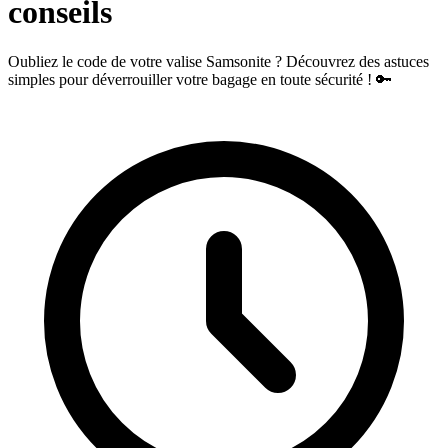
conseils
Oubliez le code de votre valise Samsonite ? Découvrez des astuces
simples pour déverrouiller votre bagage en toute sécurité ! 🔑