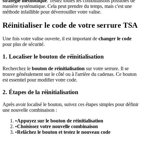
stratégie méthodique
. Testez toutes les combinaisons possibles de
manière systématique. Cela peut prendre du temps, mais c'est une
méthode infaillible pour déverrouiller votre valise.
Réinitialiser le code de votre serrure TSA
Une fois votre valise ouverte, il est important de
changer le code
pour plus de sécurité.
1. Localiser le bouton de réinitialisation
Recherchez le
bouton de réinitialisation
sur votre serrure. Il se
trouve généralement sur le côté ou à l'arrière du cadenas. Ce bouton
est essentiel pour modifier votre code.
2. Étapes de la réinitialisation
Après avoir localisé le bouton, suivez ces étapes simples pour définir
une nouvelle combinaison :
•
Appuyez sur le bouton de réinitialisation
•
Choisissez votre nouvelle combinaison
•
Relâchez le bouton et testez le nouveau code