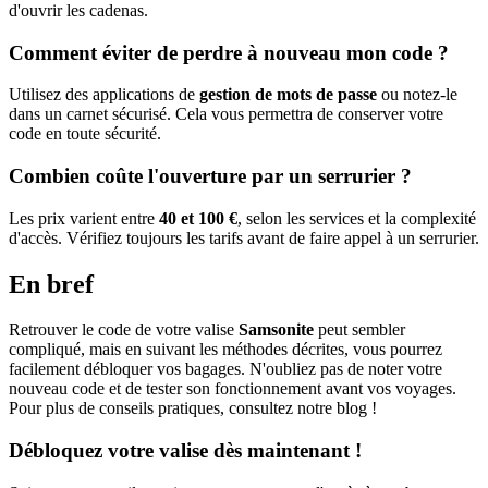
d'ouvrir les cadenas.
Comment éviter de perdre à nouveau mon code ?
Utilisez des applications de
gestion de mots de passe
ou notez-le
dans un carnet sécurisé. Cela vous permettra de conserver votre
code en toute sécurité.
Combien coûte l'ouverture par un serrurier ?
Les prix varient entre
40 et 100 €
, selon les services et la complexité
d'accès. Vérifiez toujours les tarifs avant de faire appel à un serrurier.
En bref
Retrouver le code de votre valise
Samsonite
peut sembler
compliqué, mais en suivant les méthodes décrites, vous pourrez
facilement débloquer vos bagages. N'oubliez pas de noter votre
nouveau code et de tester son fonctionnement avant vos voyages.
Pour plus de conseils pratiques, consultez notre blog !
Débloquez votre valise dès maintenant !