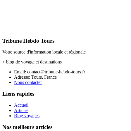
Tribune Hebdo Tours
Votre source d'information locale et régionale
+ blog de voyage et destinations
Email: contact@tribune-hebdo-tours.fr
Adresse: Tours, France
Nous contacter
Liens rapides
Accueil
Articles
Blog voyages
Nos meilleurs articles