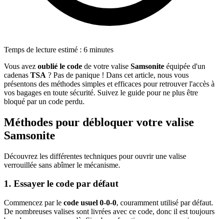
Temps de lecture estimé : 6 minutes
Vous avez
oublié le code
de votre valise
Samsonite
équipée d'un
cadenas
TSA
? Pas de panique ! Dans cet article, nous vous
présentons des méthodes simples et efficaces pour retrouver l'accès à
vos bagages en toute sécurité. Suivez le guide pour ne plus être
bloqué par un code perdu.
Méthodes pour débloquer votre valise
Samsonite
Découvrez les différentes techniques pour ouvrir une valise
verrouillée sans abîmer le mécanisme.
1. Essayer le code par défaut
Commencez par le
code usuel 0-0-0
, couramment utilisé par défaut.
De nombreuses valises sont livrées avec ce code, donc il est toujours