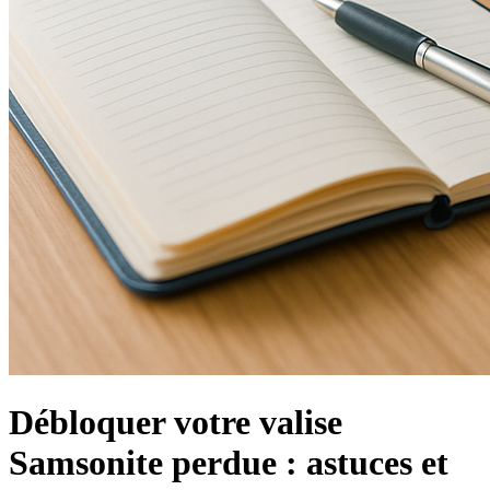
Débloquer votre valise
Samsonite perdue : astuces et