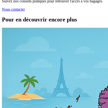
Suivez nos conseils pratiques pour retrouver l'accès à vos bagages.
Nous contacter
Pour en découvrir encore plus