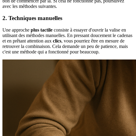
bon de commencer par là. Si cela ne fonctionne pas, poursuivez
avec les méthodes suivantes.
2. Techniques manuelles
Une approche
plus tactile
consiste à essayer d'ouvrir la valise en
utilisant des méthodes manuelles. En pressant doucement le cadenas
et en prêtant attention aux
clics
, vous pourriez être en mesure de
retrouver la combinaison. Cela demande un peu de patience, mais
c'est une méthode qui a fonctionné pour beaucoup.