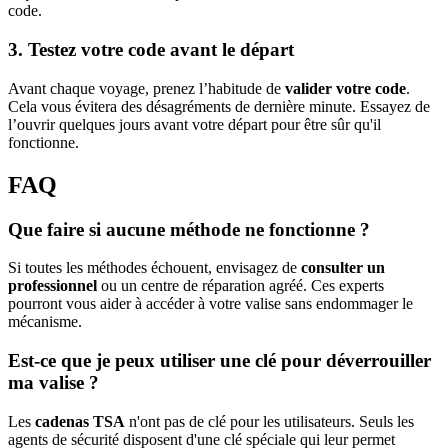
code.
3. Testez votre code avant le départ
Avant chaque voyage, prenez l’habitude de
valider votre code
.
Cela vous évitera des désagréments de dernière minute. Essayez de
l’ouvrir quelques jours avant votre départ pour être sûr qu'il
fonctionne.
FAQ
Que faire si aucune méthode ne fonctionne ?
Si toutes les méthodes échouent, envisagez de
consulter un
professionnel
ou un centre de réparation agréé. Ces experts
pourront vous aider à accéder à votre valise sans endommager le
mécanisme.
Est-ce que je peux utiliser une clé pour déverrouiller
ma valise ?
Les
cadenas TSA
n'ont pas de clé pour les utilisateurs. Seuls les
agents de sécurité disposent d'une clé spéciale qui leur permet