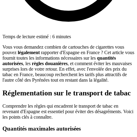
Temps de lecture estimé : 6 minutes
Vous vous demandez combien de cartouches de cigarettes vous
pouvez
légalement
rapporter d'Espagne en France ? Cet article vous
fournit toutes les informations nécessaires sur les
quantités
autorisées
, les
règles douanières
, et comment éviter les mauvaises
surprises lors de votre retour. En effet, avec l'envolée des prix du
tabac en France, beaucoup recherchent les tarifs plus attractifs de
l'autre côté des Pyrénées tout en restant dans la légalité.
Réglementation sur le transport de tabac
Comprendre les règles qui encadrent le transport de tabac en
revenant d'Espagne est essentiel pour éviter des désagréments. Voici
les points clés à connaître.
Quantités maximales autorisées