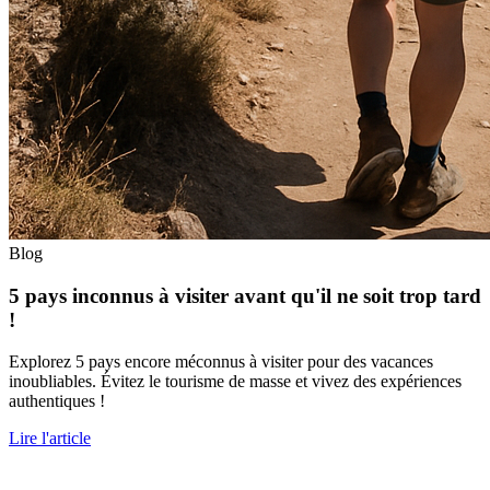
Blog
5 pays inconnus à visiter avant qu'il ne soit trop tard
!
Explorez 5 pays encore méconnus à visiter pour des vacances
inoubliables. Évitez le tourisme de masse et vivez des expériences
authentiques !
Lire l'article