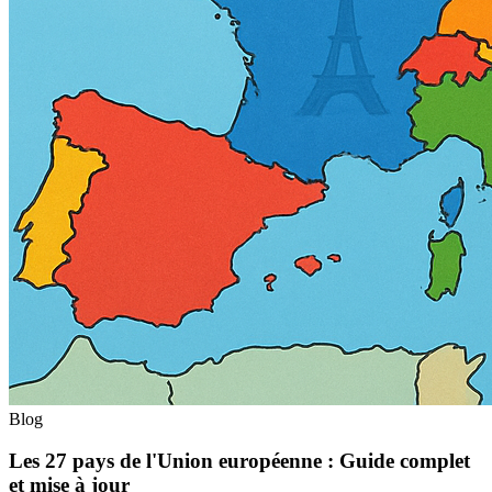
Blog
Les 27 pays de l'Union européenne : Guide complet
et mise à jour