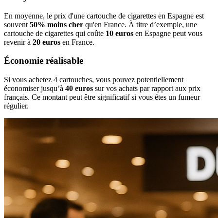
En moyenne, le prix d'une cartouche de cigarettes en Espagne est
souvent
50% moins cher
qu'en France. À titre d’exemple, une
cartouche de cigarettes qui coûte
10 euros
en Espagne peut vous
revenir à
20 euros
en France.
Économie réalisable
Si vous achetez 4 cartouches, vous pouvez potentiellement
économiser jusqu’à
40 euros
sur vos achats par rapport aux prix
français. Ce montant peut être significatif si vous êtes un fumeur
régulier.