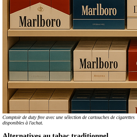
Comptoir de duty free avec une sélection de cartouches de cigarettes
disponibles à l'achat.
Alternatives au tabac traditionnel