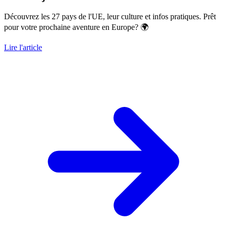
Découvrez les 27 pays de l'UE, leur culture et infos pratiques. Prêt
pour votre prochaine aventure en Europe? 🌍
Lire l'article