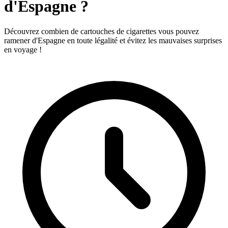
d'Espagne ?
Découvrez combien de cartouches de cigarettes vous pouvez
ramener d'Espagne en toute légalité et évitez les mauvaises surprises
en voyage !