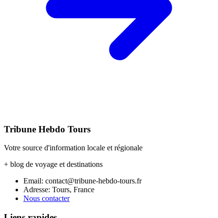
Tribune Hebdo Tours
Votre source d'information locale et régionale
+ blog de voyage et destinations
Email: contact@tribune-hebdo-tours.fr
Adresse: Tours, France
Nous contacter
Liens rapides