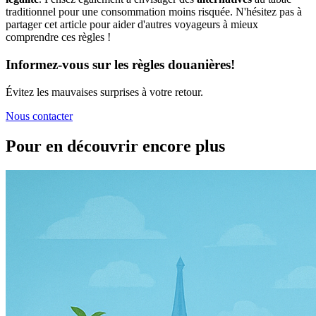
traditionnel pour une consommation moins risquée. N'hésitez pas à
partager cet article pour aider d'autres voyageurs à mieux
comprendre ces règles !
Informez-vous sur les règles douanières!
Évitez les mauvaises surprises à votre retour.
Nous contacter
Pour en découvrir encore plus