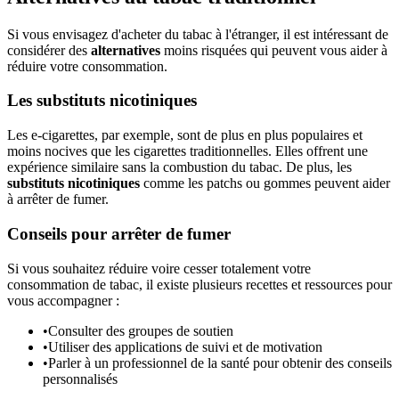
Si vous envisagez d'acheter du tabac à l'étranger, il est intéressant de
considérer des
alternatives
moins risquées qui peuvent vous aider à
réduire votre consommation.
Les substituts nicotiniques
Les e-cigarettes, par exemple, sont de plus en plus populaires et
moins nocives que les cigarettes traditionnelles. Elles offrent une
expérience similaire sans la combustion du tabac. De plus, les
substituts nicotiniques
comme les patchs ou gommes peuvent aider
à arrêter de fumer.
Conseils pour arrêter de fumer
Si vous souhaitez réduire voire cesser totalement votre
consommation de tabac, il existe plusieurs recettes et ressources pour
vous accompagner :
•
Consulter des groupes de soutien
•
Utiliser des applications de suivi et de motivation
•
Parler à un professionnel de la santé pour obtenir des conseils
personnalisés