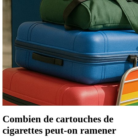
Combien de cartouches de
cigarettes peut-on ramener