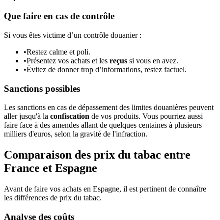
Que faire en cas de contrôle
Si vous êtes victime d’un contrôle douanier :
•
Restez calme et poli.
•
Présentez vos achats et les
reçus
si vous en avez.
•
Évitez de donner trop d’informations, restez factuel.
Sanctions possibles
Les sanctions en cas de dépassement des limites douanières peuvent
aller jusqu'à la
confiscation
de vos produits. Vous pourriez aussi
faire face à des amendes allant de quelques centaines à plusieurs
milliers d'euros, selon la gravité de l'infraction.
Comparaison des prix du tabac entre
France et Espagne
Avant de faire vos achats en Espagne, il est pertinent de connaître
les différences de prix du tabac.
Analyse des coûts