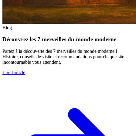
Blog
Découvrez les 7 merveilles du monde moderne
Partez à la découverte des 7 merveilles du monde moderne !
Histoire, conseils de visite et recommandations pour chaque site
incontournable vous attendent.
Lire l'article