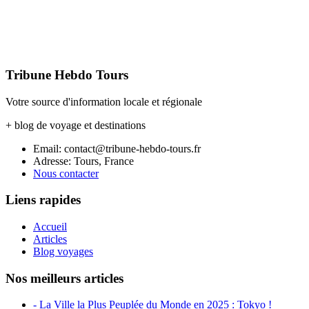
Tribune Hebdo Tours
Votre source d'information locale et régionale
+ blog de voyage et destinations
Email: contact@tribune-hebdo-tours.fr
Adresse: Tours, France
Nous contacter
Liens rapides
Accueil
Articles
Blog voyages
Nos meilleurs articles
- La Ville la Plus Peuplée du Monde en 2025 : Tokyo !