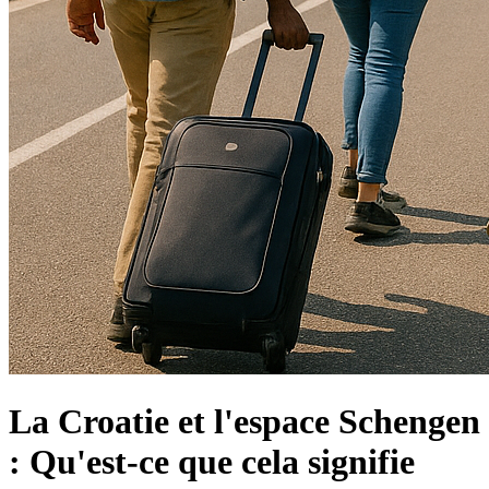
La Croatie et l'espace Schengen
: Qu'est-ce que cela signifie