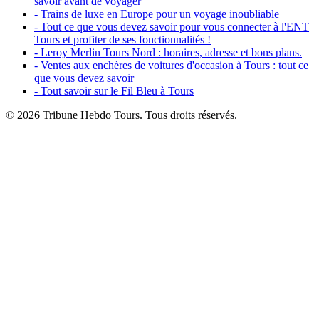
savoir avant de voyager
- Trains de luxe en Europe pour un voyage inoubliable
- Tout ce que vous devez savoir pour vous connecter à l'ENT
Tours et profiter de ses fonctionnalités !
- Leroy Merlin Tours Nord : horaires, adresse et bons plans.
- Ventes aux enchères de voitures d'occasion à Tours : tout ce
que vous devez savoir
- Tout savoir sur le Fil Bleu à Tours
© 2026 Tribune Hebdo Tours. Tous droits réservés.