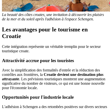
La beauté des côtes croates, une invitation à découvrir les plaisirs
de la mer et du soleil après l'adhésion à l'espace Schengen.
Les avantages pour le tourisme en
Croatie
Cette intégration représente un véritable tremplin pour le secteur
touristique croate.
Attractivité accrue pour les touristes
Avec la simplification des formalités d'entrée et la réduction des
contrôles aux frontières, la
Croatie devient une destination plus
attrayante
. Les prévisions touristiques montrent une augmentation
significative du nombre de visiteurs, ce qui est une bonne nouvelle
pour l'économie locale.
Opportunités pour l'industrie locale
L'adhésion à Schengen a des retombées positives sur divers secteurs