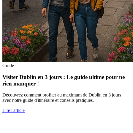
Guide
Visiter Dublin en 3 jours : Le guide ultime pour ne
rien manquer !
Découvrez comment profiter au maximum de Dublin en 3 jours
avec notre guide d'itinéraire et conseils pratiques.
Lire l'article