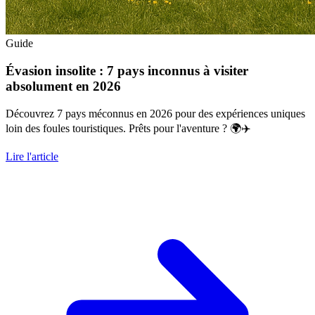
Guide
Évasion insolite : 7 pays inconnus à visiter
absolument en 2026
Découvrez 7 pays méconnus en 2026 pour des expériences uniques
loin des foules touristiques. Prêts pour l'aventure ? 🌍✈️
Lire l'article