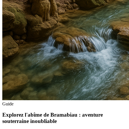
Guide
Explorez l'abîme de Bramabiau : aventure
souterraine inoubliable