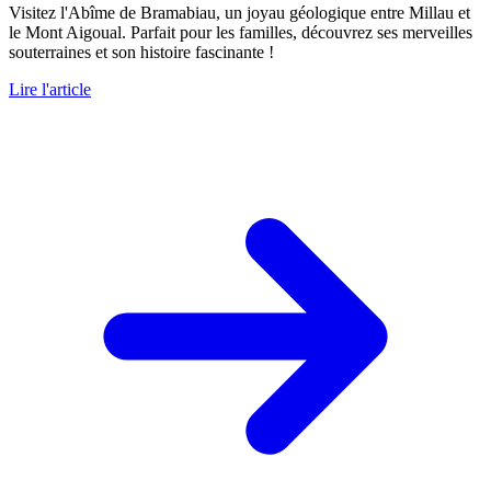
Visitez l'Abîme de Bramabiau, un joyau géologique entre Millau et
le Mont Aigoual. Parfait pour les familles, découvrez ses merveilles
souterraines et son histoire fascinante !
Lire l'article