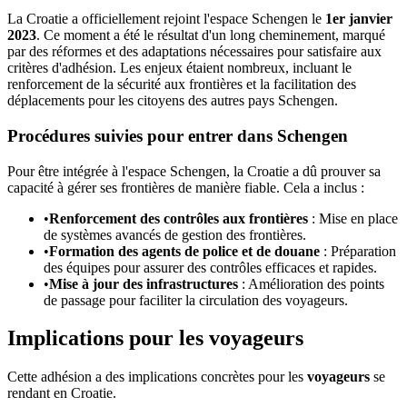
La Croatie a officiellement rejoint l'espace Schengen le
1er janvier
2023
. Ce moment a été le résultat d'un long cheminement, marqué
par des réformes et des adaptations nécessaires pour satisfaire aux
critères d'adhésion. Les enjeux étaient nombreux, incluant le
renforcement de la sécurité aux frontières et la facilitation des
déplacements pour les citoyens des autres pays Schengen.
Procédures suivies pour entrer dans Schengen
Pour être intégrée à l'espace Schengen, la Croatie a dû prouver sa
capacité à gérer ses frontières de manière fiable. Cela a inclus :
•
Renforcement des contrôles aux frontières
: Mise en place
de systèmes avancés de gestion des frontières.
•
Formation des agents de police et de douane
: Préparation
des équipes pour assurer des contrôles efficaces et rapides.
•
Mise à jour des infrastructures
: Amélioration des points
de passage pour faciliter la circulation des voyageurs.
Implications pour les voyageurs
Cette adhésion a des implications concrètes pour les
voyageurs
se
rendant en Croatie.