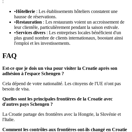
:
•
Hôtellerie
: Les établissements hôteliers constatent une
hausse de réservations.
•
Restauration
: Les restaurants voient un accroissement de
leur clientèle, particulièrement pendant la saison estivale.
•
Services divers
: Les entreprises locales bénéficient d'un
plus grand nombre de clients internationaux, boostant ainsi
l'emploi et les investissements.
FAQ
Est-ce que je dois un visa pour visiter la Croatie après son
adhésion à l'espace Schengen ?
Cela dépend de votre nationalité. Les citoyens de l'UE n'ont pas
besoin de visa.
Quelles sont les principales frontières de la Croatie avec
d'autres pays Schengen ?
La Croatie partage des frontières avec la Hongrie, la Slovénie et
l'Italie.
Comment les contrôles aux frontières ont-ils changé en Croatie