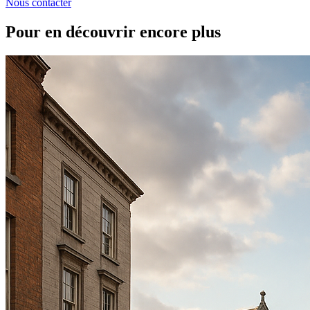
Nous contacter
Pour en découvrir encore plus