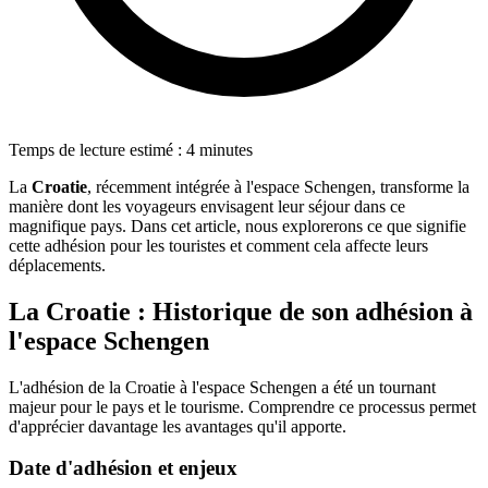
Temps de lecture estimé : 4 minutes
La
Croatie
, récemment intégrée à l'espace Schengen, transforme la
manière dont les voyageurs envisagent leur séjour dans ce
magnifique pays. Dans cet article, nous explorerons ce que signifie
cette adhésion pour les touristes et comment cela affecte leurs
déplacements.
La Croatie : Historique de son adhésion à
l'espace Schengen
L'adhésion de la Croatie à l'espace Schengen a été un tournant
majeur pour le pays et le tourisme. Comprendre ce processus permet
d'apprécier davantage les avantages qu'il apporte.
Date d'adhésion et enjeux