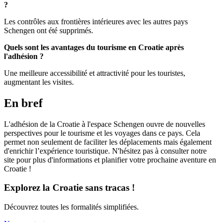
?
Les contrôles aux frontières intérieures avec les autres pays
Schengen ont été supprimés.
Quels sont les avantages du tourisme en Croatie après
l'adhésion ?
Une meilleure accessibilité et attractivité pour les touristes,
augmentant les visites.
En bref
L'adhésion de la Croatie à l'espace Schengen ouvre de nouvelles
perspectives pour le tourisme et les voyages dans ce pays. Cela
permet non seulement de faciliter les déplacements mais également
d'enrichir l’expérience touristique. N'hésitez pas à consulter notre
site pour plus d'informations et planifier votre prochaine aventure en
Croatie !
Explorez la Croatie sans tracas !
Découvrez toutes les formalités simplifiées.