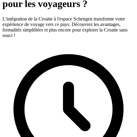
pour les voyageurs ?
L'intégration de la Croatie à l'espace Schengen transforme votre
expérience de voyage vers ce pays. Découvrez les avantages,
formalités simplifiées et plus encore pour explorer la Croatie sans
souci !