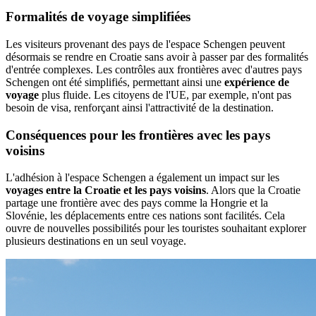
Formalités de voyage simplifiées
Les visiteurs provenant des pays de l'espace Schengen peuvent
désormais se rendre en Croatie sans avoir à passer par des formalités
d'entrée complexes. Les contrôles aux frontières avec d'autres pays
Schengen ont été simplifiés, permettant ainsi une
expérience de
voyage
plus fluide. Les citoyens de l'UE, par exemple, n'ont pas
besoin de visa, renforçant ainsi l'attractivité de la destination.
Conséquences pour les frontières avec les pays
voisins
L'adhésion à l'espace Schengen a également un impact sur les
voyages entre la Croatie et les pays voisins
. Alors que la Croatie
partage une frontière avec des pays comme la Hongrie et la
Slovénie, les déplacements entre ces nations sont facilités. Cela
ouvre de nouvelles possibilités pour les touristes souhaitant explorer
plusieurs destinations en un seul voyage.