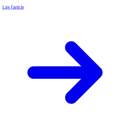
Lire l'article