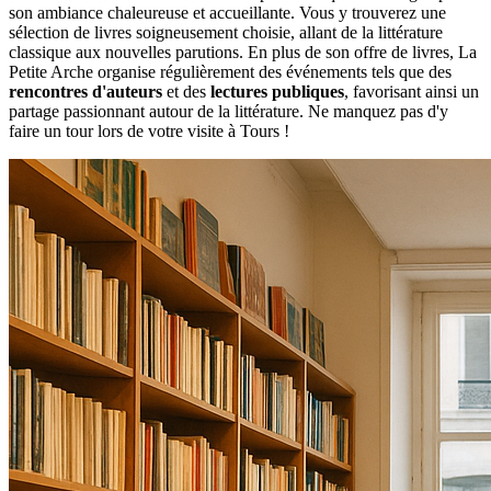
son ambiance chaleureuse et accueillante. Vous y trouverez une
sélection de livres soigneusement choisie, allant de la littérature
classique aux nouvelles parutions. En plus de son offre de livres, La
Petite Arche organise régulièrement des événements tels que des
rencontres d'auteurs
et des
lectures publiques
, favorisant ainsi un
partage passionnant autour de la littérature. Ne manquez pas d'y
faire un tour lors de votre visite à Tours !