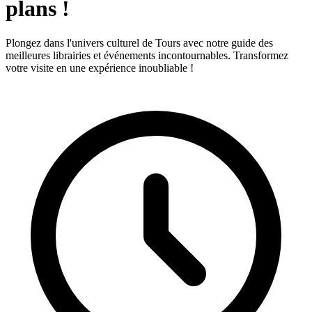
plans !
Plongez dans l'univers culturel de Tours avec notre guide des
meilleures librairies et événements incontournables. Transformez
votre visite en une expérience inoubliable !