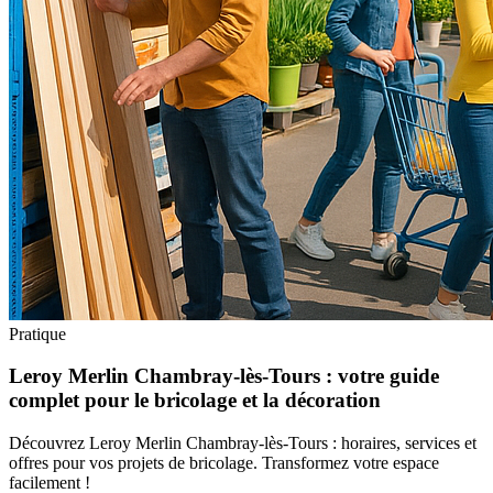
Pratique
Leroy Merlin Chambray-lès-Tours : votre guide
complet pour le bricolage et la décoration
Découvrez Leroy Merlin Chambray-lès-Tours : horaires, services et
offres pour vos projets de bricolage. Transformez votre espace
facilement !