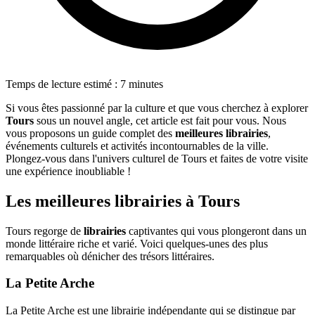
Temps de lecture estimé : 7 minutes
Si vous êtes passionné par la culture et que vous cherchez à explorer
Tours
sous un nouvel angle, cet article est fait pour vous. Nous
vous proposons un guide complet des
meilleures librairies
,
événements culturels et activités incontournables de la ville.
Plongez-vous dans l'univers culturel de Tours et faites de votre visite
une expérience inoubliable !
Les meilleures librairies à Tours
Tours regorge de
librairies
captivantes qui vous plongeront dans un
monde littéraire riche et varié. Voici quelques-unes des plus
remarquables où dénicher des trésors littéraires.
La Petite Arche
La Petite Arche est une librairie indépendante qui se distingue par