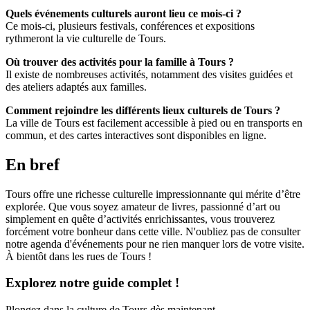
Quels événements culturels auront lieu ce mois-ci ?
Ce mois-ci, plusieurs festivals, conférences et expositions
rythmeront la vie culturelle de Tours.
Où trouver des activités pour la famille à Tours ?
Il existe de nombreuses activités, notamment des visites guidées et
des ateliers adaptés aux familles.
Comment rejoindre les différents lieux culturels de Tours ?
La ville de Tours est facilement accessible à pied ou en transports en
commun, et des cartes interactives sont disponibles en ligne.
En bref
Tours offre une richesse culturelle impressionnante qui mérite d’être
explorée. Que vous soyez amateur de livres, passionné d’art ou
simplement en quête d’activités enrichissantes, vous trouverez
forcément votre bonheur dans cette ville. N'oubliez pas de consulter
notre agenda d'événements pour ne rien manquer lors de votre visite.
À bientôt dans les rues de Tours !
Explorez notre guide complet !
Plongez dans la culture de Tours dès maintenant.