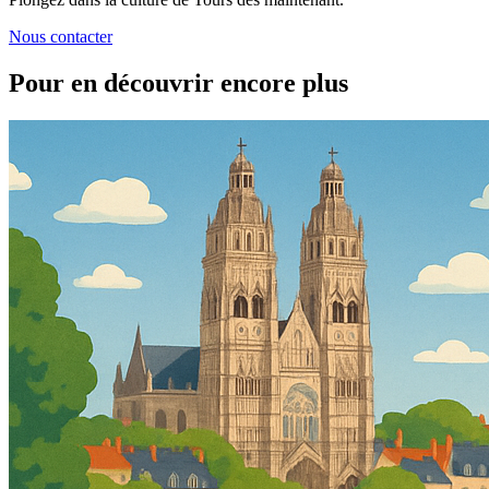
Nous contacter
Pour en découvrir encore plus