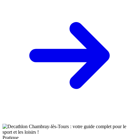
Pratique