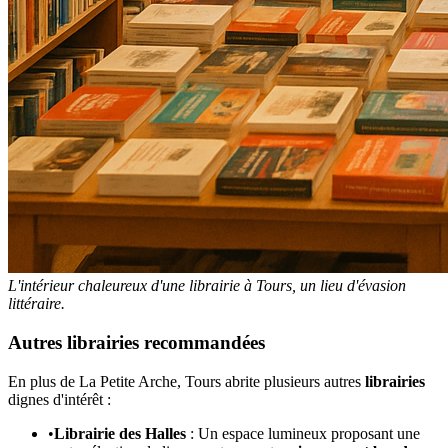
L'intérieur chaleureux d'une librairie à Tours, un lieu d'évasion
littéraire.
Autres librairies recommandées
En plus de La Petite Arche, Tours abrite plusieurs autres
librairies
dignes d'intérêt :
•
Librairie des Halles
: Un espace lumineux proposant une