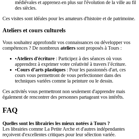
médiévales et apprenez-en plus sur l'évolution de la ville au fil
des siècles.
Ces visites sont idéales pour les amateurs d'histoire et de patrimoine.
Ateliers et cours culturels
Vous souhaitez approfondir vos connaissances ou développer vos
compétences ? De nombreux
ateliers
sont proposés à Tours :
•
Ateliers d'écriture
: Participez à des séances où vous
apprendrez à exprimer votre créativité à travers l’écriture.
•
Cours d’arts plastiques
: Pour les passionnés d'art, ces
cours vous permettront de vous perfectionner dans des
techniques variées comme la peinture ou le dessin.
Ces activités vous permettront non seulement d'apprendre mais
également de rencontrer des personnes partageant vos intérêts.
FAQ
Quelles sont les librairies les mieux notées à Tours ?
Les librairies comme La Petite Arche et d'autres indépendantes
reçoivent d'excellentes critiques pour leur sélection variée.