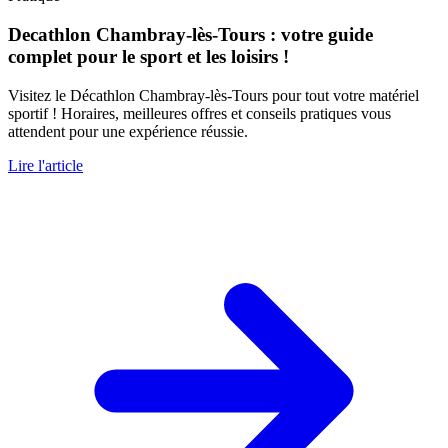
Decathlon Chambray-lès-Tours : votre guide
complet pour le sport et les loisirs !
Visitez le Décathlon Chambray-lès-Tours pour tout votre matériel
sportif ! Horaires, meilleures offres et conseils pratiques vous
attendent pour une expérience réussie.
Lire l'article