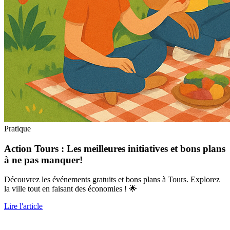
Pratique
Action Tours : Les meilleures initiatives et bons plans
à ne pas manquer!
Découvrez les événements gratuits et bons plans à Tours. Explorez
la ville tout en faisant des économies ! 🌟
Lire l'article