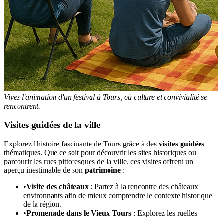
Vivez l'animation d'un festival à Tours, où culture et convivialité se
rencontrent.
Visites guidées de la ville
Explorez l'histoire fascinante de Tours grâce à des
visites guidées
thématiques. Que ce soit pour découvrir les sites historiques ou
parcourir les rues pittoresques de la ville, ces visites offrent un
aperçu inestimable de son
patrimoine
:
•
Visite des châteaux
: Partez à la rencontre des châteaux
environnants afin de mieux comprendre le contexte historique
de la région.
•
Promenade dans le Vieux Tours
: Explorez les ruelles