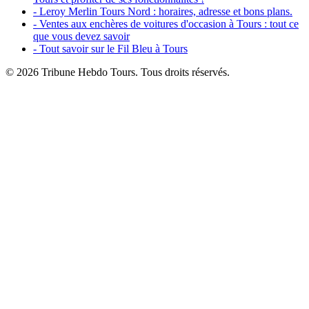
- Leroy Merlin Tours Nord : horaires, adresse et bons plans.
- Ventes aux enchères de voitures d'occasion à Tours : tout ce
que vous devez savoir
- Tout savoir sur le Fil Bleu à Tours
© 2026 Tribune Hebdo Tours. Tous droits réservés.