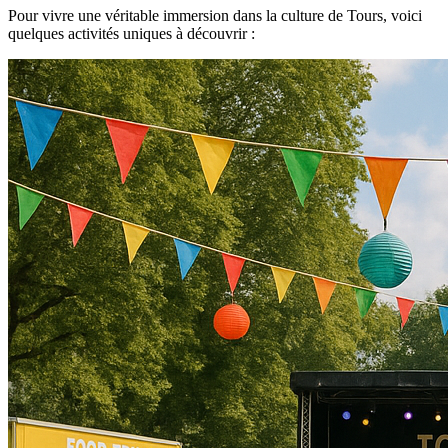
Pour vivre une véritable immersion dans la culture de Tours, voici
quelques activités uniques à découvrir :