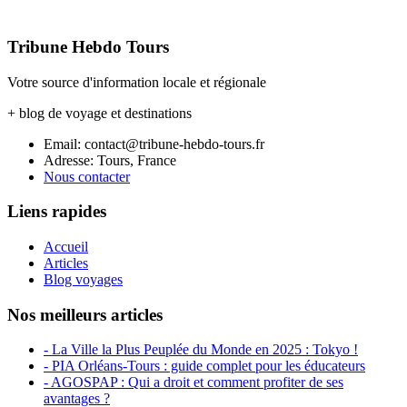
Tribune Hebdo Tours
Votre source d'information locale et régionale
+ blog de voyage et destinations
Email: contact@tribune-hebdo-tours.fr
Adresse: Tours, France
Nous contacter
Liens rapides
Accueil
Articles
Blog voyages
Nos meilleurs articles
- La Ville la Plus Peuplée du Monde en 2025 : Tokyo !
- PIA Orléans-Tours : guide complet pour les éducateurs
- AGOSPAP : Qui a droit et comment profiter de ses
avantages ?