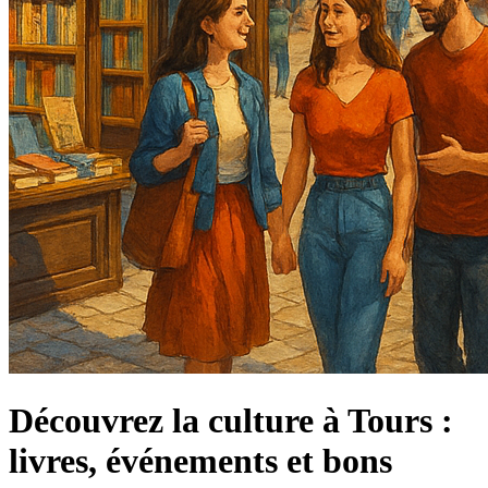
Découvrez la culture à Tours :
livres, événements et bons