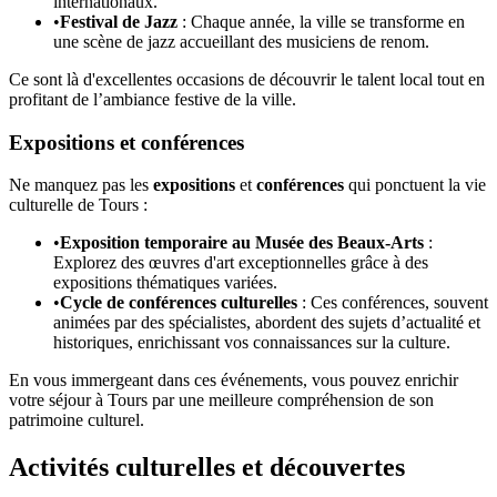
internationaux.
•
Festival de Jazz
: Chaque année, la ville se transforme en
une scène de jazz accueillant des musiciens de renom.
Ce sont là d'excellentes occasions de découvrir le talent local tout en
profitant de l’ambiance festive de la ville.
Expositions et conférences
Ne manquez pas les
expositions
et
conférences
qui ponctuent la vie
culturelle de Tours :
•
Exposition temporaire au Musée des Beaux-Arts
:
Explorez des œuvres d'art exceptionnelles grâce à des
expositions thématiques variées.
•
Cycle de conférences culturelles
: Ces conférences, souvent
animées par des spécialistes, abordent des sujets d’actualité et
historiques, enrichissant vos connaissances sur la culture.
En vous immergeant dans ces événements, vous pouvez enrichir
votre séjour à Tours par une meilleure compréhension de son
patrimoine culturel.
Activités culturelles et découvertes