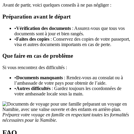
Avant de partir, voici quelques conseils à ne pas négliger :
Préparation avant le départ
•
Vérification des documents
: Assurez-vous que tous vos
documents sont à jour et bien rangés.
•
Faites des copies
: Conservez des copies de votre passeport,
visa et autres documents importants en cas de perte.
Que faire en cas de problème
Si vous rencontrez des difficultés :
•
Documents manquants
: Rendez-vous au consulat ou à
l’ambassade de votre pays pour obtenir de l’aide.
•
Autres difficultés
: Gardez toujours les coordonnées de
votre ambassade locale sous la main.
Préparez votre voyage en famille en respectant toutes les formalités
nécessaires pour la Namibie.
FAQ