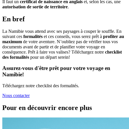
Il faut un
certificat de naissance en anglais
et, selon les cas, une
autorisation de sortie de territoire
.
En bref
La Namibie vous attend avec ses paysages à couper le souffle. En
suivant ces
formalités
et ces conseils, vous serez prêt à
profiter au
maximum
de votre aventure. N’oubliez pas de vérifier tous vos
documents avant de partir et de planifier votre voyage en
conséquence. Prêt à faire vos valises? Téléchargez notre
checklist
des formalités
pour un départ serein!
Assurez-vous d'être prêt pour votre voyage en
Namibie!
Téléchargez notre checklist des formalités.
Nous contacter
Pour en découvrir encore plus