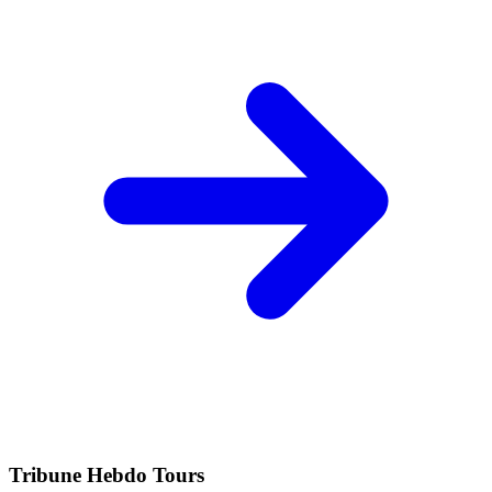
Tribune Hebdo Tours