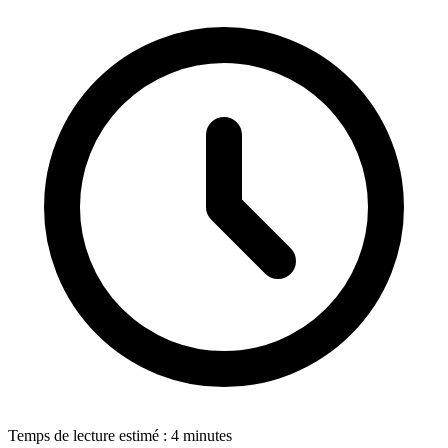
Temps de lecture estimé : 4 minutes