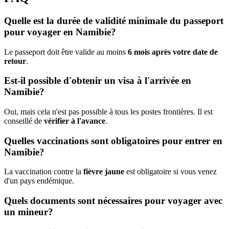
Quelle est la durée de validité minimale du passeport
pour voyager en Namibie?
Le passeport doit être valide au moins
6 mois après votre date de
retour
.
Est-il possible d'obtenir un visa à l'arrivée en
Namibie?
Oui, mais cela n'est pas possible à tous les postes frontières. Il est
conseillé de
vérifier à l'avance
.
Quelles vaccinations sont obligatoires pour entrer en
Namibie?
La vaccination contre la
fièvre jaune
est obligatoire si vous venez
d'un pays endémique.
Quels documents sont nécessaires pour voyager avec
un mineur?