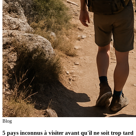
Blog
5 pays inconnus à visiter avant qu'il ne soit trop tard