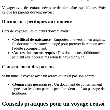
Voyager avec des enfants nécessite des formalités spécifiques. Voici
ce que les parents doivent savoir :
Documents spécifiques aux mineurs
Lors de voyages, les mineurs doivent avoir :
•
Certificat de naissance
: Emportez une version en anglais.
Ce document est souvent exigé pour prouver la relation avec
l'adulte accompagnant.
•
Autres documents requis
: Des documents additionnels
peuvent être nécessaires selon le pays d'origine.
Consentement des parents
Si un mineur voyage avec un adulte qui n'est pas son parent :
•
Démarches nécessaires
: Un document de consentement
signés par les deux parents peut être demandé au passage de
frontières.
Conseils pratiques pour un voyage réussi