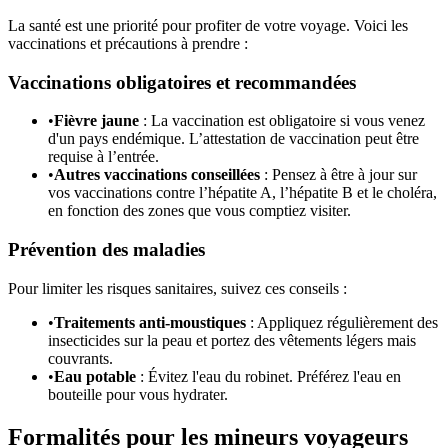
La santé est une priorité pour profiter de votre voyage. Voici les
vaccinations et précautions à prendre :
Vaccinations obligatoires et recommandées
•
Fièvre jaune
: La vaccination est obligatoire si vous venez
d'un pays endémique. L’attestation de vaccination peut être
requise à l’entrée.
•
Autres vaccinations conseillées
: Pensez à être à jour sur
vos vaccinations contre l’hépatite A, l’hépatite B et le choléra,
en fonction des zones que vous comptiez visiter.
Prévention des maladies
Pour limiter les risques sanitaires, suivez ces conseils :
•
Traitements anti-moustiques
: Appliquez régulièrement des
insecticides sur la peau et portez des vêtements légers mais
couvrants.
•
Eau potable
: Évitez l'eau du robinet. Préférez l'eau en
bouteille pour vous hydrater.
Formalités pour les mineurs voyageurs