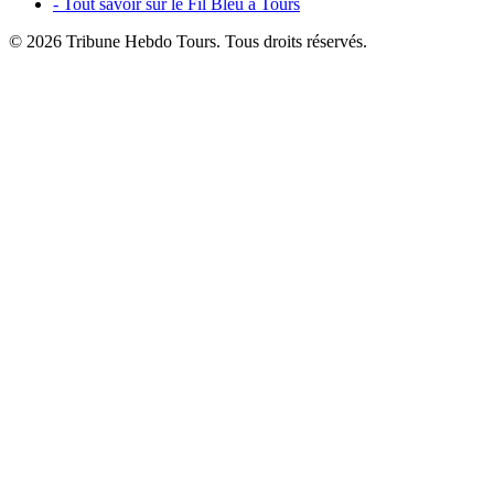
- Tout savoir sur le Fil Bleu à Tours
© 2026 Tribune Hebdo Tours. Tous droits réservés.