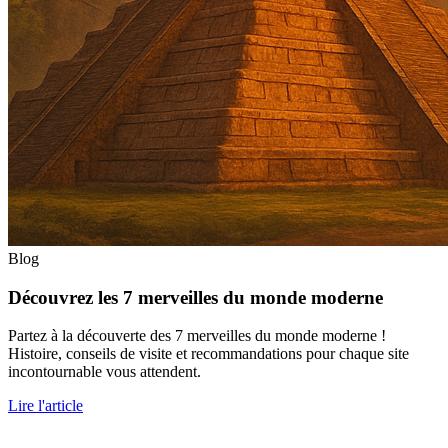
Blog
Découvrez les 7 merveilles du monde moderne
Partez à la découverte des 7 merveilles du monde moderne !
Histoire, conseils de visite et recommandations pour chaque site
incontournable vous attendent.
Lire l'article