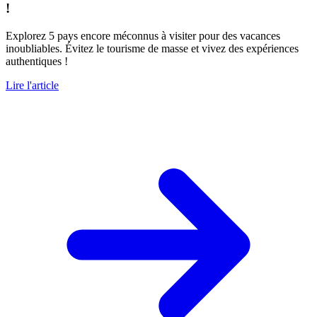
!
Explorez 5 pays encore méconnus à visiter pour des vacances
inoubliables. Évitez le tourisme de masse et vivez des expériences
authentiques !
Lire l'article