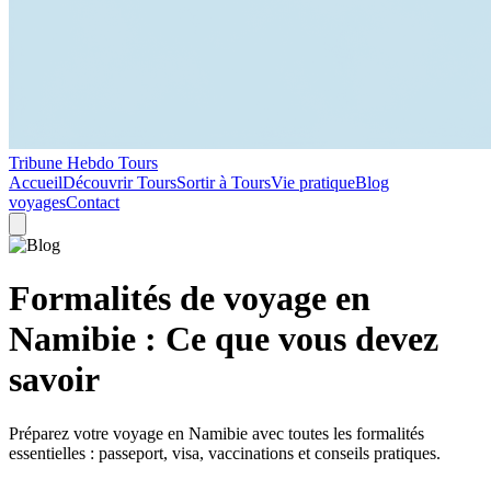
Tribune Hebdo Tours
Accueil
Découvrir Tours
Sortir à Tours
Vie pratique
Blog
voyages
Contact
Formalités de voyage en
Namibie : Ce que vous devez
savoir
Préparez votre voyage en Namibie avec toutes les formalités
essentielles : passeport, visa, vaccinations et conseils pratiques.