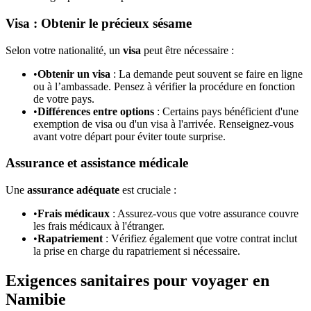
Visa : Obtenir le précieux sésame
Selon votre nationalité, un
visa
peut être nécessaire :
•
Obtenir un visa
: La demande peut souvent se faire en ligne
ou à l’ambassade. Pensez à vérifier la procédure en fonction
de votre pays.
•
Différences entre options
: Certains pays bénéficient d'une
exemption de visa ou d'un visa à l'arrivée. Renseignez-vous
avant votre départ pour éviter toute surprise.
Assurance et assistance médicale
Une
assurance adéquate
est cruciale :
•
Frais médicaux
: Assurez-vous que votre assurance couvre
les frais médicaux à l'étranger.
•
Rapatriement
: Vérifiez également que votre contrat inclut
la prise en charge du rapatriement si nécessaire.
Exigences sanitaires pour voyager en
Namibie