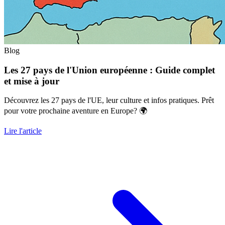
Blog
Les 27 pays de l'Union européenne : Guide complet
et mise à jour
Découvrez les 27 pays de l'UE, leur culture et infos pratiques. Prêt
pour votre prochaine aventure en Europe? 🌍
Lire l'article