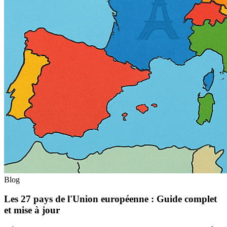
Blog
Les 27 pays de l'Union européenne : Guide complet
et mise à jour