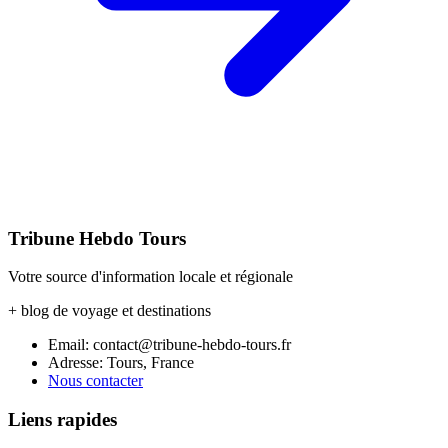
Tribune Hebdo Tours
Votre source d'information locale et régionale
+ blog de voyage et destinations
Email: contact@tribune-hebdo-tours.fr
Adresse: Tours, France
Nous contacter
Liens rapides