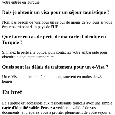
votre entrée en Turquie.
Dois-je obtenir un visa pour un séjour touristique ?
Non, pas besoin de visa pour un séjour de moins de 90 jours si vous
êtes ressortissant d'un pays de l'UE.
Que faire en cas de perte de ma carte d'identité en
Turquie ?
Signalez la perte à la police, puis contactez votre ambassade pour
obtenir un document temporaire.
Quels sont les délais de traitement pour un e-Visa ?
Un e-Visa peut être traité rapidement, souvent en moins de 48
heures.
En bref
La Turquie est accessible aux ressortissants français avec une simple
carte d'identité
valide. Pensez à vérifier la validité de vos
documents, et préparez-vous à profiter pleinement de votre séjour en