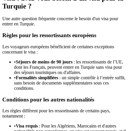
Turquie ?
Une autre question fréquente concerne le besoin d'un visa pour
entrer en Turquie.
Règles pour les ressortissants européens
Les voyageurs européens bénéficient de certaines exceptions
concernant le visa :
•
Séjours de moins de 90 jours
: les ressortissants de l’UE,
dont les Français, peuvent entrer en Turquie sans visa pour
des séjours touristiques ou d'affaires.
•
Formalités simplifiées
: un simple contrôle à l’entrée suffit,
sans besoin de documents supplémentaires sous ces
conditions.
Conditions pour les autres nationalités
Les règles diffèrent pour les ressortissants de certains pays,
notamment :
•
Visa requis
: Pour les Algériens, Marocains et d'autres