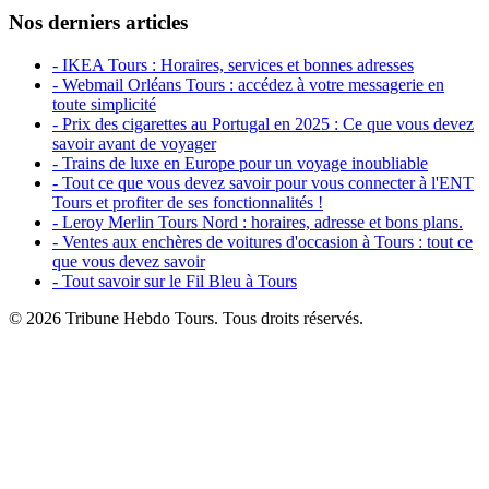
Nos derniers articles
- IKEA Tours : Horaires, services et bonnes adresses
- Webmail Orléans Tours : accédez à votre messagerie en
toute simplicité
- Prix des cigarettes au Portugal en 2025 : Ce que vous devez
savoir avant de voyager
- Trains de luxe en Europe pour un voyage inoubliable
- Tout ce que vous devez savoir pour vous connecter à l'ENT
Tours et profiter de ses fonctionnalités !
- Leroy Merlin Tours Nord : horaires, adresse et bons plans.
- Ventes aux enchères de voitures d'occasion à Tours : tout ce
que vous devez savoir
- Tout savoir sur le Fil Bleu à Tours
© 2026 Tribune Hebdo Tours. Tous droits réservés.