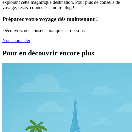
explorant cette magnifique destination. Pour plus de conseils de
voyage, restez connectés à notre blog !
Préparez votre voyage dès maintenant !
Découvrez nos conseils pratiques ci-dessous.
Nous contacter
Pour en découvrir encore plus