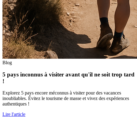
Blog
5 pays inconnus à visiter avant qu'il ne soit trop tard
!
Explorez 5 pays encore méconnus à visiter pour des vacances
inoubliables. Évitez le tourisme de masse et vivez des expériences
authentiques !
Lire l'article