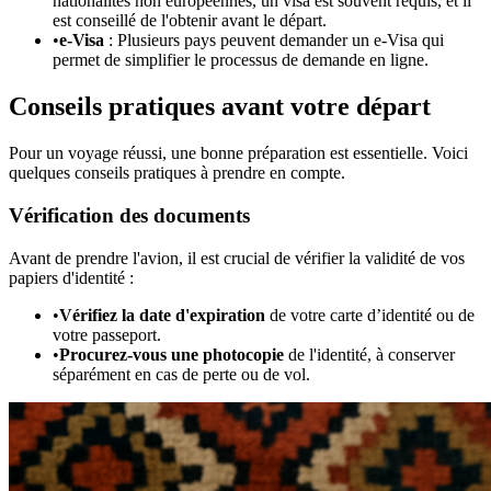
nationalités non européennes, un visa est souvent requis, et il
est conseillé de l'obtenir avant le départ.
•
e-Visa
: Plusieurs pays peuvent demander un e-Visa qui
permet de simplifier le processus de demande en ligne.
Conseils pratiques avant votre départ
Pour un voyage réussi, une bonne préparation est essentielle. Voici
quelques conseils pratiques à prendre en compte.
Vérification des documents
Avant de prendre l'avion, il est crucial de vérifier la validité de vos
papiers d'identité :
•
Vérifiez la date d'expiration
de votre carte d’identité ou de
votre passeport.
•
Procurez-vous une photocopie
de l'identité, à conserver
séparément en cas de perte ou de vol.