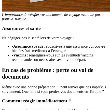
L'importance de vérifier vos documents de voyage avant de partir
pour la Turquie.
Assurances et santé
Ne négligez pas la santé lors de votre voyage :
•
Assurance voyage
: souscrivez à une assurance qui couvre
bien les frais médicaux à l’étranger.
•
Vaccins
: renseignez-vous sur les éventuels vaccins
recommandés ou nécessaires avant votre départ.
En cas de problème : perte ou vol de
documents
Même avec une bonne préparation, il peut arriver que des imprévus
surviennent. Que faire si vous perdez vos documents en Turquie ?
Comment réagir immédiatement ?