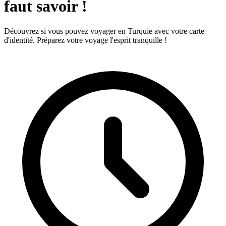
faut savoir !
Découvrez si vous pouvez voyager en Turquie avec votre carte
d'identité. Préparez votre voyage l'esprit tranquille !