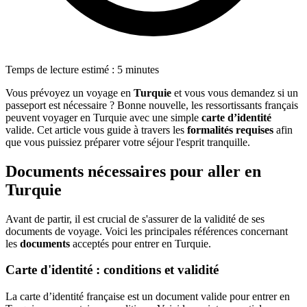
Temps de lecture estimé : 5 minutes
Vous prévoyez un voyage en
Turquie
et vous vous demandez si un
passeport est nécessaire ? Bonne nouvelle, les ressortissants français
peuvent voyager en Turquie avec une simple
carte d’identité
valide. Cet article vous guide à travers les
formalités requises
afin
que vous puissiez préparer votre séjour l'esprit tranquille.
Documents nécessaires pour aller en
Turquie
Avant de partir, il est crucial de s'assurer de la validité de ses
documents de voyage. Voici les principales références concernant
les
documents
acceptés pour entrer en Turquie.
Carte d'identité : conditions et validité
La carte d’identité française est un document valide pour entrer en