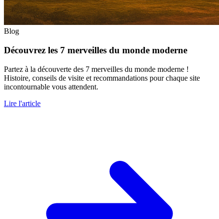
Blog
Découvrez les 7 merveilles du monde moderne
Partez à la découverte des 7 merveilles du monde moderne !
Histoire, conseils de visite et recommandations pour chaque site
incontournable vous attendent.
Lire l'article