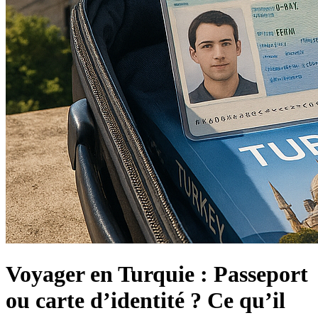
Voyager en Turquie : Passeport
ou carte d’identité ? Ce qu’il