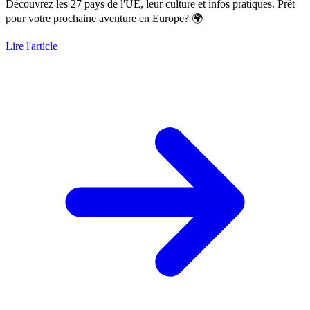
Découvrez les 27 pays de l'UE, leur culture et infos pratiques. Prêt
pour votre prochaine aventure en Europe? 🌍
Lire l'article