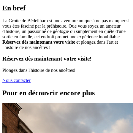
En bref
La Grotte de Bédeilhac est une aventure unique à ne pas manquer si
vous êtes fasciné par la préhistoire. Que vous soyez un amateur
d'histoire, un passionné de géologie ou simplement en quête d'une
sortie en famille, cet endroit promet une expérience inoubliable.
Réservez dès maintenant votre visite
et plongez dans l'art et
l'histoire de nos ancêtres !
Réservez dès maintenant votre visite!
Plongez dans l'histoire de nos ancêtres!
Nous contacter
Pour en découvrir encore plus