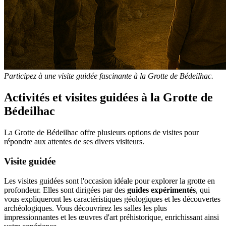
Participez à une visite guidée fascinante à la Grotte de Bédeilhac.
Activités et visites guidées à la Grotte de
Bédeilhac
La Grotte de Bédeilhac offre plusieurs options de visites pour
répondre aux attentes de ses divers visiteurs.
Visite guidée
Les visites guidées sont l'occasion idéale pour explorer la grotte en
profondeur. Elles sont dirigées par des
guides expérimentés
, qui
vous expliqueront les caractéristiques géologiques et les découvertes
archéologiques. Vous découvrirez les salles les plus
impressionnantes et les œuvres d'art préhistorique, enrichissant ainsi