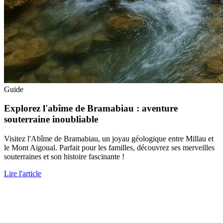
Guide
Explorez l'abîme de Bramabiau : aventure
souterraine inoubliable
Visitez l'Abîme de Bramabiau, un joyau géologique entre Millau et
le Mont Aigoual. Parfait pour les familles, découvrez ses merveilles
souterraines et son histoire fascinante !
Lire l'article