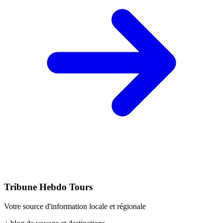
Tribune Hebdo Tours
Votre source d'information locale et régionale