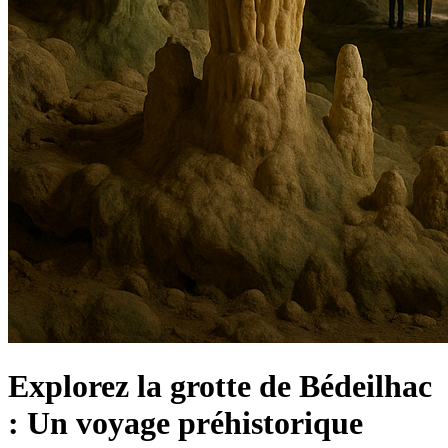
Explorez la grotte de Bédeilhac
: Un voyage préhistorique