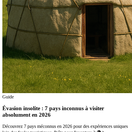
Guide
Évasion insolite : 7 pays inconnus à visiter
absolument en 2026
Découvrez 7 pays méconnus en 2026 pour des expériences uniques