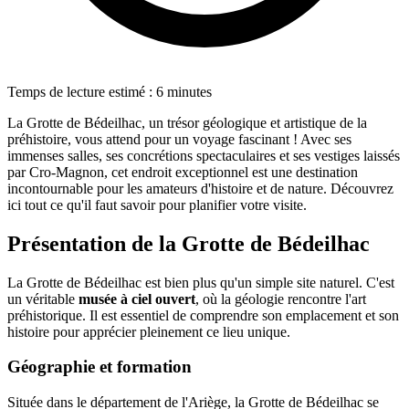
Temps de lecture estimé : 6 minutes
La Grotte de Bédeilhac, un trésor géologique et artistique de la
préhistoire, vous attend pour un voyage fascinant ! Avec ses
immenses salles, ses concrétions spectaculaires et ses vestiges laissés
par Cro-Magnon, cet endroit exceptionnel est une destination
incontournable pour les amateurs d'histoire et de nature. Découvrez
ici tout ce qu'il faut savoir pour planifier votre visite.
Présentation de la Grotte de Bédeilhac
La Grotte de Bédeilhac est bien plus qu'un simple site naturel. C'est
un véritable
musée à ciel ouvert
, où la géologie rencontre l'art
préhistorique. Il est essentiel de comprendre son emplacement et son
histoire pour apprécier pleinement ce lieu unique.
Géographie et formation
Située dans le département de l'Ariège, la Grotte de Bédeilhac se