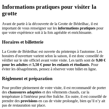
Informations pratiques pour visiter la
grotte
Avant de partir à la découverte de la Grotte de Bédeilhac, il est
important de vous renseigner sur les
informations pratiques
pour
que votre expérience soit à la fois agréable et enrichissante.
Horaires et billetterie
La Grotte de Bédeilhac est ouverte du printemps à l'automne. Les
horaires d'ouverture varient selon la saison, il est donc conseillé de
vérifier sur le site officiel avant votre visite. Les tarifs sont de
9,00 €
pour les adultes
et
5,50 € pour les enfants et étudiants
. Pour
éviter les désagréments, pensez à réserver votre billet en ligne.
Règlement et préparation
Pour profiter pleinement de votre visite, il est recommandé de porter
des
chaussures adaptées
et des vêtements chauds, car la
température à l'intérieur peut être fraîche. En outre, il est conseillé de
prendre des
provisions
en cas de visite prolongée, bien qu’il n’y ait
pas de restauration sur place.