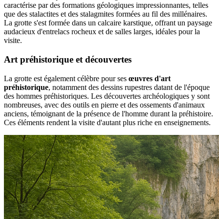
caractérise par des formations géologiques impressionnantes, telles
que des stalactites et des stalagmites formées au fil des millénaires.
La grotte s'est formée dans un calcaire karstique, offrant un paysage
audacieux d'entrelacs rocheux et de salles larges, idéales pour la
visite.
Art préhistorique et découvertes
La grotte est également célèbre pour ses
œuvres d'art
préhistorique
, notamment des dessins rupestres datant de l'époque
des hommes préhistoriques. Les découvertes archéologiques y sont
nombreuses, avec des outils en pierre et des ossements d'animaux
anciens, témoignant de la présence de l'homme durant la préhistoire.
Ces éléments rendent la visite d'autant plus riche en enseignements.