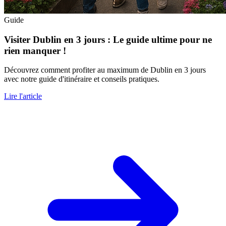
Guide
Visiter Dublin en 3 jours : Le guide ultime pour ne
rien manquer !
Découvrez comment profiter au maximum de Dublin en 3 jours
avec notre guide d'itinéraire et conseils pratiques.
Lire l'article