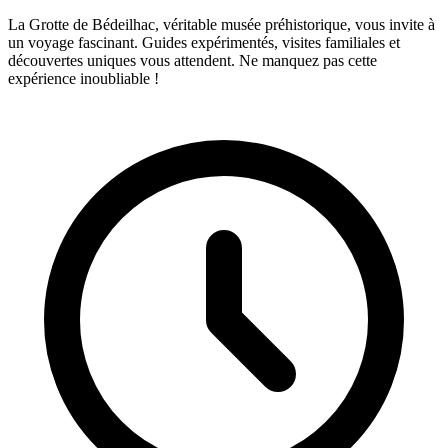
La Grotte de Bédeilhac, véritable musée préhistorique, vous invite à
un voyage fascinant. Guides expérimentés, visites familiales et
découvertes uniques vous attendent. Ne manquez pas cette
expérience inoubliable !