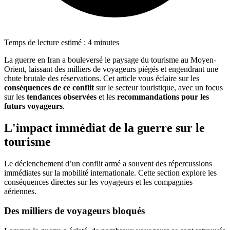
Temps de lecture estimé : 4 minutes
La guerre en Iran a bouleversé le paysage du tourisme au Moyen-
Orient, laissant des milliers de voyageurs piégés et engendrant une
chute brutale des réservations. Cet article vous éclaire sur les
conséquences de ce conflit
sur le secteur touristique, avec un focus
sur les
tendances observées
et les
recommandations pour les
futurs voyageurs
.
L'impact immédiat de la guerre sur le
tourisme
Le déclenchement d’un conflit armé a souvent des répercussions
immédiates sur la mobilité internationale. Cette section explore les
conséquences directes sur les voyageurs et les compagnies
aériennes.
Des milliers de voyageurs bloqués