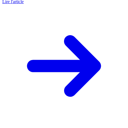
Lire l'article