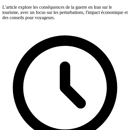
L'article explore les conséquences de la guerre en Iran sur le
tourisme, avec un focus sur les perturbations, l'impact économique et
des conseils pour voyageurs.