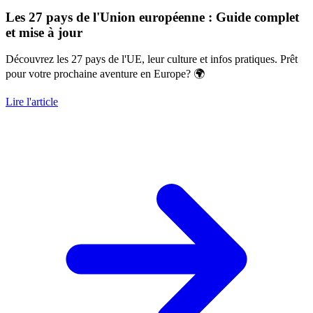
Les 27 pays de l'Union européenne : Guide complet
et mise à jour
Découvrez les 27 pays de l'UE, leur culture et infos pratiques. Prêt
pour votre prochaine aventure en Europe? 🌍
Lire l'article