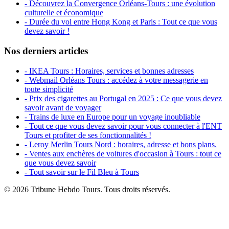
- Découvrez la Convergence Orléans-Tours : une évolution
culturelle et économique
- Durée du vol entre Hong Kong et Paris : Tout ce que vous
devez savoir !
Nos derniers articles
- IKEA Tours : Horaires, services et bonnes adresses
- Webmail Orléans Tours : accédez à votre messagerie en
toute simplicité
- Prix des cigarettes au Portugal en 2025 : Ce que vous devez
savoir avant de voyager
- Trains de luxe en Europe pour un voyage inoubliable
- Tout ce que vous devez savoir pour vous connecter à l'ENT
Tours et profiter de ses fonctionnalités !
- Leroy Merlin Tours Nord : horaires, adresse et bons plans.
- Ventes aux enchères de voitures d'occasion à Tours : tout ce
que vous devez savoir
- Tout savoir sur le Fil Bleu à Tours
© 2026 Tribune Hebdo Tours. Tous droits réservés.