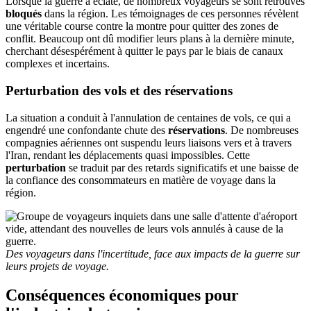
Lorsque la guerre a éclaté, de nombreux voyageurs se sont retrouvés
bloqués
dans la région. Les témoignages de ces personnes révèlent
une véritable course contre la montre pour quitter des zones de
conflit. Beaucoup ont dû modifier leurs plans à la dernière minute,
cherchant désespérément à quitter le pays par le biais de canaux
complexes et incertains.
Perturbation des vols et des réservations
La situation a conduit à l'annulation de centaines de vols, ce qui a
engendré une confondante chute des
réservations
. De nombreuses
compagnies aériennes ont suspendu leurs liaisons vers et à travers
l'Iran, rendant les déplacements quasi impossibles. Cette
perturbation
se traduit par des retards significatifs et une baisse de
la confiance des consommateurs en matière de voyage dans la
région.
Des voyageurs dans l'incertitude, face aux impacts de la guerre sur
leurs projets de voyage.
Conséquences économiques pour