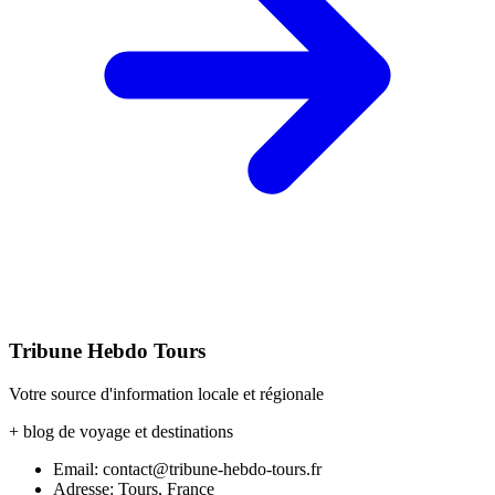
Tribune Hebdo Tours
Votre source d'information locale et régionale
+ blog de voyage et destinations
Email: contact@tribune-hebdo-tours.fr
Adresse: Tours, France