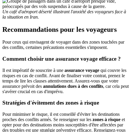
Un café d'aéroport déserté illustrant l'anxiété des voyageurs face à
la situation en Iran.
Recommandations pour les voyageurs
Pour ceux qui envisagent de voyager dans des zones touchées par
des conflits, certaines précautions essentielles s'imposent.
Comment choisir une assurance voyage efficace ?
Il est impératif de souscrire à une
assurance voyage
qui couvre les
risques en cas de conflit. Avant de finaliser votre contrat, prenez le
temps de lire les clauses attentivement. Assurez-vous que votre
assurance prévoit des
annulations dues à des conflits
, car cela peut
s'avérer crucial en cas d'imprévu.
Stratégies d'évitement des zones à risque
Pour minimiser le risque, il est conseillé d'éviter les destinations
proches des conflits armés. Se renseigner sur les
zones à risque
et
opter pour des destinations moins susceptibles d'être affectées par
des troubles est une stratégie préventive efficace. Renseignez-vous