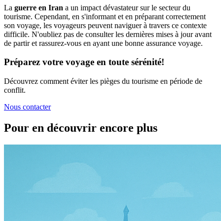
La
guerre en Iran
a un impact dévastateur sur le secteur du
tourisme. Cependant, en s'informant et en préparant correctement
son voyage, les voyageurs peuvent naviguer à travers ce contexte
difficile. N'oubliez pas de consulter les dernières mises à jour avant
de partir et rassurez-vous en ayant une bonne assurance voyage.
Préparez votre voyage en toute sérénité!
Découvrez comment éviter les pièges du tourisme en période de
conflit.
Nous contacter
Pour en découvrir encore plus