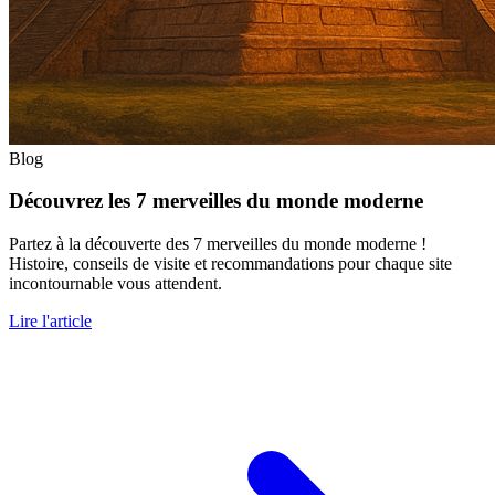
Blog
Découvrez les 7 merveilles du monde moderne
Partez à la découverte des 7 merveilles du monde moderne !
Histoire, conseils de visite et recommandations pour chaque site
incontournable vous attendent.
Lire l'article