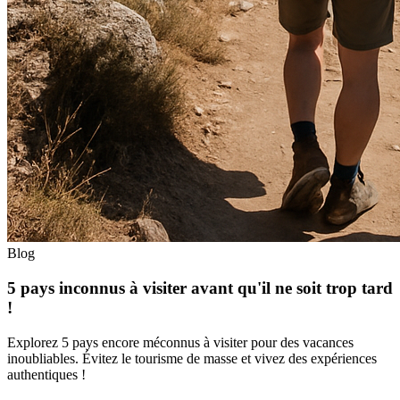
Blog
5 pays inconnus à visiter avant qu'il ne soit trop tard
!
Explorez 5 pays encore méconnus à visiter pour des vacances
inoubliables. Évitez le tourisme de masse et vivez des expériences
authentiques !