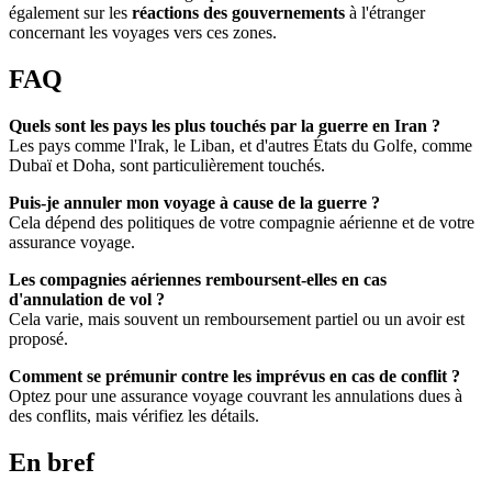
également sur les
réactions des gouvernements
à l'étranger
concernant les voyages vers ces zones.
FAQ
Quels sont les pays les plus touchés par la guerre en Iran ?
Les pays comme l'Irak, le Liban, et d'autres États du Golfe, comme
Dubaï et Doha, sont particulièrement touchés.
Puis-je annuler mon voyage à cause de la guerre ?
Cela dépend des politiques de votre compagnie aérienne et de votre
assurance voyage.
Les compagnies aériennes remboursent-elles en cas
d'annulation de vol ?
Cela varie, mais souvent un remboursement partiel ou un avoir est
proposé.
Comment se prémunir contre les imprévus en cas de conflit ?
Optez pour une assurance voyage couvrant les annulations dues à
des conflits, mais vérifiez les détails.
En bref