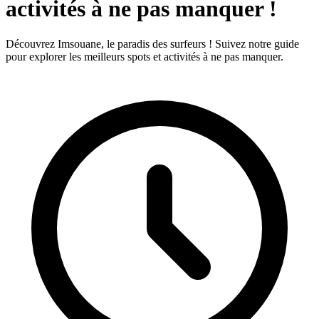
activités à ne pas manquer !
Découvrez Imsouane, le paradis des surfeurs ! Suivez notre guide
pour explorer les meilleurs spots et activités à ne pas manquer.