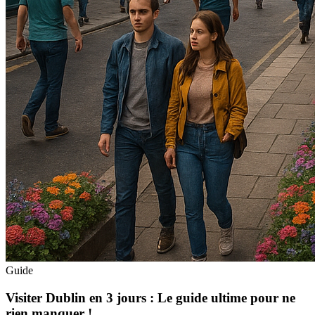
Guide
Visiter Dublin en 3 jours : Le guide ultime pour ne
rien manquer !