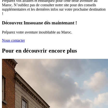
Préparez vos affaires et embarquez pour cette belle aventure au
Maroc. N’oubliez pas de consulter notre site pour des conseils
supplémentaires et les dernières infos sur votre prochaine destination
!
Découvrez Imsouane dès maintenant !
Préparez votre aventure inoubliable au Maroc.
Nous contacter
Pour en découvrir encore plus