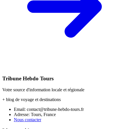
Tribune Hebdo Tours
Votre source d'information locale et régionale
+ blog de voyage et destinations
Email: contact@tribune-hebdo-tours.fr
Adresse: Tours, France
Nous contacter