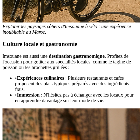
Explorer les paysages côtiers d'Imsouane à vélo : une expérience
inoubliable au Maroc.
Culture locale et gastronomie
Imsouane est aussi une
destination gastronomique
. Profitez de
l'occasion pour goûter aux spécialités locales, comme le tagine de
poisson ou les brochettes grillées :
•
Expériences culinaires
: Plusieurs restaurants et cafés
proposent des plats typiques préparés avec des ingrédients
frais.
•
Immersion
: N'hésitez pas à échanger avec les locaux pour
en apprendre davantage sur leur mode de vie.