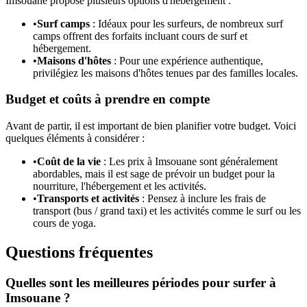
Imsouane propose plusieurs options d'hébergement :
•
Surf camps
: Idéaux pour les surfeurs, de nombreux surf
camps offrent des forfaits incluant cours de surf et
hébergement.
•
Maisons d'hôtes
: Pour une expérience authentique,
privilégiez les maisons d'hôtes tenues par des familles locales.
Budget et coûts à prendre en compte
Avant de partir, il est important de bien planifier votre budget. Voici
quelques éléments à considérer :
•
Coût de la vie
: Les prix à Imsouane sont généralement
abordables, mais il est sage de prévoir un budget pour la
nourriture, l'hébergement et les activités.
•
Transports et activités
: Pensez à inclure les frais de
transport (bus / grand taxi) et les activités comme le surf ou les
cours de yoga.
Questions fréquentes
Quelles sont les meilleures périodes pour surfer à
Imsouane ?