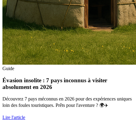
Guide
Évasion insolite : 7 pays inconnus à visiter
absolument en 2026
Découvrez 7 pays méconnus en 2026 pour des expériences uniques
loin des foules touristiques. Prêts pour l'aventure ? 🌍✈️
Lire l'article