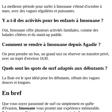
La meilleure période pour surfer à Imsouane s'étend d'octobre à
mars, avec des vagues régulières et puissantes.
Y a-t-il des activités pour les enfants à Imsouane ?
Oui, Imsouane offre plusieurs activités familiales, comme des
balades côtières et du stand-up paddle.
Comment se rendre à Imsouane depuis Agadir ?
On peut prendre un bus, un grand taxi ou réserver un transfert privé,
avec un trajet d'environ 1h30.
Quels sont les spots de surf adaptés aux débutants ?
La Baie est le spot idéal pour les débutants, offrant des vagues
douces et longues.
En bref
Que vous soyez passionné de surf ou simplement en quête
d'évasion,
Imsouane
vous promet une expérience mémorable.