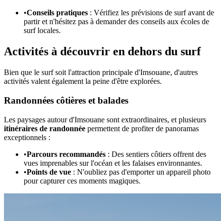
•
Conseils pratiques
: Vérifiez les prévisions de surf avant de
partir et n'hésitez pas à demander des conseils aux écoles de
surf locales.
Activités à découvrir en dehors du surf
Bien que le surf soit l'attraction principale d'Imsouane, d'autres
activités valent également la peine d'être explorées.
Randonnées côtières et balades
Les paysages autour d'Imsouane sont extraordinaires, et plusieurs
itinéraires de randonnée
permettent de profiter de panoramas
exceptionnels :
•
Parcours recommandés
: Des sentiers côtiers offrent des
vues imprenables sur l'océan et les falaises environnantes.
•
Points de vue
: N'oubliez pas d'emporter un appareil photo
pour capturer ces moments magiques.