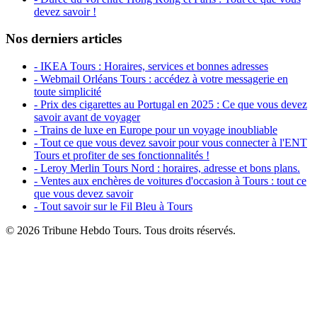
devez savoir !
Nos derniers articles
- IKEA Tours : Horaires, services et bonnes adresses
- Webmail Orléans Tours : accédez à votre messagerie en
toute simplicité
- Prix des cigarettes au Portugal en 2025 : Ce que vous devez
savoir avant de voyager
- Trains de luxe en Europe pour un voyage inoubliable
- Tout ce que vous devez savoir pour vous connecter à l'ENT
Tours et profiter de ses fonctionnalités !
- Leroy Merlin Tours Nord : horaires, adresse et bons plans.
- Ventes aux enchères de voitures d'occasion à Tours : tout ce
que vous devez savoir
- Tout savoir sur le Fil Bleu à Tours
© 2026 Tribune Hebdo Tours. Tous droits réservés.