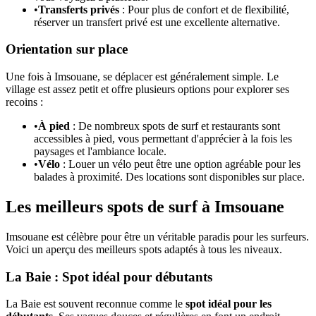
•
Transferts privés
: Pour plus de confort et de flexibilité,
réserver un transfert privé est une excellente alternative.
Orientation sur place
Une fois à Imsouane, se déplacer est généralement simple. Le
village est assez petit et offre plusieurs options pour explorer ses
recoins :
•
À pied
: De nombreux spots de surf et restaurants sont
accessibles à pied, vous permettant d'apprécier à la fois les
paysages et l'ambiance locale.
•
Vélo
: Louer un vélo peut être une option agréable pour les
balades à proximité. Des locations sont disponibles sur place.
Les meilleurs spots de surf à Imsouane
Imsouane est célèbre pour être un véritable paradis pour les surfeurs.
Voici un aperçu des meilleurs spots adaptés à tous les niveaux.
La Baie : Spot idéal pour débutants
La Baie est souvent reconnue comme le
spot idéal pour les