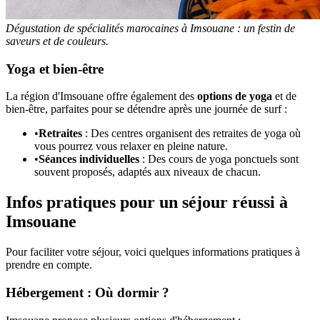
Dégustation de spécialités marocaines à Imsouane : un festin de
saveurs et de couleurs.
Yoga et bien-être
La région d'Imsouane offre également des
options de yoga
et de
bien-être, parfaites pour se détendre après une journée de surf :
•
Retraites
: Des centres organisent des retraites de yoga où
vous pourrez vous relaxer en pleine nature.
•
Séances individuelles
: Des cours de yoga ponctuels sont
souvent proposés, adaptés aux niveaux de chacun.
Infos pratiques pour un séjour réussi à
Imsouane
Pour faciliter votre séjour, voici quelques informations pratiques à
prendre en compte.
Hébergement : Où dormir ?