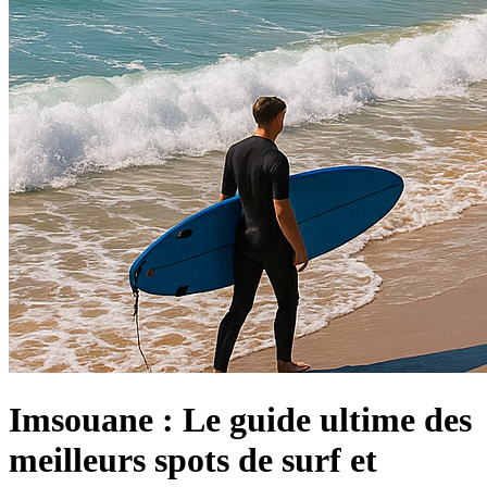
Imsouane : Le guide ultime des
meilleurs spots de surf et