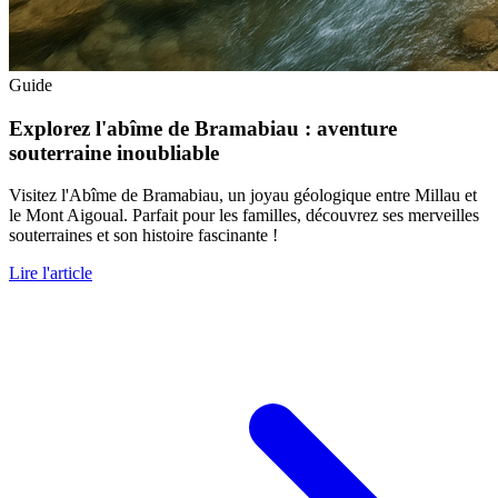
Guide
Explorez l'abîme de Bramabiau : aventure
souterraine inoubliable
Visitez l'Abîme de Bramabiau, un joyau géologique entre Millau et
le Mont Aigoual. Parfait pour les familles, découvrez ses merveilles
souterraines et son histoire fascinante !
Lire l'article