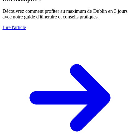
Découvrez comment profiter au maximum de Dublin en 3 jours
avec notre guide d'itinéraire et conseils pratiques.
Lire l'article