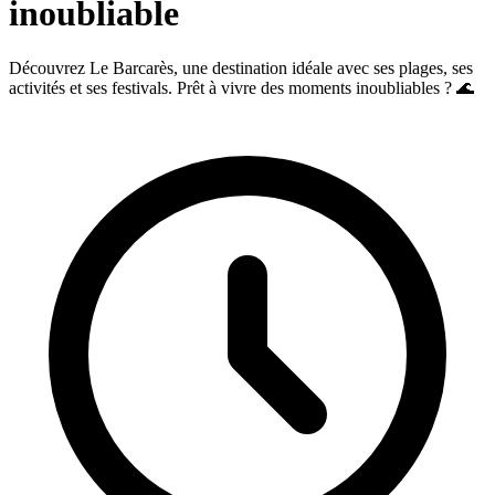
inoubliable
Découvrez Le Barcarès, une destination idéale avec ses plages, ses
activités et ses festivals. Prêt à vivre des moments inoubliables ? 🌊