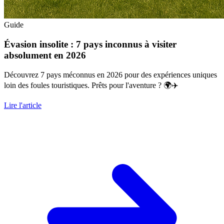
Guide
Évasion insolite : 7 pays inconnus à visiter
absolument en 2026
Découvrez 7 pays méconnus en 2026 pour des expériences uniques
loin des foules touristiques. Prêts pour l'aventure ? 🌍✈️
Lire l'article