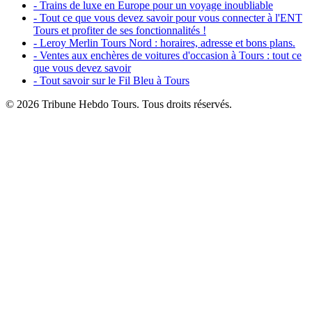
- Trains de luxe en Europe pour un voyage inoubliable
- Tout ce que vous devez savoir pour vous connecter à l'ENT
Tours et profiter de ses fonctionnalités !
- Leroy Merlin Tours Nord : horaires, adresse et bons plans.
- Ventes aux enchères de voitures d'occasion à Tours : tout ce
que vous devez savoir
- Tout savoir sur le Fil Bleu à Tours
© 2026 Tribune Hebdo Tours. Tous droits réservés.