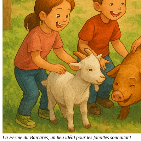
La Ferme du Barcarès, un lieu idéal pour les familles souhaitant