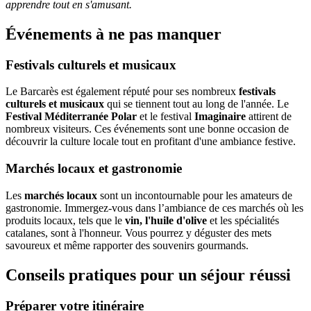
apprendre tout en s'amusant.
Événements à ne pas manquer
Festivals culturels et musicaux
Le Barcarès est également réputé pour ses nombreux
festivals
culturels et musicaux
qui se tiennent tout au long de l'année. Le
Festival Méditerranée Polar
et le festival
Imaginaire
attirent de
nombreux visiteurs. Ces événements sont une bonne occasion de
découvrir la culture locale tout en profitant d'une ambiance festive.
Marchés locaux et gastronomie
Les
marchés locaux
sont un incontournable pour les amateurs de
gastronomie. Immergez-vous dans l’ambiance de ces marchés où les
produits locaux, tels que le
vin, l'huile d'olive
et les spécialités
catalanes, sont à l'honneur. Vous pourrez y déguster des mets
savoureux et même rapporter des souvenirs gourmands.
Conseils pratiques pour un séjour réussi
Préparer votre itinéraire