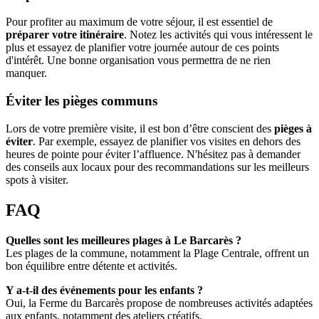
Pour profiter au maximum de votre séjour, il est essentiel de
préparer votre itinéraire
. Notez les activités qui vous intéressent le
plus et essayez de planifier votre journée autour de ces points
d'intérêt. Une bonne organisation vous permettra de ne rien
manquer.
Éviter les pièges communs
Lors de votre première visite, il est bon d’être conscient des
pièges à
éviter
. Par exemple, essayez de planifier vos visites en dehors des
heures de pointe pour éviter l’affluence. N'hésitez pas à demander
des conseils aux locaux pour des recommandations sur les meilleurs
spots à visiter.
FAQ
Quelles sont les meilleures plages à Le Barcarès ?
Les plages de la commune, notamment la Plage Centrale, offrent un
bon équilibre entre détente et activités.
Y a-t-il des événements pour les enfants ?
Oui, la Ferme du Barcarès propose de nombreuses activités adaptées
aux enfants, notamment des ateliers créatifs.