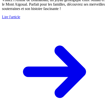
le Mont Aigoual. Parfait pour les familles, découvrez ses merveilles
souterraines et son histoire fascinante !
Lire l'article