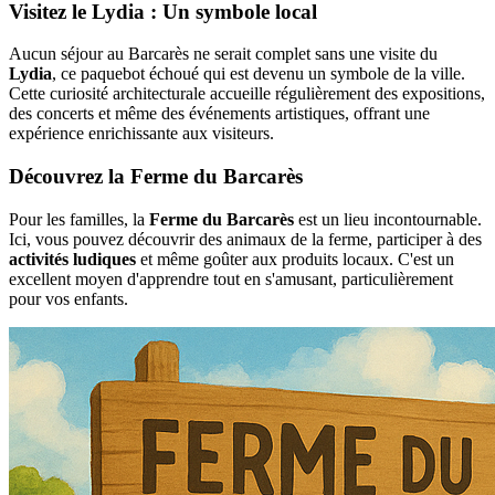
Visitez le Lydia : Un symbole local
Aucun séjour au Barcarès ne serait complet sans une visite du
Lydia
, ce paquebot échoué qui est devenu un symbole de la ville.
Cette curiosité architecturale accueille régulièrement des expositions,
des concerts et même des événements artistiques, offrant une
expérience enrichissante aux visiteurs.
Découvrez la Ferme du Barcarès
Pour les familles, la
Ferme du Barcarès
est un lieu incontournable.
Ici, vous pouvez découvrir des animaux de la ferme, participer à des
activités ludiques
et même goûter aux produits locaux. C'est un
excellent moyen d'apprendre tout en s'amusant, particulièrement
pour vos enfants.