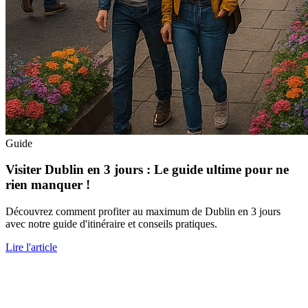
Guide
Visiter Dublin en 3 jours : Le guide ultime pour ne
rien manquer !
Découvrez comment profiter au maximum de Dublin en 3 jours
avec notre guide d'itinéraire et conseils pratiques.
Lire l'article