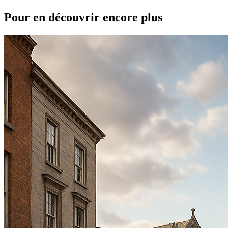
Pour en découvrir encore plus