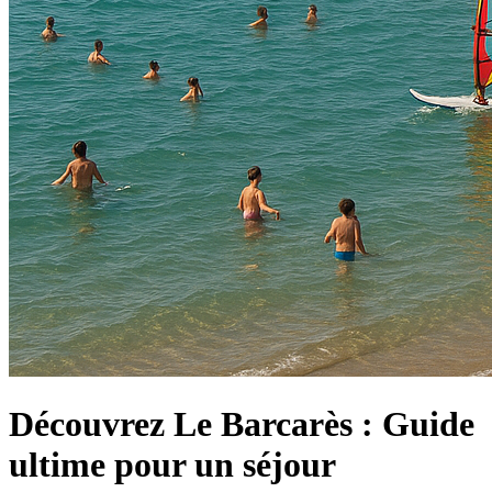
Découvrez Le Barcarès : Guide
ultime pour un séjour