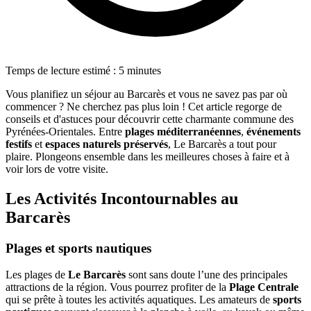
Temps de lecture estimé : 5 minutes
Vous planifiez un séjour au Barcarès et vous ne savez pas par où
commencer ? Ne cherchez pas plus loin ! Cet article regorge de
conseils et d'astuces pour découvrir cette charmante commune des
Pyrénées-Orientales. Entre
plages méditerranéennes
,
événements
festifs
et
espaces naturels préservés
, Le Barcarès a tout pour
plaire. Plongeons ensemble dans les meilleures choses à faire et à
voir lors de votre visite.
Les Activités Incontournables au
Barcarès
Plages et sports nautiques
Les plages de
Le Barcarès
sont sans doute l’une des principales
attractions de la région. Vous pourrez profiter de la
Plage Centrale
qui se prête à toutes les activités aquatiques. Les amateurs de
sports