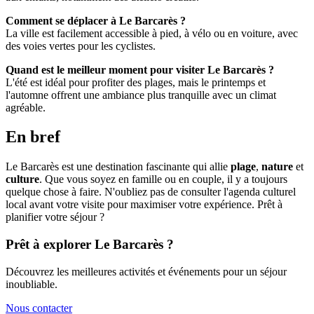
Comment se déplacer à Le Barcarès ?
La ville est facilement accessible à pied, à vélo ou en voiture, avec
des voies vertes pour les cyclistes.
Quand est le meilleur moment pour visiter Le Barcarès ?
L'été est idéal pour profiter des plages, mais le printemps et
l'automne offrent une ambiance plus tranquille avec un climat
agréable.
En bref
Le Barcarès est une destination fascinante qui allie
plage
,
nature
et
culture
. Que vous soyez en famille ou en couple, il y a toujours
quelque chose à faire. N'oubliez pas de consulter l'agenda culturel
local avant votre visite pour maximiser votre expérience. Prêt à
planifier votre séjour ?
Prêt à explorer Le Barcarès ?
Découvrez les meilleures activités et événements pour un séjour
inoubliable.
Nous contacter