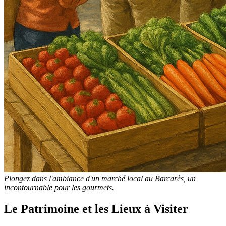
Plongez dans l'ambiance d'un marché local au Barcarès, un
incontournable pour les gourmets.
Le Patrimoine et les Lieux à Visiter