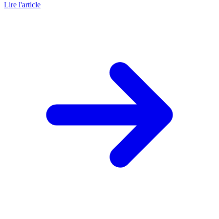
Lire l'article