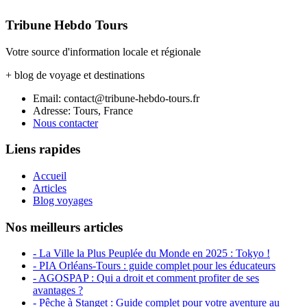
Tribune Hebdo Tours
Votre source d'information locale et régionale
+ blog de voyage et destinations
Email: contact@tribune-hebdo-tours.fr
Adresse: Tours, France
Nous contacter
Liens rapides
Accueil
Articles
Blog voyages
Nos meilleurs articles
- La Ville la Plus Peuplée du Monde en 2025 : Tokyo !
- PIA Orléans-Tours : guide complet pour les éducateurs
- AGOSPAP : Qui a droit et comment profiter de ses
avantages ?
- Pêche à Stanget : Guide complet pour votre aventure au