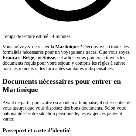
Temps de lecture estimé : 4 minutes
Vous prévoyez de visiter la
Martinique
? Découvrez ici toutes les
formalités nécessaires pour un voyage sans tracas. Que vous soyez
Français
,
Belge
, ou
Suisse
, cet article vous guidera à travers les
documents requis pour votre séjour, y compris les règles à suivre
pour les mineurs et les formalités sanitaires indispensables.
Documents nécessaires pour entrer en
Martinique
Avant de partir pour votre escapade martiniquaise, il est essentiel de
vous assurer que vous disposez des bons documents. Selon votre
nationalité et votre situation personnelle, les exigences peuvent
varier.
Passeport et carte d'identité