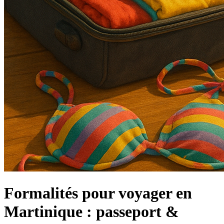
Formalités pour voyager en
Martinique : passeport &