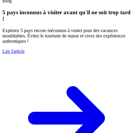
Blog
5 pays inconnus à visiter avant qu'il ne soit trop tard
!
Explorez 5 pays encore méconnus à visiter pour des vacances
inoubliables. Évitez le tourisme de masse et vivez des expériences
authentiques !
Lire l'article