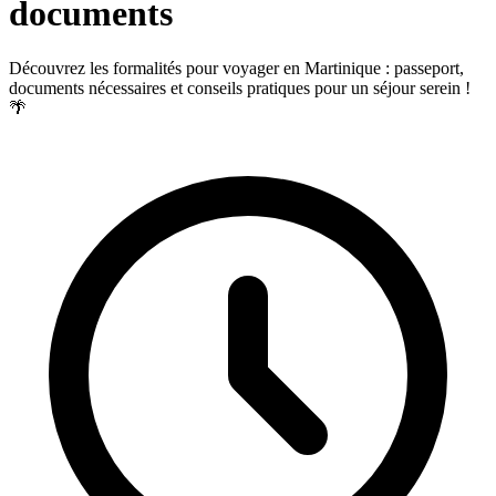
documents
Découvrez les formalités pour voyager en Martinique : passeport,
documents nécessaires et conseils pratiques pour un séjour serein !
🌴