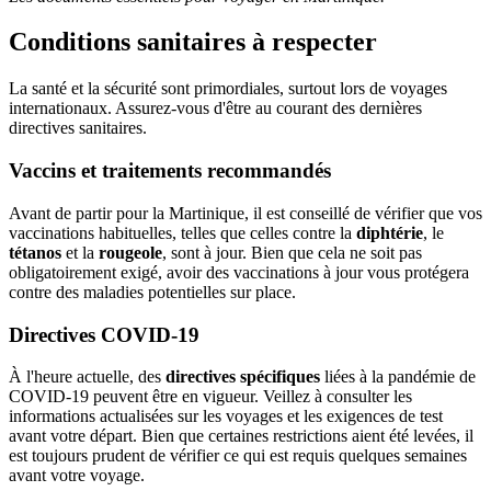
Conditions sanitaires à respecter
La santé et la sécurité sont primordiales, surtout lors de voyages
internationaux. Assurez-vous d'être au courant des dernières
directives sanitaires.
Vaccins et traitements recommandés
Avant de partir pour la Martinique, il est conseillé de vérifier que vos
vaccinations habituelles, telles que celles contre la
diphtérie
, le
tétanos
et la
rougeole
, sont à jour. Bien que cela ne soit pas
obligatoirement exigé, avoir des vaccinations à jour vous protégera
contre des maladies potentielles sur place.
Directives COVID-19
À l'heure actuelle, des
directives spécifiques
liées à la pandémie de
COVID-19 peuvent être en vigueur. Veillez à consulter les
informations actualisées sur les voyages et les exigences de test
avant votre départ. Bien que certaines restrictions aient été levées, il
est toujours prudent de vérifier ce qui est requis quelques semaines
avant votre voyage.