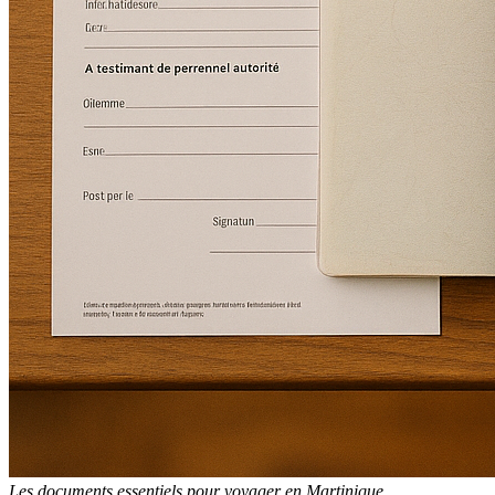
Les documents essentiels pour voyager en Martinique.