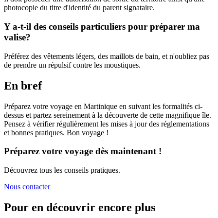
photocopie du titre d'identité du parent signataire.
Y a-t-il des conseils particuliers pour préparer ma
valise?
Préférez des vêtements légers, des maillots de bain, et n'oubliez pas
de prendre un répulsif contre les moustiques.
En bref
Préparez votre voyage en Martinique en suivant les formalités ci-
dessus et partez sereinement à la découverte de cette magnifique île.
Pensez à vérifier régulièrement les mises à jour des réglementations
et bonnes pratiques. Bon voyage !
Préparez votre voyage dès maintenant !
Découvrez tous les conseils pratiques.
Nous contacter
Pour en découvrir encore plus