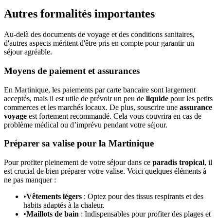
Autres formalités importantes
Au-delà des documents de voyage et des conditions sanitaires,
d'autres aspects méritent d'être pris en compte pour garantir un
séjour agréable.
Moyens de paiement et assurances
En Martinique, les paiements par carte bancaire sont largement
acceptés, mais il est utile de prévoir un peu de
liquide
pour les petits
commerces et les marchés locaux. De plus, souscrire une
assurance
voyage
est fortement recommandé. Cela vous couvrira en cas de
problème médical ou d’imprévu pendant votre séjour.
Préparer sa valise pour la Martinique
Pour profiter pleinement de votre séjour dans ce
paradis tropical
, il
est crucial de bien préparer votre valise. Voici quelques éléments à
ne pas manquer :
•
Vêtements légers
: Optez pour des tissus respirants et des
habits adaptés à la chaleur.
•
Maillots de bain
: Indispensables pour profiter des plages et