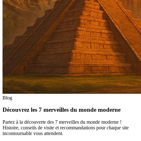
Blog
Découvrez les 7 merveilles du monde moderne
Partez à la découverte des 7 merveilles du monde moderne !
Histoire, conseils de visite et recommandations pour chaque site
incontournable vous attendent.