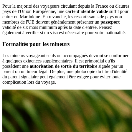
Pour la majorité des voyageurs circulant depuis la France ou d'autres
pays de l'Union Européenne, une
carte d'identité valide
suffit pour
entrer en Martinique. En revanche, les ressortissants de pays non
membres de l'UE doivent généralement présenter un
passeport
validité de six mois minimum après la date d'entrée. Pensez
également à vérifier si un
visa
est nécessaire pour votre nationalité.
Formalités pour les mineurs
Les mineurs voyageant seuls ou accompagnés devront se conformer
à quelques exigences supplémentaires. Il est primordial qu'ils
possèdent une
autorisation de sortie du territoire
signée par un
parent ou un tuteur légal. De plus, une photocopie du titre d'identité
du parent signataire peut également être exigée pour éviter toute
complication lors du voyage.