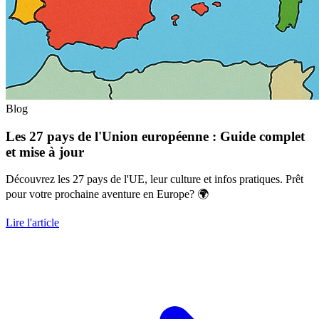
Blog
Les 27 pays de l'Union européenne : Guide complet
et mise à jour
Découvrez les 27 pays de l'UE, leur culture et infos pratiques. Prêt
pour votre prochaine aventure en Europe? 🌍
Lire l'article