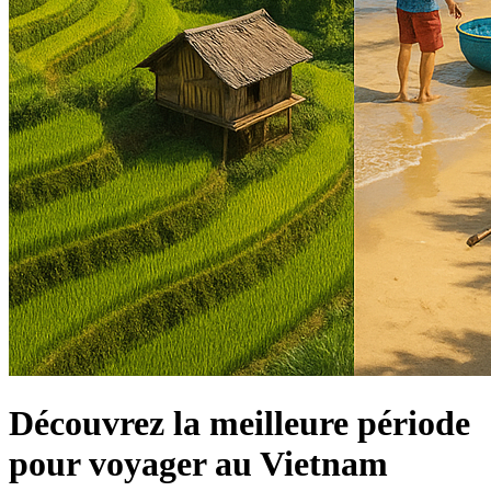
Découvrez la meilleure période
pour voyager au Vietnam