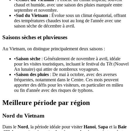
chaud et humide, avec une saison des pluies marquée entre
septembre et novembre.
•
Sud du Vietnam
: Évolue sous un climat équatorial, offrant
des températures chaudes tout au long de l'année avec une
saison sèche de décembre à avril.
Saisons sèches et pluvieuses
Au Vietnam, on distingue principalement deux saisons :
•
Saison sèche
: Généralement de novembre à avril, idéale
pour les visites touristiques, incluant le festival du Têt (Nouvel
An lunaire) qui attire de nombreux voyageurs.
•
Saison des pluies
: De mai à octobre, avec des averses
fréquentes, notamment dans le Centre. Ces mois peuvent
apporter des défis pour les visiteurs, en particulier en milieu
ou fin d'année avec des risques de typhons.
Meilleure période par région
Nord du Vietnam
Dans le
Nord
, la période idéale pour visiter
Hanoi
,
Sapa
et la
Baie