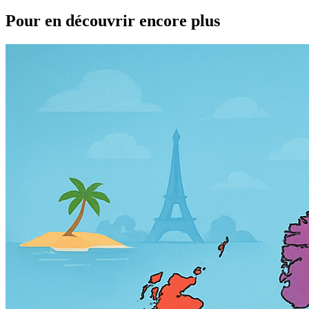
Pour en découvrir encore plus