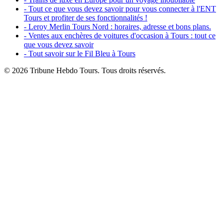
- Tout ce que vous devez savoir pour vous connecter à l'ENT
Tours et profiter de ses fonctionnalités !
- Leroy Merlin Tours Nord : horaires, adresse et bons plans.
- Ventes aux enchères de voitures d'occasion à Tours : tout ce
que vous devez savoir
- Tout savoir sur le Fil Bleu à Tours
© 2026 Tribune Hebdo Tours. Tous droits réservés.