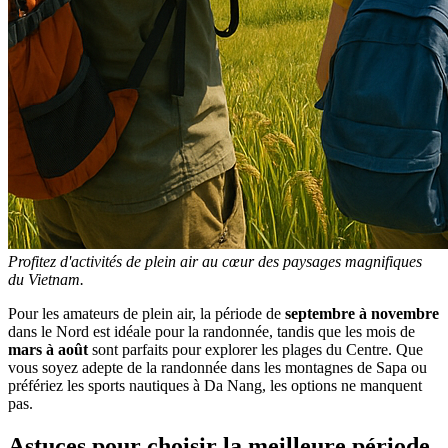
Profitez d'activités de plein air au cœur des paysages magnifiques
du Vietnam.
Pour les amateurs de plein air, la période de
septembre à novembre
dans le Nord est idéale pour la randonnée, tandis que les mois de
mars à août
sont parfaits pour explorer les plages du Centre. Que
vous soyez adepte de la randonnée dans les montagnes de Sapa ou
préfériez les sports nautiques à Da Nang, les options ne manquent
pas.
Astuces pour choisir la meilleure période