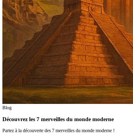
Blog
Découvrez les 7 merveilles du monde moderne
Partez à la découverte des 7 merveilles du monde moderne !