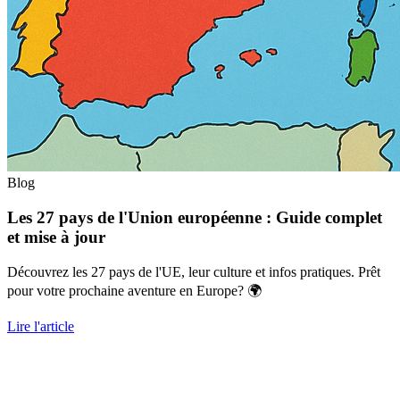
Blog
Les 27 pays de l'Union européenne : Guide complet
et mise à jour
Découvrez les 27 pays de l'UE, leur culture et infos pratiques. Prêt
pour votre prochaine aventure en Europe? 🌍
Lire l'article