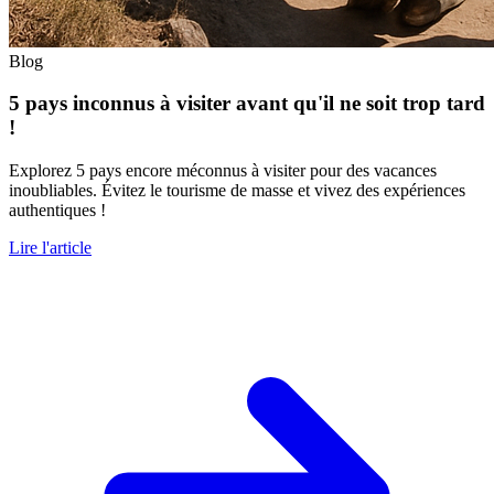
Blog
5 pays inconnus à visiter avant qu'il ne soit trop tard
!
Explorez 5 pays encore méconnus à visiter pour des vacances
inoubliables. Évitez le tourisme de masse et vivez des expériences
authentiques !
Lire l'article