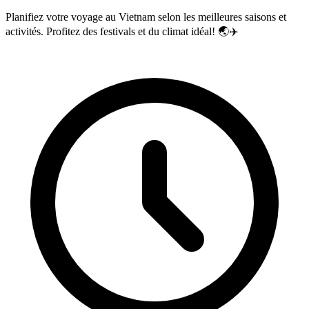
Planifiez votre voyage au Vietnam selon les meilleures saisons et
activités. Profitez des festivals et du climat idéal! 🌏✈️