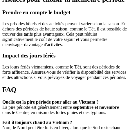
Prendre en compte le budget
Les prix des hôtels et des activités peuvent varier selon la saison. En
dehors des périodes de haute saison, comme le Têt, il est possible de
trouver des tarifs plus avantageux. Cela peut réduira
significativement le coût de votre séjour et vous permettre
d'envisager davantage d'activités.
Impact des jours fériés
Les jours fériés vietnamiens, comme le
Têt
, sont des périodes de
forte affluence. Assurez-vous de vérifier la disponibilité des services
et des attractions si vous prévoyez de voyager pendant ces périodes.
FAQ
Quelle est la pire période pour aller au Vietnam ?
La pire période est généralement entre
septembre et novembre
dans le Centre, en raison des fortes pluies et des typhons.
Fait-il toujours chaud au Vietnam ?
Non, le Nord peut être frais en hiver, alors que le Sud reste chaud