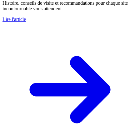
Histoire, conseils de visite et recommandations pour chaque site
incontournable vous attendent.
Lire l'article