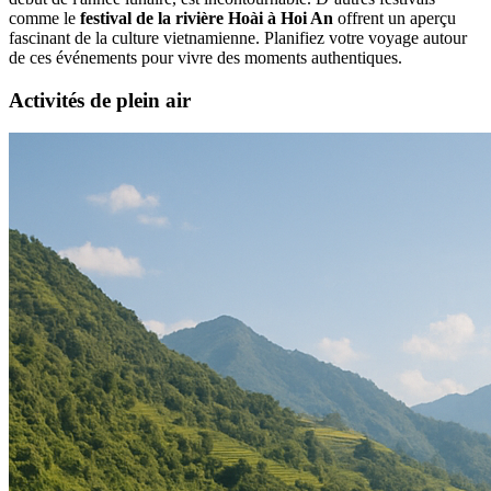
comme le
festival de la rivière Hoài à Hoi An
offrent un aperçu
fascinant de la culture vietnamienne. Planifiez votre voyage autour
de ces événements pour vivre des moments authentiques.
Activités de plein air