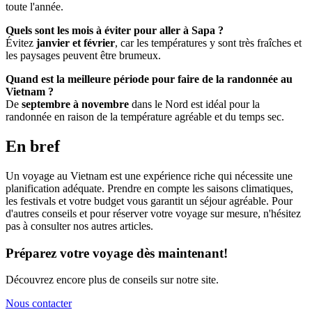
toute l'année.
Quels sont les mois à éviter pour aller à Sapa ?
Évitez
janvier et février
, car les températures y sont très fraîches et
les paysages peuvent être brumeux.
Quand est la meilleure période pour faire de la randonnée au
Vietnam ?
De
septembre à novembre
dans le Nord est idéal pour la
randonnée en raison de la température agréable et du temps sec.
En bref
Un voyage au Vietnam est une expérience riche qui nécessite une
planification adéquate. Prendre en compte les saisons climatiques,
les festivals et votre budget vous garantit un séjour agréable. Pour
d'autres conseils et pour réserver votre voyage sur mesure, n'hésitez
pas à consulter nos autres articles.
Préparez votre voyage dès maintenant!
Découvrez encore plus de conseils sur notre site.
Nous contacter