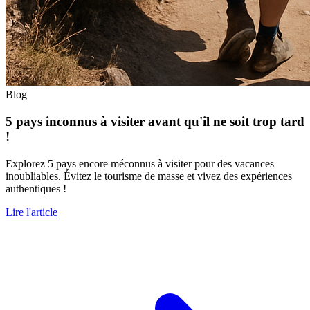
Blog
5 pays inconnus à visiter avant qu'il ne soit trop tard
!
Explorez 5 pays encore méconnus à visiter pour des vacances
inoubliables. Évitez le tourisme de masse et vivez des expériences
authentiques !
Lire l'article