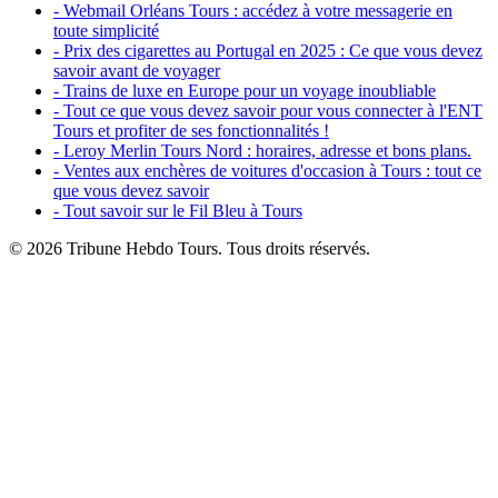
- Webmail Orléans Tours : accédez à votre messagerie en
toute simplicité
- Prix des cigarettes au Portugal en 2025 : Ce que vous devez
savoir avant de voyager
- Trains de luxe en Europe pour un voyage inoubliable
- Tout ce que vous devez savoir pour vous connecter à l'ENT
Tours et profiter de ses fonctionnalités !
- Leroy Merlin Tours Nord : horaires, adresse et bons plans.
- Ventes aux enchères de voitures d'occasion à Tours : tout ce
que vous devez savoir
- Tout savoir sur le Fil Bleu à Tours
© 2026 Tribune Hebdo Tours. Tous droits réservés.