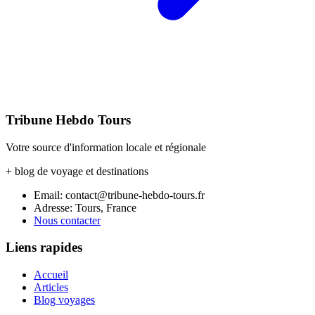
Tribune Hebdo Tours
Votre source d'information locale et régionale
+ blog de voyage et destinations
Email: contact@tribune-hebdo-tours.fr
Adresse: Tours, France
Nous contacter
Liens rapides
Accueil
Articles
Blog voyages