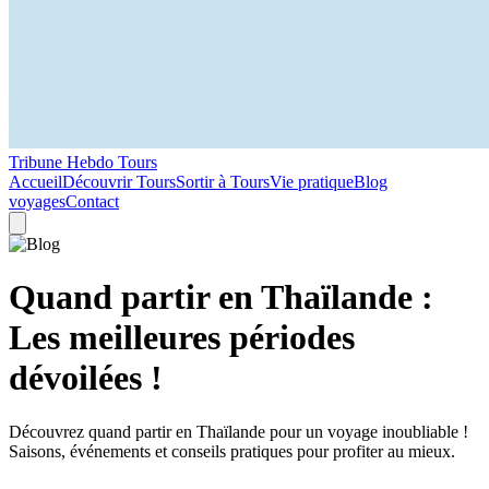
Tribune Hebdo Tours
Accueil
Découvrir Tours
Sortir à Tours
Vie pratique
Blog
voyages
Contact
Quand partir en Thaïlande :
Les meilleures périodes
dévoilées !
Découvrez quand partir en Thaïlande pour un voyage inoubliable !
Saisons, événements et conseils pratiques pour profiter au mieux.