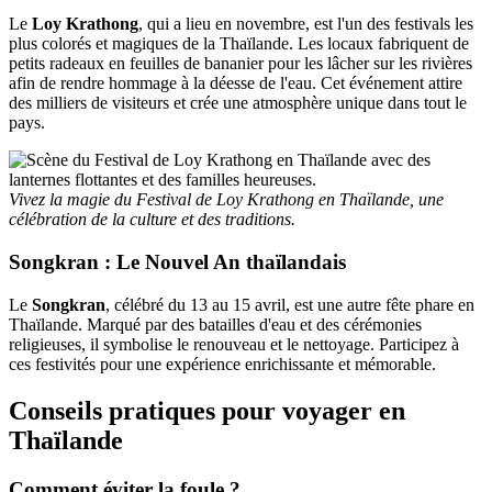
Le
Loy Krathong
, qui a lieu en novembre, est l'un des festivals les
plus colorés et magiques de la Thaïlande. Les locaux fabriquent de
petits radeaux en feuilles de bananier pour les lâcher sur les rivières
afin de rendre hommage à la déesse de l'eau. Cet événement attire
des milliers de visiteurs et crée une atmosphère unique dans tout le
pays.
Vivez la magie du Festival de Loy Krathong en Thaïlande, une
célébration de la culture et des traditions.
Songkran : Le Nouvel An thaïlandais
Le
Songkran
, célébré du 13 au 15 avril, est une autre fête phare en
Thaïlande. Marqué par des batailles d'eau et des cérémonies
religieuses, il symbolise le renouveau et le nettoyage. Participez à
ces festivités pour une expérience enrichissante et mémorable.
Conseils pratiques pour voyager en
Thaïlande
Comment éviter la foule ?