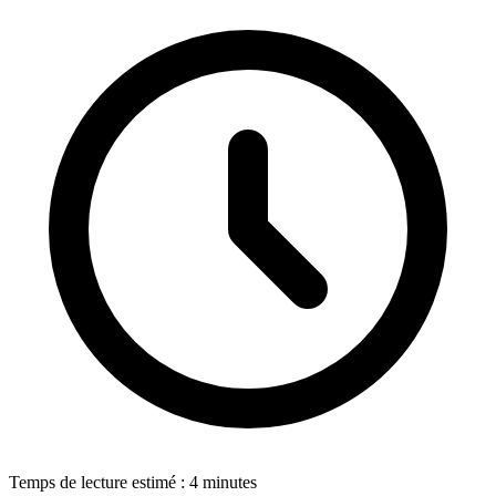
Temps de lecture estimé : 4 minutes