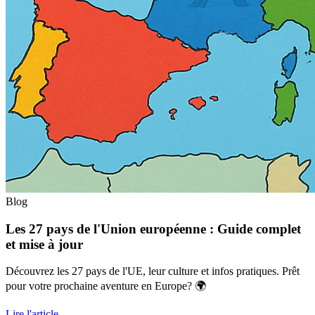
Blog
Les 27 pays de l'Union européenne : Guide complet
et mise à jour
Découvrez les 27 pays de l'UE, leur culture et infos pratiques. Prêt
pour votre prochaine aventure en Europe? 🌍
Lire l'article