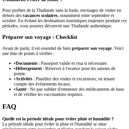
Pour profiter de la Thaïlande sans la foule, envisagez de visiter en
dehors des
vacances scolaires
, notamment entre septembre et
octobre. En évitant les destinations touristiques majeures pendant ces
périodes, vous pourrez découvrir une Thaïlande authentique.
Préparer son voyage : Checklist
Avant de partir, il est essentiel de bien
préparer son voyage
. Voici
une liste de points à vérifier :
•
Documents
: Passeport valide et visa si nécessaire.
•
Hébergement
: Réserver à l'avance pour les saisons de
pointe.
•
Activités
: Planifiez des visites et excursions, en tenant
compte des événements locaux.
•
Santé
: Ne pas oublier d'emmener des médicaments de base
et de vérifier les vaccinations requises.
FAQ
Quelle est la période idéale pour éviter pluie et humidité ?
La période idéale pour éviter la pluie et l'humidité se situe