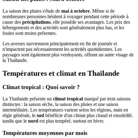
La saison des pluies s'étale de
mai à octobre
. Même si de
nombreuses personnes hésitent à voyager pendant cette période à
cause des
précipitations
, elle possède ses avantages. Les prix des
hébergements et des activités sont généralement plus bas, et les
foules sont moins présentes.
Les averses surviennent principalement en fin de journée et
n'impactent pas nécessairement les activités quotidiennes. Les
paysages sont également plus verdoyants, offrant un autre visage de
la Thaïlande.
Températures et climat en Thaïlande
Climat tropical : Quoi savoir ?
La Thaïlande présente un
climat tropical
marqué par trois saisons
distinctes : la saison sèche, la saison des pluies et une saison
intermédiaire. Les températures varient selon les régions, mais en
règle générale, le
sud
bénéficie d'un climat plus chaud et ensoleillé,
tandis que le
nord
est plus tempéré, surtout en hiver.
Températures moyennes par mois