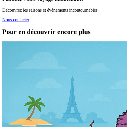
Découvrez les saisons et événements incontournables.
Nous contacter
Pour en découvrir encore plus