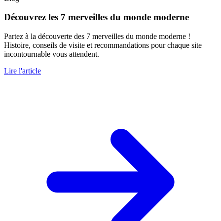
Découvrez les 7 merveilles du monde moderne
Partez à la découverte des 7 merveilles du monde moderne !
Histoire, conseils de visite et recommandations pour chaque site
incontournable vous attendent.
Lire l'article