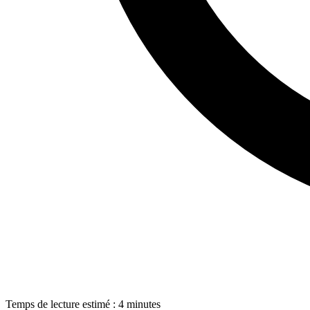
Temps de lecture estimé : 4 minutes