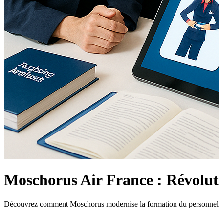
Moschorus Air France : Révolut
Découvrez comment Moschorus modernise la formation du personnel nav