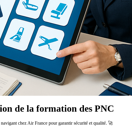
ion de la formation des PNC
igant chez Air France pour garantir sécurité et qualité. 🚀