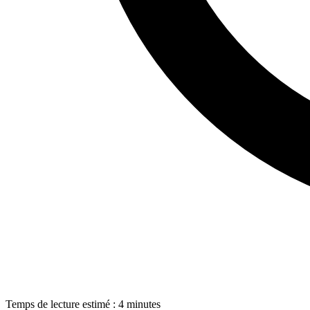
Temps de lecture estimé : 4 minutes