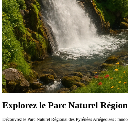
Explorez le Parc Naturel Région
Découvrez le Parc Naturel Régional des Pyrénées Ariégeoises : randonné