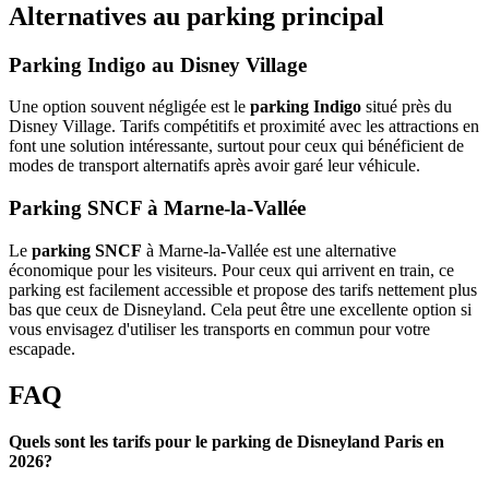
Alternatives au parking principal
Parking Indigo au Disney Village
Une option souvent négligée est le
parking Indigo
situé près du
Disney Village. Tarifs compétitifs et proximité avec les attractions en
font une solution intéressante, surtout pour ceux qui bénéficient de
modes de transport alternatifs après avoir garé leur véhicule.
Parking SNCF à Marne-la-Vallée
Le
parking SNCF
à Marne-la-Vallée est une alternative
économique pour les visiteurs. Pour ceux qui arrivent en train, ce
parking est facilement accessible et propose des tarifs nettement plus
bas que ceux de Disneyland. Cela peut être une excellente option si
vous envisagez d'utiliser les transports en commun pour votre
escapade.
FAQ
Quels sont les tarifs pour le parking de Disneyland Paris en
2026?