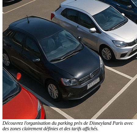
Découvrez l'organisation du parking près de Disneyland Paris avec
des zones clairement définies et des tarifs affichés.