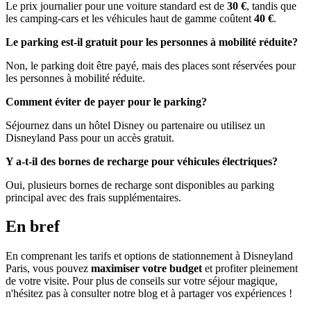
Le prix journalier pour une voiture standard est de
30 €
, tandis que
les camping-cars et les véhicules haut de gamme coûtent
40 €
.
Le parking est-il gratuit pour les personnes à mobilité réduite?
Non, le parking doit être payé, mais des places sont réservées pour
les personnes à mobilité réduite.
Comment éviter de payer pour le parking?
Séjournez dans un hôtel Disney ou partenaire ou utilisez un
Disneyland Pass pour un accès gratuit.
Y a-t-il des bornes de recharge pour véhicules électriques?
Oui, plusieurs bornes de recharge sont disponibles au parking
principal avec des frais supplémentaires.
En bref
En comprenant les tarifs et options de stationnement à Disneyland
Paris, vous pouvez
maximiser votre budget
et profiter pleinement
de votre visite. Pour plus de conseils sur votre séjour magique,
n'hésitez pas à consulter notre blog et à partager vos expériences !