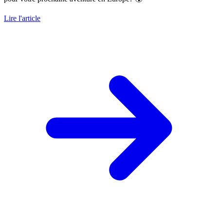
Lire l'article