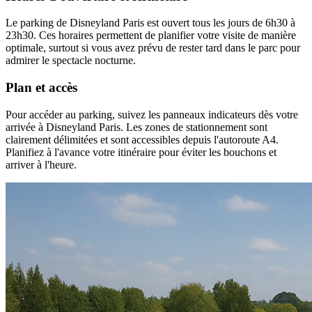
Le parking de Disneyland Paris est ouvert tous les jours de 6h30 à
23h30. Ces horaires permettent de planifier votre visite de manière
optimale, surtout si vous avez prévu de rester tard dans le parc pour
admirer le spectacle nocturne.
Plan et accès
Pour accéder au parking, suivez les panneaux indicateurs dès votre
arrivée à Disneyland Paris. Les zones de stationnement sont
clairement délimitées et sont accessibles depuis l'autoroute A4.
Planifiez à l'avance votre itinéraire pour éviter les bouchons et
arriver à l'heure.