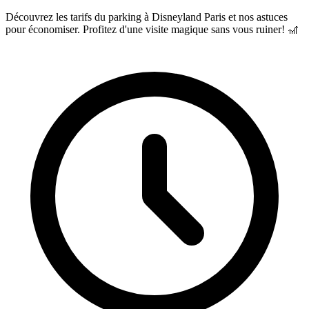
Découvrez les tarifs du parking à Disneyland Paris et nos astuces
pour économiser. Profitez d'une visite magique sans vous ruiner! 🎢