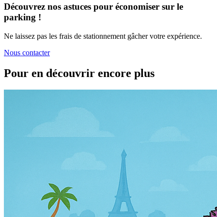
Découvrez nos astuces pour économiser sur le
parking !
Ne laissez pas les frais de stationnement gâcher votre expérience.
Nous contacter
Pour en découvrir encore plus