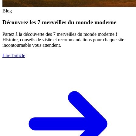
Blog
Découvrez les 7 merveilles du monde moderne
Partez à la découverte des 7 merveilles du monde moderne !
Histoire, conseils de visite et recommandations pour chaque site
incontournable vous attendent.
Lire l'article