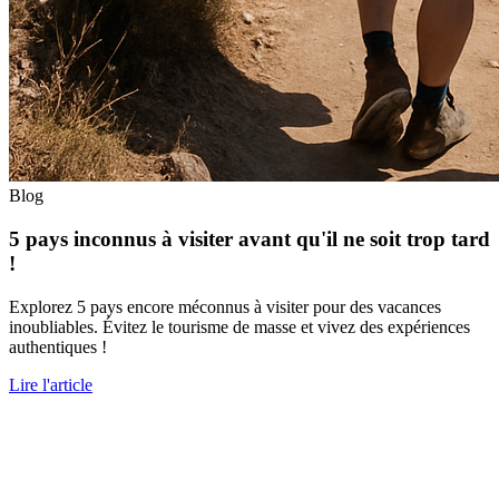
Blog
5 pays inconnus à visiter avant qu'il ne soit trop tard
!
Explorez 5 pays encore méconnus à visiter pour des vacances
inoubliables. Évitez le tourisme de masse et vivez des expériences
authentiques !
Lire l'article