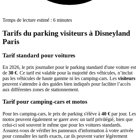
Temps de lecture estimé : 6 minutes
Tarifs du parking visiteurs à Disneyland
Paris
Tarif standard pour voitures
En 2026, le prix journalier pour le parking standard d'une voiture est
de
30 €
. Ce tarif est valable pour la majorité des véhicules, n’inclut
pas les véhicules de haute gamme ni les camping-cars. Les
visiteurs
peuvent s'attendre à des guides bien indiqués pour faciliter l’accès
aux différentes zones de stationnement.
Tarif pour camping-cars et motos
Pour les camping-cars, le prix de parking s'élève à
40 €
par jour. Les
motos peuvent également se garer avec un tarif privilégié, bien que
celui-ci soit souvent le même que pour les voitures standards.
Assurez-vous de vérifier les panneaux d'information à votre arrivée
pour connaître les tarifs exacts, car ils peuvent varier légèrement