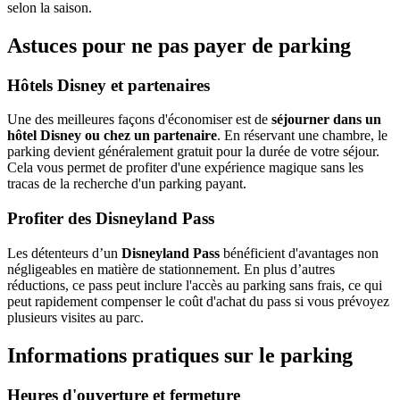
selon la saison.
Astuces pour ne pas payer de parking
Hôtels Disney et partenaires
Une des meilleures façons d'économiser est de
séjourner dans un
hôtel Disney ou chez un partenaire
. En réservant une chambre, le
parking devient généralement gratuit pour la durée de votre séjour.
Cela vous permet de profiter d'une expérience magique sans les
tracas de la recherche d'un parking payant.
Profiter des Disneyland Pass
Les détenteurs d’un
Disneyland Pass
bénéficient d'avantages non
négligeables en matière de stationnement. En plus d’autres
réductions, ce pass peut inclure l'accès au parking sans frais, ce qui
peut rapidement compenser le coût d'achat du pass si vous prévoyez
plusieurs visites au parc.
Informations pratiques sur le parking
Heures d'ouverture et fermeture