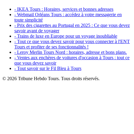
- IKEA Tours : Horaires, services et bonnes adresses
- Webmail Orléans Tours : accédez à votre messagerie en
toute simplicité
- Prix des cigarettes au Portugal en 2025 : Ce que vous devez
savoir avant de voyager
- Trains de luxe en Europe pour un voyage inoubliable
- Tout ce que vous devez savoir pour vous connecter à l'ENT
Tours et profiter de ses fonctionnalités !
- Leroy Merlin Tours Nord : horaires, adresse et bons plans.
- Ventes aux enchères de voitures d'occasion à Tours : tout ce
que vous devez savoir
- Tout savoir sur le Fil Bleu à Tours
© 2026 Tribune Hebdo Tours. Tous droits réservés.