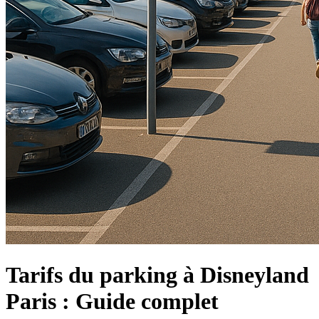
Tarifs du parking à Disneyland
Paris : Guide complet