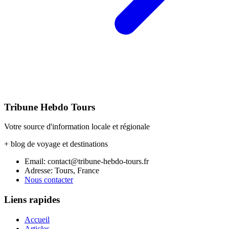
Tribune Hebdo Tours
Votre source d'information locale et régionale
+ blog de voyage et destinations
Email: contact@tribune-hebdo-tours.fr
Adresse: Tours, France
Nous contacter
Liens rapides
Accueil
Articles