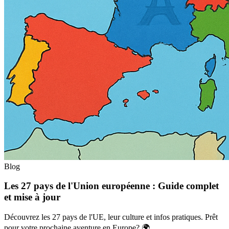
Blog
Les 27 pays de l'Union européenne : Guide complet
et mise à jour
Découvrez les 27 pays de l'UE, leur culture et infos pratiques. Prêt
pour votre prochaine aventure en Europe? 🌍