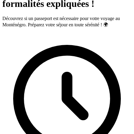
formalités expliquées !
Découvrez si un passeport est nécessaire pour votre voyage au
Monténégro. Préparez votre séjour en toute sérénité ! 🌍