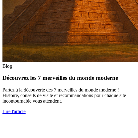
Blog
Découvrez les 7 merveilles du monde moderne
Partez à la découverte des 7 merveilles du monde moderne !
Histoire, conseils de visite et recommandations pour chaque site
incontournable vous attendent.
Lire l'article