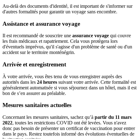
Au-delà des documents d'identité, il est important de s'informer sur
d'autres formalités pour garantir un voyage sans encombre.
Assistance et assurance voyage
Il est recommandé de souscrire une
assurance voyage
qui couvre
les frais médicaux et rapatriement. Cela vous protègera lors
d'éventuels imprévus, qu'il s'agisse d'un problème de santé ou d'un
accident sur le territoire monténégrin.
Arrivée et enregistrement
À votre arrivée, vous êtes tenu de vous enregistrer auprès des
autorités dans les
24 heures
suivant votre arrivée. Cette formalité est
généralement automatisée si vous séjournez dans un hôtel, mais il est
bon de s’en assurer au préalable.
Mesures sanitaires actuelles
Concernant les mesures sanitaires, sachez qu’à
partir du 11 mars
2022
, toutes les restrictions COVID ont été levées. Vous n'avez
donc pas besoin de présenter un certificat de vaccination pour entrer
dans le pays. Restez toutefois informé des évolutions éventuelles de