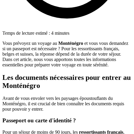
Temps de lecture estimé : 4 minutes
Vous prévoyez un voyage au
Monténégro
et vous vous demandez
si un passeport est nécessaire ? Pour les ressortissants français,
belges et suisses, la réponse dépend de la durée de votre séjour.
Dans cet article, nous vous apportons toutes les informations
essentielles pour préparer votre voyage en toute sérénité.
Les documents nécessaires pour entrer au
Monténégro
Avant de vous envoler vers les paysages époustouflants du
Monténégro, il est crucial de bien connaître les documents requis
pour pouvoir y entrer.
Passeport ou carte d'identité ?
Pour un séjour de moins de 90 jours, les
ressortissants français
,