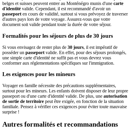
belges et suisses peuvent entrer au Monténégro munis d'une
carte
d'identité
valide. Cependant, il est recommandé d'avoir un
passeport
en cours de validité, surtout si vous prévoyez de traverser
d'autres pays lors de votre voyage. Assurez-vous que votre
document soit valide pendant toute la durée de votre séjour.
Formalités pour les séjours de plus de 30 jours
Si vous envisagez de rester plus de
30 jours
, il est impératif de
posséder un
passeport
valide. En effet, pour des séjours prolongés,
une simple carte d'identité ne suffit pas et vous devrez vous
conformer aux réglementations spécifiques sur l'immigration.
Les exigences pour les mineurs
Voyager en famille nécessite des précautions supplémentaires,
surtout pour les mineurs. Les enfants doivent disposer de leur propre
passeport ou d'une carte d'identité valide. De plus, une
autorisation
de sortie de territoire
peut être exigée, en fonction de la situation
familiale. Pensez à vérifier ces exigences pour éviter toute mauvaise
surprise !
Autres formalités et recommandations