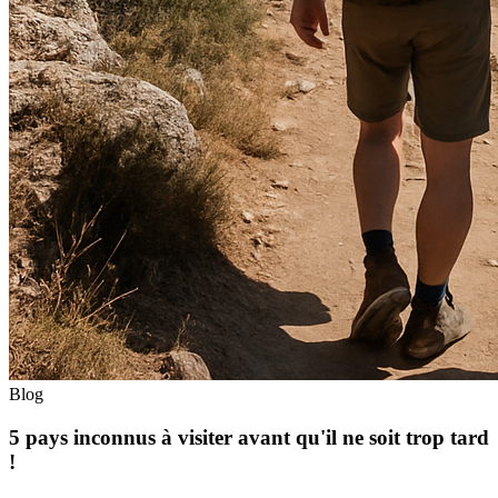
Blog
5 pays inconnus à visiter avant qu'il ne soit trop tard
!