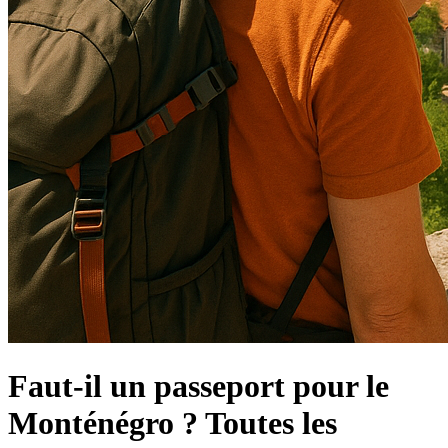
Faut-il un passeport pour le
Monténégro ? Toutes les