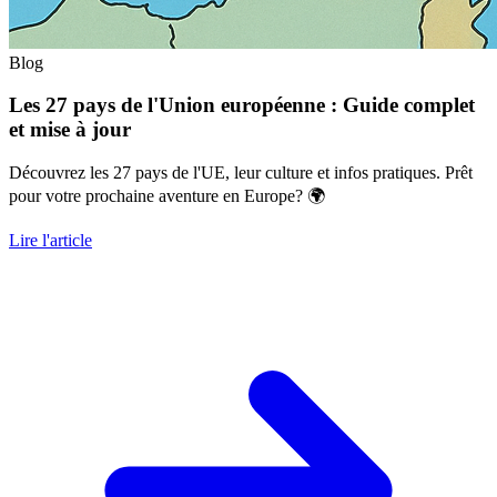
Blog
Les 27 pays de l'Union européenne : Guide complet
et mise à jour
Découvrez les 27 pays de l'UE, leur culture et infos pratiques. Prêt
pour votre prochaine aventure en Europe? 🌍
Lire l'article