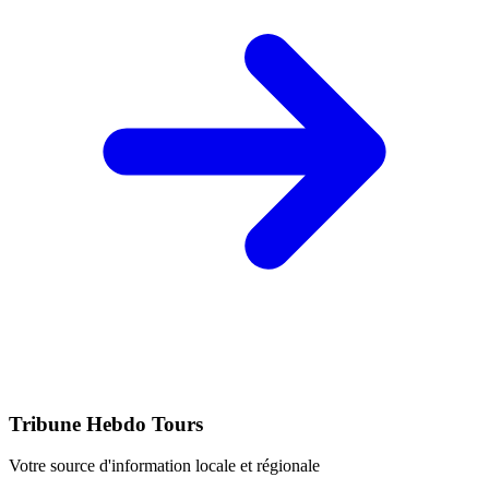
Tribune Hebdo Tours
Votre source d'information locale et régionale