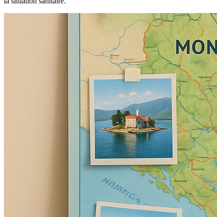
la situation sanitaire.