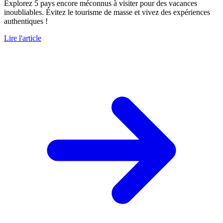
Explorez 5 pays encore méconnus à visiter pour des vacances
inoubliables. Évitez le tourisme de masse et vivez des expériences
authentiques !
Lire l'article