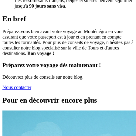
Les ressortissants français, belges et suisses peuvent séjourner
jusqu'à
90 jours sans visa
.
En bref
Préparez-vous bien avant votre voyage au Monténégro en vous
assurant que votre passeport est à jour et en prenant en compte
toutes les formalités. Pour plus de conseils de voyage, n'hésitez pas à
consulter notre blog spécialisé sur la ville de Tours et d'autres
destinations.
Bon voyage !
Préparez votre voyage dès maintenant !
Découvrez plus de conseils sur notre blog.
Nous contacter
Pour en découvrir encore plus