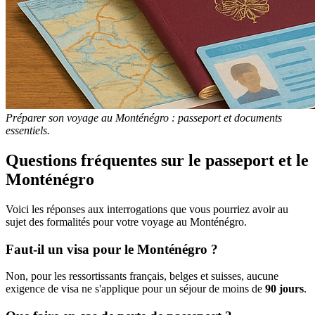
Préparer son voyage au Monténégro : passeport et documents
essentiels.
Questions fréquentes sur le passeport et le
Monténégro
Voici les réponses aux interrogations que vous pourriez avoir au
sujet des formalités pour votre voyage au Monténégro.
Faut-il un visa pour le Monténégro ?
Non, pour les ressortissants français, belges et suisses, aucune
exigence de visa ne s'applique pour un séjour de moins de
90 jours
.