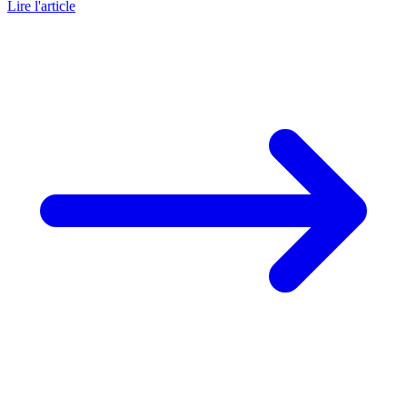
Lire l'article