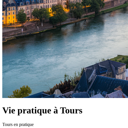
Vie pratique à Tours
Tours en pratique