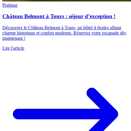
Pratique
Château Belmont à Tours : séjour d’exception !
Découvrez le Château Belmont à Tours, un hôtel 4 étoiles alliant
charme historique et confort moderne. Réservez votre escapade dès
maintenant !
Lire l'article