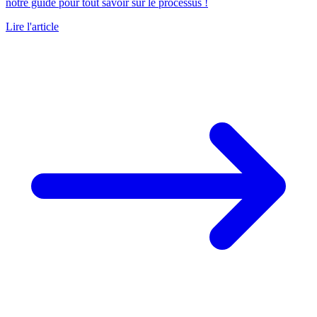
notre guide pour tout savoir sur le processus !
Lire l'article