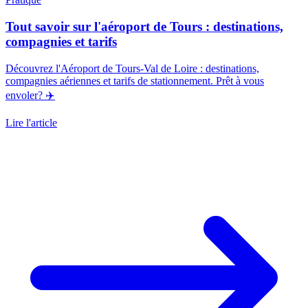
Tout savoir sur l'aéroport de Tours : destinations,
compagnies et tarifs
Découvrez l'Aéroport de Tours-Val de Loire : destinations,
compagnies aériennes et tarifs de stationnement. Prêt à vous
envoler? ✈️
Lire l'article