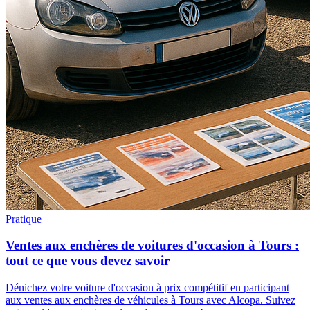
Pratique
Ventes aux enchères de voitures d'occasion à Tours :
tout ce que vous devez savoir
Dénichez votre voiture d'occasion à prix compétitif en participant
aux ventes aux enchères de véhicules à Tours avec Alcopa. Suivez