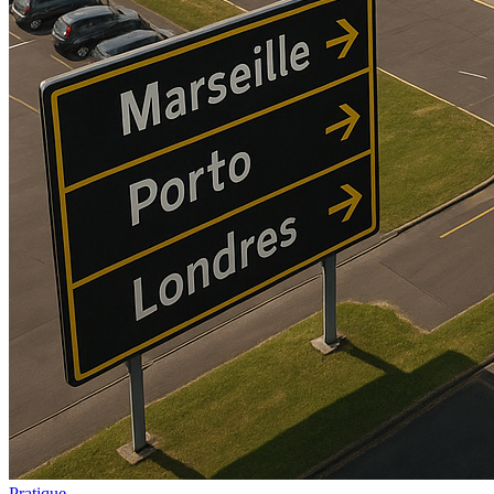
Pratique