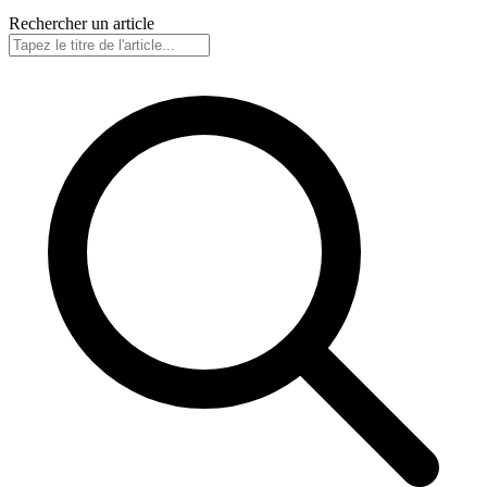
Rechercher un article