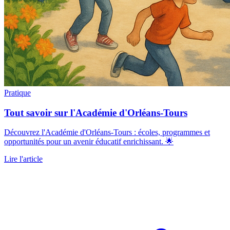
Pratique
Tout savoir sur l'Académie d'Orléans-Tours
Découvrez l'Académie d'Orléans-Tours : écoles, programmes et
opportunités pour un avenir éducatif enrichissant. 🌟
Lire l'article