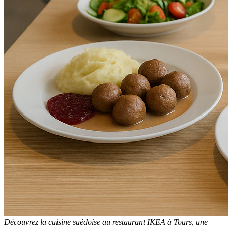
Découvrez la cuisine suédoise au restaurant IKEA à Tours, une