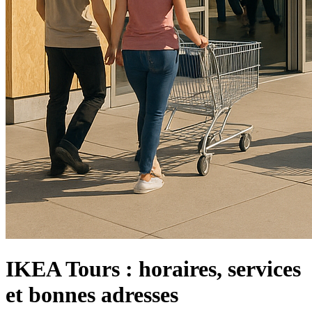
IKEA Tours : horaires, services
et bonnes adresses