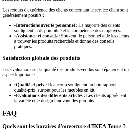
Les retours d'expérience des clients concernant le service client sont
généralement positifs :
•
Interactions avec le personnel
: La majorité des clients
soulignent la disponibilité et la compétence des employés.
•
Assistance et conseils
: Souvent, le personnel aide les clients
à trouver les produits recherchés et donne des conseils
pratiques.
Satisfaction globale des produits
Les évaluations sur la qualité des produits vendus sont également un
aspect important :
•
Qualité et prix
: Beaucoup soulignent un bon rapport
qualité-prix, surtout pour les meubles en kit.
•
Évaluations des différents articles
: Les clients apprécient
la variété et le design innovant des produits.
FAQ
Quels sont les horaires d'ouverture d'IKEA Tours ?