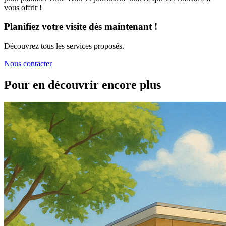
vous offrir !
Planifiez votre visite dès maintenant !
Découvrez tous les services proposés.
Nous contacter
Pour en découvrir encore plus