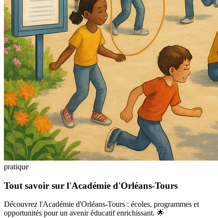
pratique
Tout savoir sur l'Académie d'Orléans-Tours
Découvrez l'Académie d'Orléans-Tours : écoles, programmes et
opportunités pour un avenir éducatif enrichissant. 🌟