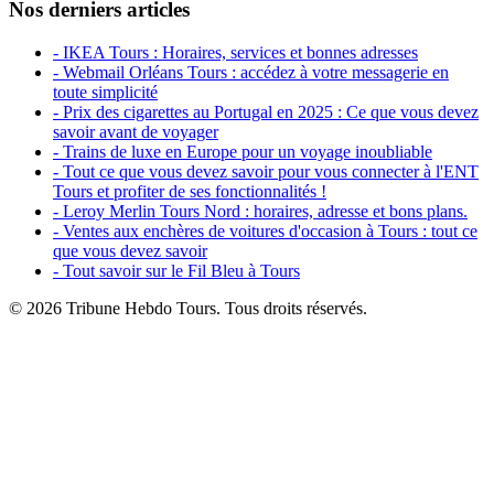
Nos derniers articles
- IKEA Tours : Horaires, services et bonnes adresses
- Webmail Orléans Tours : accédez à votre messagerie en
toute simplicité
- Prix des cigarettes au Portugal en 2025 : Ce que vous devez
savoir avant de voyager
- Trains de luxe en Europe pour un voyage inoubliable
- Tout ce que vous devez savoir pour vous connecter à l'ENT
Tours et profiter de ses fonctionnalités !
- Leroy Merlin Tours Nord : horaires, adresse et bons plans.
- Ventes aux enchères de voitures d'occasion à Tours : tout ce
que vous devez savoir
- Tout savoir sur le Fil Bleu à Tours
© 2026 Tribune Hebdo Tours. Tous droits réservés.