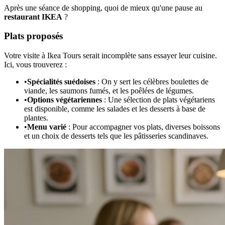
Après une séance de shopping, quoi de mieux qu'une pause au
restaurant IKEA
?
Plats proposés
Votre visite à Ikea Tours serait incomplète sans essayer leur cuisine.
Ici, vous trouverez :
•
Spécialités suédoises
: On y sert les célèbres boulettes de
viande, les saumons fumés, et les poêlées de légumes.
•
Options végétariennes
: Une sélection de plats végétariens
est disponible, comme les salades et les desserts à base de
plantes.
•
Menu varié
: Pour accompagner vos plats, diverses boissons
et un choix de desserts tels que les pâtisseries scandinaves.