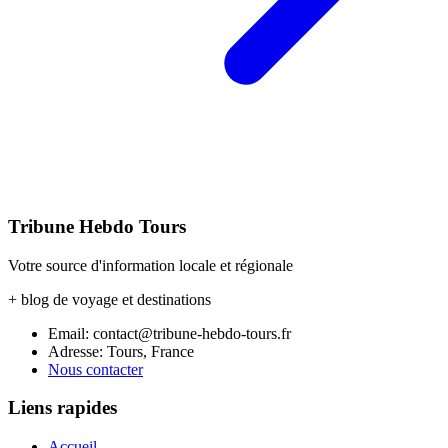
Tribune Hebdo Tours
Votre source d'information locale et régionale
+ blog de voyage et destinations
Email: contact@tribune-hebdo-tours.fr
Adresse: Tours, France
Nous contacter
Liens rapides
Accueil