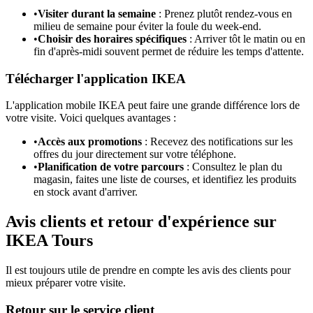
•
Visiter durant la semaine
: Prenez plutôt rendez-vous en
milieu de semaine pour éviter la foule du week-end.
•
Choisir des horaires spécifiques
: Arriver tôt le matin ou en
fin d'après-midi souvent permet de réduire les temps d'attente.
Télécharger l'application IKEA
L'application mobile IKEA peut faire une grande différence lors de
votre visite. Voici quelques avantages :
•
Accès aux promotions
: Recevez des notifications sur les
offres du jour directement sur votre téléphone.
•
Planification de votre parcours
: Consultez le plan du
magasin, faites une liste de courses, et identifiez les produits
en stock avant d'arriver.
Avis clients et retour d'expérience sur
IKEA Tours
Il est toujours utile de prendre en compte les avis des clients pour
mieux préparer votre visite.
Retour sur le service client