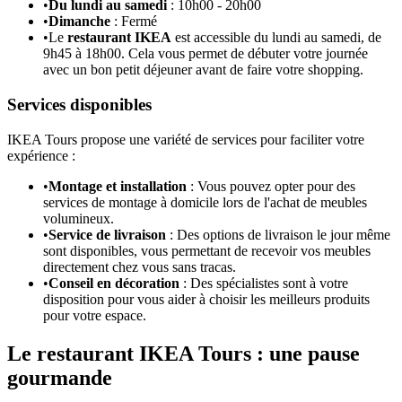
•
Du lundi au samedi
: 10h00 - 20h00
•
Dimanche
: Fermé
•
Le
restaurant IKEA
est accessible du lundi au samedi, de
9h45 à 18h00. Cela vous permet de débuter votre journée
avec un bon petit déjeuner avant de faire votre shopping.
Services disponibles
IKEA Tours propose une variété de services pour faciliter votre
expérience :
•
Montage et installation
: Vous pouvez opter pour des
services de montage à domicile lors de l'achat de meubles
volumineux.
•
Service de livraison
: Des options de livraison le jour même
sont disponibles, vous permettant de recevoir vos meubles
directement chez vous sans tracas.
•
Conseil en décoration
: Des spécialistes sont à votre
disposition pour vous aider à choisir les meilleurs produits
pour votre espace.
Le restaurant IKEA Tours : une pause
gourmande