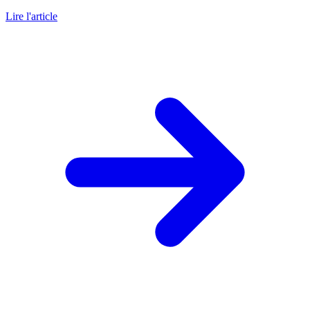
Lire l'article