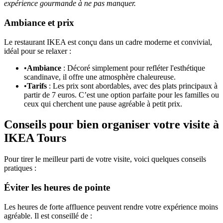
expérience gourmande à ne pas manquer.
Ambiance et prix
Le restaurant IKEA est conçu dans un cadre moderne et convivial,
idéal pour se relaxer :
•
Ambiance
: Décoré simplement pour refléter l'esthétique
scandinave, il offre une atmosphère chaleureuse.
•
Tarifs
: Les prix sont abordables, avec des plats principaux à
partir de 7 euros. C’est une option parfaite pour les familles ou
ceux qui cherchent une pause agréable à petit prix.
Conseils pour bien organiser votre visite à
IKEA Tours
Pour tirer le meilleur parti de votre visite, voici quelques conseils
pratiques :
Éviter les heures de pointe
Les heures de forte affluence peuvent rendre votre expérience moins
agréable. Il est conseillé de :