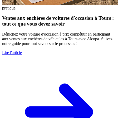
pratique
Ventes aux enchères de voitures d'occasion à Tours :
tout ce que vous devez savoir
Dénichez votre voiture d'occasion à prix compétitif en participant
aux ventes aux enchères de véhicules à Tours avec Alcopa. Suivez
notre guide pour tout savoir sur le processus !
Lire l'article