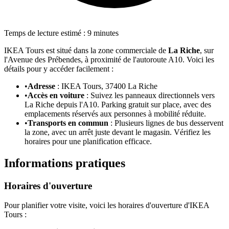
Temps de lecture estimé : 9 minutes
IKEA Tours est situé dans la zone commerciale de
La Riche
, sur
l'Avenue des Prébendes, à proximité de l'autoroute A10. Voici les
détails pour y accéder facilement :
•
Adresse
: IKEA Tours, 37400 La Riche
•
Accès en voiture
: Suivez les panneaux directionnels vers
La Riche depuis l'A10. Parking gratuit sur place, avec des
emplacements réservés aux personnes à mobilité réduite.
•
Transports en commun
: Plusieurs lignes de bus desservent
la zone, avec un arrêt juste devant le magasin. Vérifiez les
horaires pour une planification efficace.
Informations pratiques
Horaires d'ouverture
Pour planifier votre visite, voici les horaires d'ouverture d'IKEA
Tours :