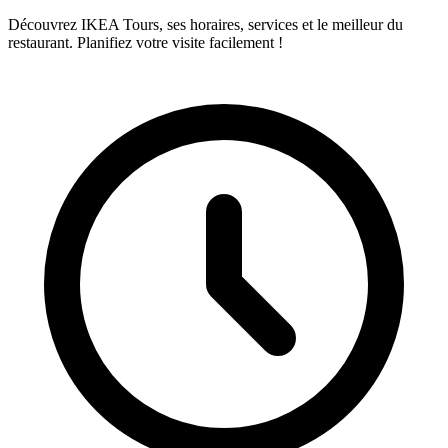
Découvrez IKEA Tours, ses horaires, services et le meilleur du
restaurant. Planifiez votre visite facilement !