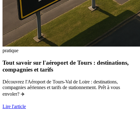
pratique
Tout savoir sur l'aéroport de Tours : destinations,
compagnies et tarifs
Découvrez l'Aéroport de Tours-Val de Loire : destinations,
compagnies aériennes et tarifs de stationnement. Prêt à vous
envoler? ✈️
Lire l'article