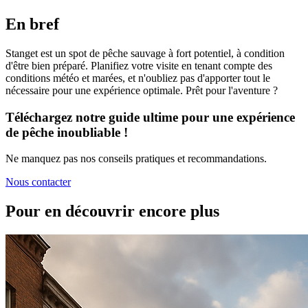
En bref
Stanget est un spot de pêche sauvage à fort potentiel, à condition
d'être bien préparé. Planifiez votre visite en tenant compte des
conditions météo et marées, et n'oubliez pas d'apporter tout le
nécessaire pour une expérience optimale. Prêt pour l'aventure ?
Téléchargez notre guide ultime pour une expérience
de pêche inoubliable !
Ne manquez pas nos conseils pratiques et recommandations.
Nous contacter
Pour en découvrir encore plus