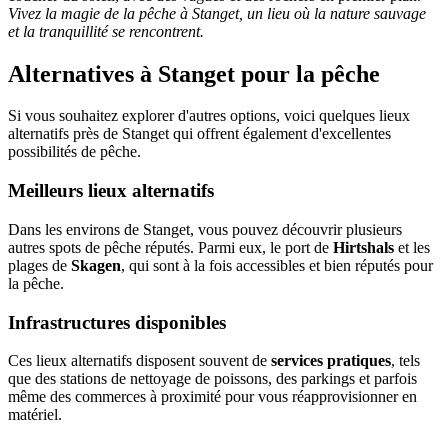
Vivez la magie de la pêche à Stanget, un lieu où la nature sauvage
et la tranquillité se rencontrent.
Alternatives à Stanget pour la pêche
Si vous souhaitez explorer d'autres options, voici quelques lieux
alternatifs près de Stanget qui offrent également d'excellentes
possibilités de pêche.
Meilleurs lieux alternatifs
Dans les environs de Stanget, vous pouvez découvrir plusieurs
autres spots de pêche réputés. Parmi eux, le port de
Hirtshals
et les
plages de
Skagen
, qui sont à la fois accessibles et bien réputés pour
la pêche.
Infrastructures disponibles
Ces lieux alternatifs disposent souvent de
services pratiques
, tels
que des stations de nettoyage de poissons, des parkings et parfois
même des commerces à proximité pour vous réapprovisionner en
matériel.