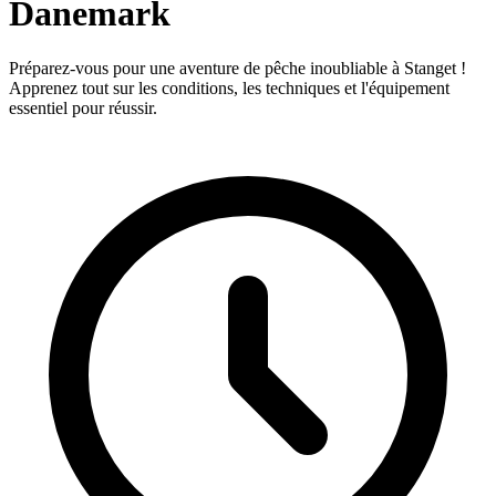
Danemark
Préparez-vous pour une aventure de pêche inoubliable à Stanget !
Apprenez tout sur les conditions, les techniques et l'équipement
essentiel pour réussir.