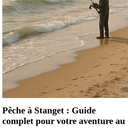
Pêche à Stanget : Guide
complet pour votre aventure au