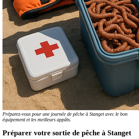
Préparez-vous pour une journée de pêche à Stanget avec le bon
équipement et les meilleurs appâts.
Préparer votre sortie de pêche à Stanget