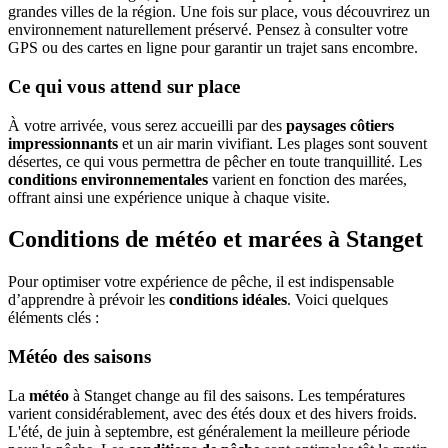
grandes villes de la région. Une fois sur place, vous découvrirez un
environnement naturellement préservé. Pensez à consulter votre
GPS ou des cartes en ligne pour garantir un trajet sans encombre.
Ce qui vous attend sur place
À votre arrivée, vous serez accueilli par des
paysages côtiers
impressionnants
et un air marin vivifiant. Les plages sont souvent
désertes, ce qui vous permettra de pêcher en toute tranquillité. Les
conditions environnementales
varient en fonction des marées,
offrant ainsi une expérience unique à chaque visite.
Conditions de météo et marées à Stanget
Pour optimiser votre expérience de pêche, il est indispensable
d’apprendre à prévoir les
conditions idéales
. Voici quelques
éléments clés :
Météo des saisons
La
météo
à Stanget change au fil des saisons. Les températures
varient considérablement, avec des étés doux et des hivers froids.
L'été, de juin à septembre, est généralement la meilleure période