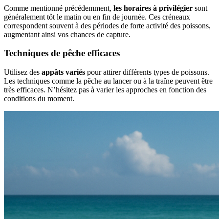
Comme mentionné précédemment,
les horaires à privilégier
sont
généralement tôt le matin ou en fin de journée. Ces créneaux
correspondent souvent à des périodes de forte activité des poissons,
augmentant ainsi vos chances de capture.
Techniques de pêche efficaces
Utilisez des
appâts variés
pour attirer différents types de poissons.
Les techniques comme la pêche au lancer ou à la traîne peuvent être
très efficaces. N’hésitez pas à varier les approches en fonction des
conditions du moment.