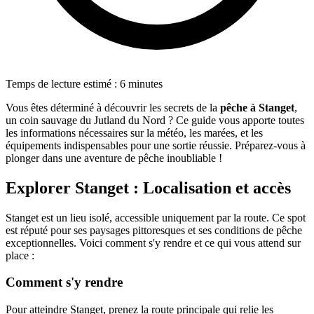
Temps de lecture estimé : 6 minutes
Vous êtes déterminé à découvrir les secrets de la
pêche à Stanget
,
un coin sauvage du Jutland du Nord ? Ce guide vous apporte toutes
les informations nécessaires sur la météo, les marées, et les
équipements indispensables pour une sortie réussie. Préparez-vous à
plonger dans une aventure de pêche inoubliable !
Explorer Stanget : Localisation et accès
Stanget est un lieu isolé, accessible uniquement par la route. Ce spot
est réputé pour ses paysages pittoresques et ses conditions de pêche
exceptionnelles. Voici comment s'y rendre et ce qui vous attend sur
place :
Comment s'y rendre
Pour atteindre Stanget, prenez la route principale qui relie les