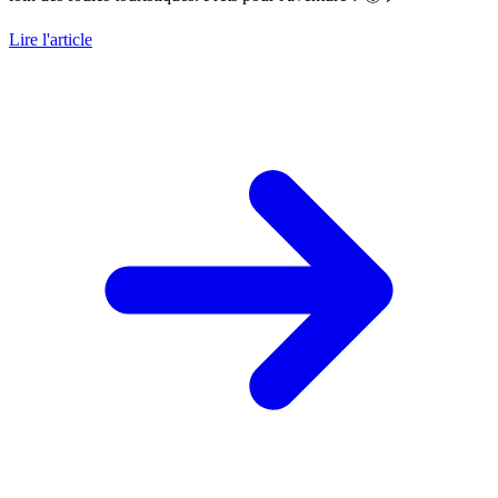
Lire l'article