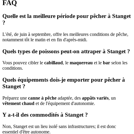
FAQ
Quelle est la meilleure période pour pêcher à Stanget
?
L'été, de juin à septembre, offre les meilleures conditions de pêche,
notamment tôt le matin et en fin d'après-midi.
Quels types de poissons peut-on attraper à Stanget ?
Vous pouvez cibler le
cabillaud
, le
maquereau
et le
bar
selon les
conditions.
Quels équipements dois-je emporter pour pêcher à
Stanget ?
Préparez une
canne à pêche
adaptée, des
appâts variés
, un
vêtement chaud
et de l'équipement d'autonomie.
Y a-t-il des commodités à Stanget ?
Non, Stanget est un lieu isolé sans infrastructures; il est donc
essentiel d'être autonome.