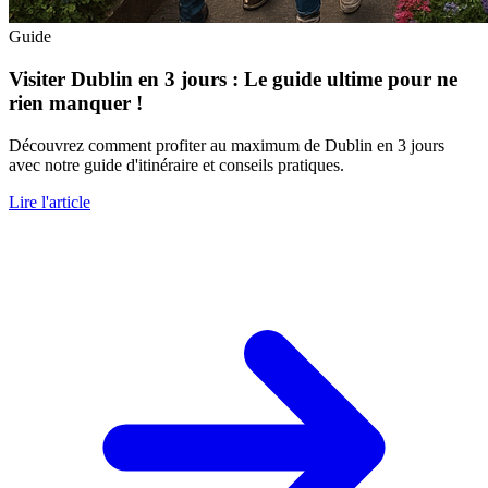
Guide
Visiter Dublin en 3 jours : Le guide ultime pour ne
rien manquer !
Découvrez comment profiter au maximum de Dublin en 3 jours
avec notre guide d'itinéraire et conseils pratiques.
Lire l'article