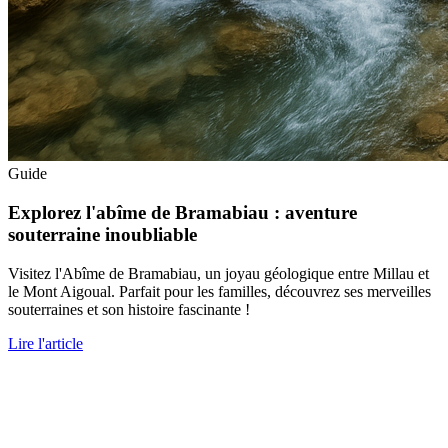
Guide
Explorez l'abîme de Bramabiau : aventure
souterraine inoubliable
Visitez l'Abîme de Bramabiau, un joyau géologique entre Millau et
le Mont Aigoual. Parfait pour les familles, découvrez ses merveilles
souterraines et son histoire fascinante !
Lire l'article