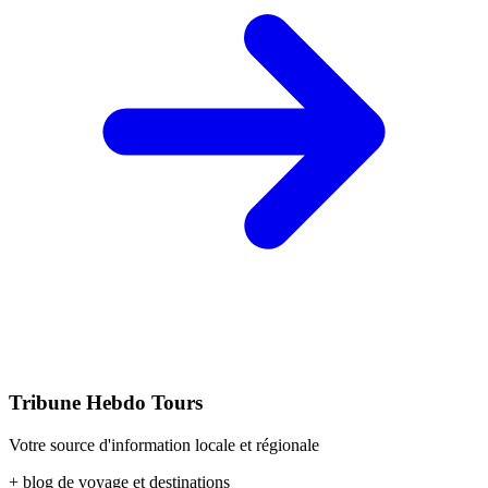
Tribune Hebdo Tours
Votre source d'information locale et régionale
+ blog de voyage et destinations