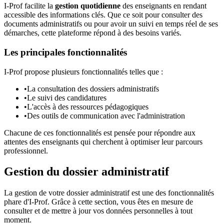
I-Prof facilite la
gestion quotidienne
des enseignants en rendant
accessible des informations clés. Que ce soit pour consulter des
documents administratifs ou pour avoir un suivi en temps réel de ses
démarches, cette plateforme répond à des besoins variés.
Les principales fonctionnalités
I-Prof propose plusieurs fonctionnalités telles que :
•
La consultation des dossiers administratifs
•
Le suivi des candidatures
•
L'accès à des ressources pédagogiques
•
Des outils de communication avec l'administration
Chacune de ces fonctionnalités est pensée pour répondre aux
attentes des enseignants qui cherchent à optimiser leur parcours
professionnel.
Gestion du dossier administratif
La gestion de votre dossier administratif est une des fonctionnalités
phare d'I-Prof. Grâce à cette section, vous êtes en mesure de
consulter et de mettre à jour vos données personnelles à tout
moment.