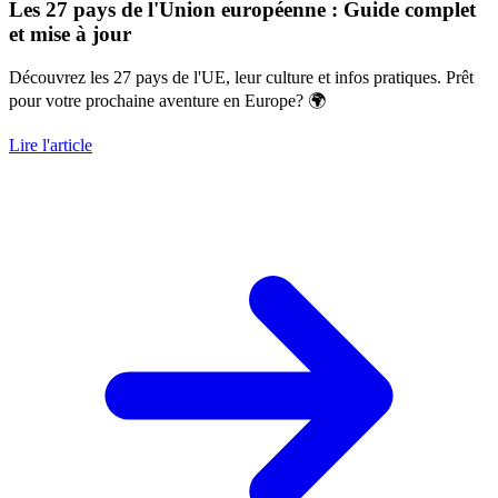
Les 27 pays de l'Union européenne : Guide complet
et mise à jour
Découvrez les 27 pays de l'UE, leur culture et infos pratiques. Prêt
pour votre prochaine aventure en Europe? 🌍
Lire l'article