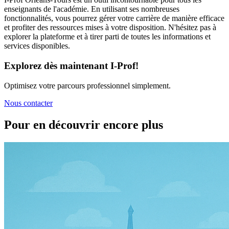
enseignants de l'académie. En utilisant ses nombreuses
fonctionnalités, vous pourrez gérer votre carrière de manière efficace
et profiter des ressources mises à votre disposition. N'hésitez pas à
explorer la plateforme et à tirer parti de toutes les informations et
services disponibles.
Explorez dès maintenant I-Prof!
Optimisez votre parcours professionnel simplement.
Nous contacter
Pour en découvrir encore plus