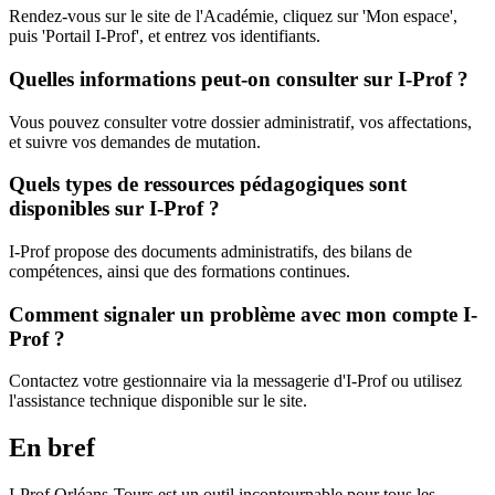
Rendez-vous sur le site de l'Académie, cliquez sur 'Mon espace',
puis 'Portail I-Prof', et entrez vos identifiants.
Quelles informations peut-on consulter sur I-Prof ?
Vous pouvez consulter votre dossier administratif, vos affectations,
et suivre vos demandes de mutation.
Quels types de ressources pédagogiques sont
disponibles sur I-Prof ?
I-Prof propose des documents administratifs, des bilans de
compétences, ainsi que des formations continues.
Comment signaler un problème avec mon compte I-
Prof ?
Contactez votre gestionnaire via la messagerie d'I-Prof ou utilisez
l'assistance technique disponible sur le site.
En bref
I-Prof Orléans-Tours est un outil incontournable pour tous les