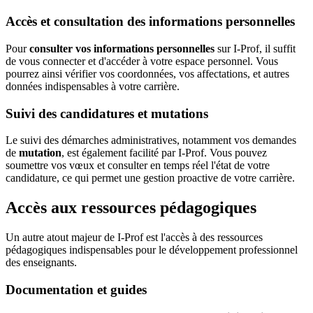
Accès et consultation des informations personnelles
Pour
consulter vos informations personnelles
sur I-Prof, il suffit
de vous connecter et d'accéder à votre espace personnel. Vous
pourrez ainsi vérifier vos coordonnées, vos affectations, et autres
données indispensables à votre carrière.
Suivi des candidatures et mutations
Le suivi des démarches administratives, notamment vos demandes
de
mutation
, est également facilité par I-Prof. Vous pouvez
soumettre vos vœux et consulter en temps réel l'état de votre
candidature, ce qui permet une gestion proactive de votre carrière.
Accès aux ressources pédagogiques
Un autre atout majeur de I-Prof est l'accès à des ressources
pédagogiques indispensables pour le développement professionnel
des enseignants.
Documentation et guides