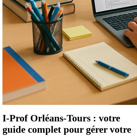
I-Prof Orléans-Tours : votre
guide complet pour gérer votre