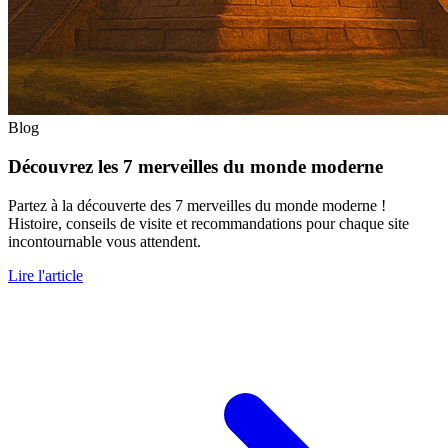
Blog
Découvrez les 7 merveilles du monde moderne
Partez à la découverte des 7 merveilles du monde moderne !
Histoire, conseils de visite et recommandations pour chaque site
incontournable vous attendent.
Lire l'article