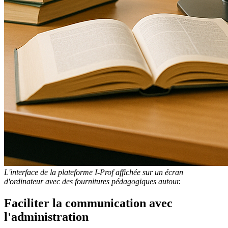
L'interface de la plateforme I-Prof affichée sur un écran
d'ordinateur avec des fournitures pédagogiques autour.
Faciliter la communication avec
l'administration