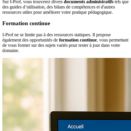
Sur I-Prof, vous trouverez divers
documents administratifs
tels que
des guides d’utilisation, des bilans de compétences et d'autres
ressources utiles pour améliorer votre pratique pédagogique.
Formation continue
I-Prof ne se limite pas à des ressources statiques. Il propose
également des opportunités de
formation continue
, vous permettant
de vous former sur des sujets variés pour rester à jour dans votre
domaine.