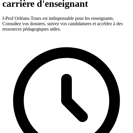
carrière d'enseignant
I-Prof Orléans-Tours est indispensable pour les enseignants.
Consultez vos dossiers, suivez vos candidatures et accédez à des
ressources pédagogiques utiles.