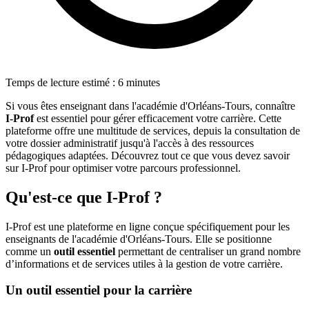
Temps de lecture estimé : 6 minutes
Si vous êtes enseignant dans l'académie d'Orléans-Tours, connaître
I-Prof
est essentiel pour gérer efficacement votre carrière. Cette
plateforme offre une multitude de services, depuis la consultation de
votre dossier administratif jusqu'à l'accès à des ressources
pédagogiques adaptées. Découvrez tout ce que vous devez savoir
sur I-Prof pour optimiser votre parcours professionnel.
Qu'est-ce que I-Prof ?
I-Prof est une plateforme en ligne conçue spécifiquement pour les
enseignants de l'académie d'Orléans-Tours. Elle se positionne
comme un
outil essentiel
permettant de centraliser un grand nombre
d’informations et de services utiles à la gestion de votre carrière.
Un outil essentiel pour la carrière