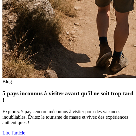
Blog
5 pays inconnus à visiter avant qu'il ne soit trop tard
!
Explorez 5 pays encore méconnus à visiter pour des vacances
inoubliables. Évitez le tourisme de masse et vivez des expériences
authentiques !
Lire l'article