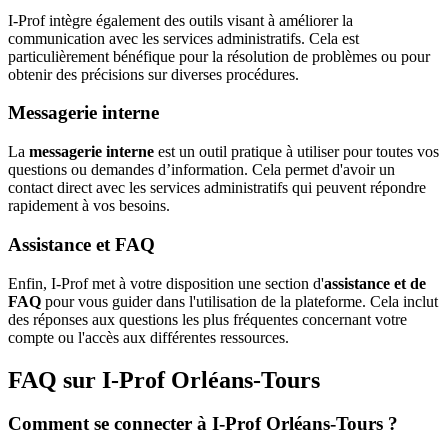
I-Prof intègre également des outils visant à améliorer la
communication avec les services administratifs. Cela est
particulièrement bénéfique pour la résolution de problèmes ou pour
obtenir des précisions sur diverses procédures.
Messagerie interne
La
messagerie interne
est un outil pratique à utiliser pour toutes vos
questions ou demandes d’information. Cela permet d'avoir un
contact direct avec les services administratifs qui peuvent répondre
rapidement à vos besoins.
Assistance et FAQ
Enfin, I-Prof met à votre disposition une section d'
assistance et de
FAQ
pour vous guider dans l'utilisation de la plateforme. Cela inclut
des réponses aux questions les plus fréquentes concernant votre
compte ou l'accès aux différentes ressources.
FAQ sur I-Prof Orléans-Tours
Comment se connecter à I-Prof Orléans-Tours ?