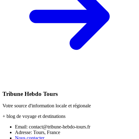
Tribune Hebdo Tours
Votre source d'information locale et régionale
+ blog de voyage et destinations
Email: contact@tribune-hebdo-tours.fr
Adresse: Tours, France
Nous contacter