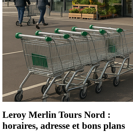
Leroy Merlin Tours Nord :
horaires, adresse et bons plans