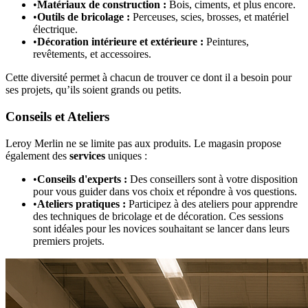
•
Matériaux de construction :
Bois, ciments, et plus encore.
•
Outils de bricolage :
Perceuses, scies, brosses, et matériel
électrique.
•
Décoration intérieure et extérieure :
Peintures,
revêtements, et accessoires.
Cette diversité permet à chacun de trouver ce dont il a besoin pour
ses projets, qu’ils soient grands ou petits.
Conseils et Ateliers
Leroy Merlin ne se limite pas aux produits. Le magasin propose
également des
services
uniques :
•
Conseils d'experts :
Des conseillers sont à votre disposition
pour vous guider dans vos choix et répondre à vos questions.
•
Ateliers pratiques :
Participez à des ateliers pour apprendre
des techniques de bricolage et de décoration. Ces sessions
sont idéales pour les novices souhaitant se lancer dans leurs
premiers projets.