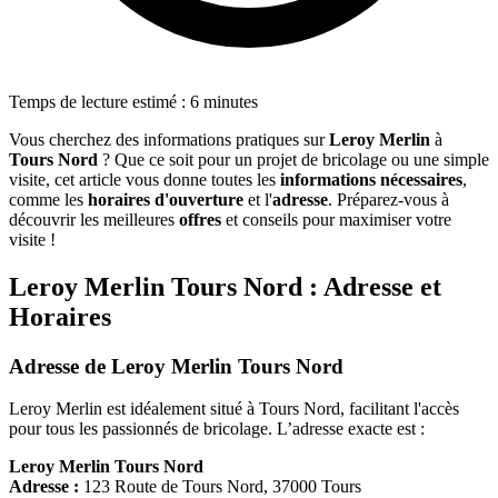
Temps de lecture estimé : 6 minutes
Vous cherchez des informations pratiques sur
Leroy Merlin
à
Tours Nord
? Que ce soit pour un projet de bricolage ou une simple
visite, cet article vous donne toutes les
informations nécessaires
,
comme les
horaires d'ouverture
et l'
adresse
. Préparez-vous à
découvrir les meilleures
offres
et conseils pour maximiser votre
visite !
Leroy Merlin Tours Nord : Adresse et
Horaires
Adresse de Leroy Merlin Tours Nord
Leroy Merlin est idéalement situé à Tours Nord, facilitant l'accès
pour tous les passionnés de bricolage. L’adresse exacte est :
Leroy Merlin Tours Nord
Adresse :
123 Route de Tours Nord, 37000 Tours