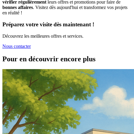
vérifier régulièrement
leurs offres et promotions pour faire de
bonnes affaires
. Visitez dès aujourd'hui et transformez vos projets
en réalité !
Préparez votre visite dès maintenant !
Découvrez les meilleures offres et services.
Nous contacter
Pour en découvrir encore plus