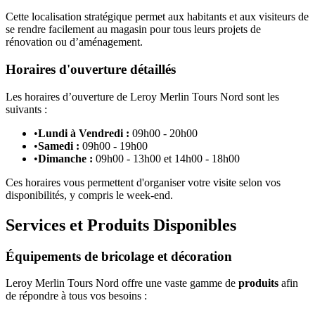
Cette localisation stratégique permet aux habitants et aux visiteurs de
se rendre facilement au magasin pour tous leurs projets de
rénovation ou d’aménagement.
Horaires d'ouverture détaillés
Les horaires d’ouverture de Leroy Merlin Tours Nord sont les
suivants :
•
Lundi à Vendredi :
09h00 - 20h00
•
Samedi :
09h00 - 19h00
•
Dimanche :
09h00 - 13h00 et 14h00 - 18h00
Ces horaires vous permettent d'organiser votre visite selon vos
disponibilités, y compris le week-end.
Services et Produits Disponibles
Équipements de bricolage et décoration
Leroy Merlin Tours Nord offre une vaste gamme de
produits
afin
de répondre à tous vos besoins :