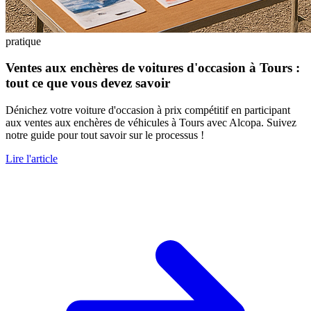
pratique
Ventes aux enchères de voitures d'occasion à Tours :
tout ce que vous devez savoir
Dénichez votre voiture d'occasion à prix compétitif en participant
aux ventes aux enchères de véhicules à Tours avec Alcopa. Suivez
notre guide pour tout savoir sur le processus !
Lire l'article