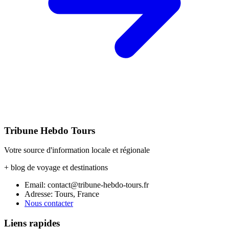
Tribune Hebdo Tours
Votre source d'information locale et régionale
+ blog de voyage et destinations
Email: contact@tribune-hebdo-tours.fr
Adresse: Tours, France
Nous contacter
Liens rapides