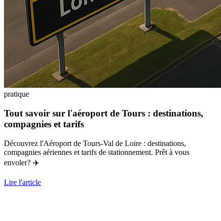
pratique
Tout savoir sur l'aéroport de Tours : destinations,
compagnies et tarifs
Découvrez l'Aéroport de Tours-Val de Loire : destinations,
compagnies aériennes et tarifs de stationnement. Prêt à vous
envoler? ✈️
Lire l'article