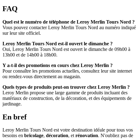
FAQ
Quel est le numéro de téléphone de Leroy Merlin Tours Nord ?
Vous pouvez contacter Leroy Merlin Tours Nord au numéro indiqué
sur leur site officiel.
Leroy Merlin Tours Nord est-il ouvert le dimanche ?
Oui, Leroy Merlin Tours Nord est ouvert le dimanche de 09h00 à
13h00 et de 14h00 à 18h00.
Y a-t-il des promotions en cours chez Leroy Merlin ?
Pour connaître les promotions actuelles, consultez leur site internet
ou rendez-vous directement au magasin.
Quels types de produits peut-on trouver chez Leroy Merlin ?
Leroy Merlin propose une large gamme de produits incluant des
matériaux de construction, de la décoration, et des équipements de
jardinage.
En bref
Leroy Merlin Tours Nord est votre destination idéale pour tous vos
besoins en
bricolage
,
décoration
, et
rénovation
. N'oubliez pas de