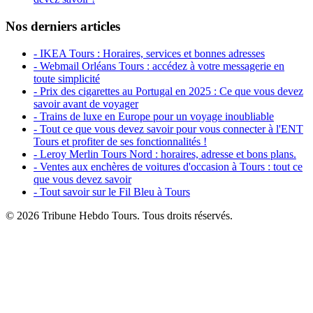
Nos derniers articles
- IKEA Tours : Horaires, services et bonnes adresses
- Webmail Orléans Tours : accédez à votre messagerie en
toute simplicité
- Prix des cigarettes au Portugal en 2025 : Ce que vous devez
savoir avant de voyager
- Trains de luxe en Europe pour un voyage inoubliable
- Tout ce que vous devez savoir pour vous connecter à l'ENT
Tours et profiter de ses fonctionnalités !
- Leroy Merlin Tours Nord : horaires, adresse et bons plans.
- Ventes aux enchères de voitures d'occasion à Tours : tout ce
que vous devez savoir
- Tout savoir sur le Fil Bleu à Tours
© 2026 Tribune Hebdo Tours. Tous droits réservés.