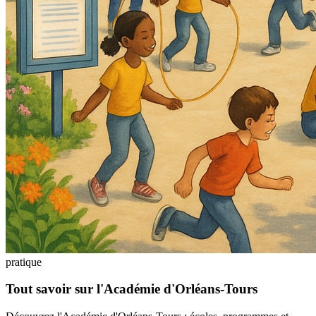
pratique
Tout savoir sur l'Académie d'Orléans-Tours