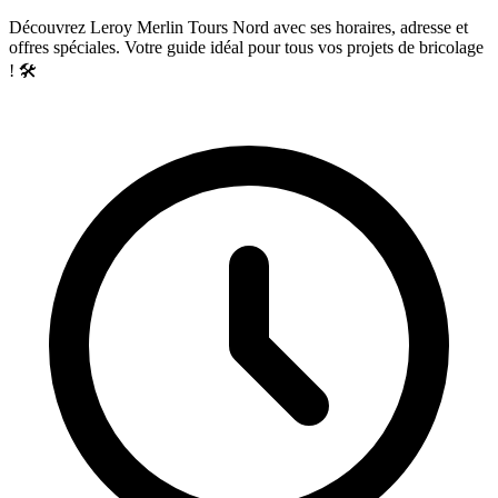
Découvrez Leroy Merlin Tours Nord avec ses horaires, adresse et
offres spéciales. Votre guide idéal pour tous vos projets de bricolage
! 🛠️