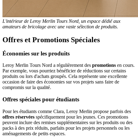
L'intérieur de Leroy Merlin Tours Nord, un espace dédié aux
amateurs de bricolage avec une vaste sélection de produits.
Offres et Promotions Spéciales
Économies sur les produits
Leroy Merlin Tours Nord a régulièrement des
promotions
en cours.
Par exemple, vous pourriez bénéficier de réductions sur certains
produits ou lors d'achats groupés. Cela représente une excellente
occasion de faire des économies sur vos projets sans faire de
compromis sur la qualité.
Offres spéciales pour étudiants
Pour les étudiants comme Clara, Leroy Merlin propose parfois des
offres réservées
spécifiquement pour les jeunes. Ces promotions
peuvent inclure des remises supplémentaires sur les produits ou des
packs à des prix réduits, parfaits pour les projets personnels ou les
aménagements de petits espaces.